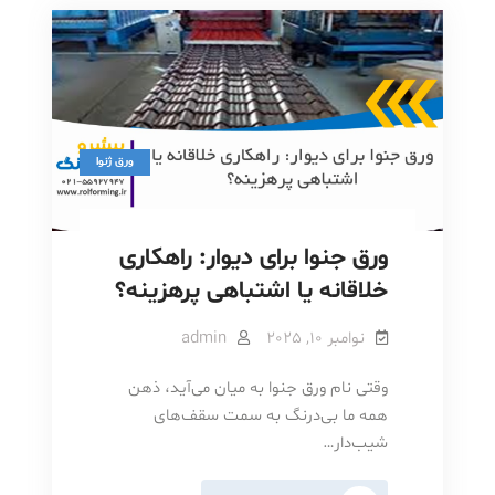
ورق ژنوا
ورق جنوا برای دیوار: راهکاری
خلاقانه یا اشتباهی پرهزینه؟
نوامبر 10, 2025
admin
وقتی نام ورق جنوا به میان می‌آید، ذهن
همه ما بی‌درنگ به سمت سقف‌های
شیب‌دار…