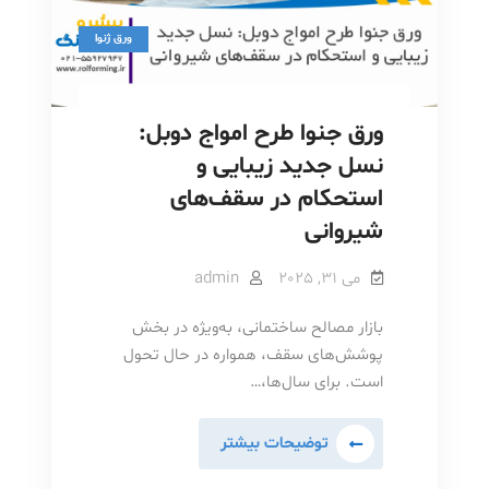
ورق ژنوا
ورق جنوا طرح امواج دوبل:
نسل جدید زیبایی و
استحکام در سقف‌های
شیروانی
می 31, 2025
admin
بازار مصالح ساختمانی، به‌ویژه در بخش
پوشش‌های سقف، همواره در حال تحول
است. برای سال‌ها،…
ورق
توضیحات بیشتر
جنوا