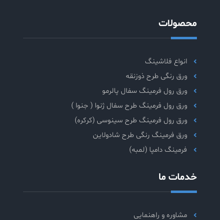
محصولات
انواع فلاشینگ
ورق رنگی طرح ذوزنقه
ورق رول فرمینگ سفال پالرمو
ورق رول فرمینگ طرح سفال ژنوا ( جنوا )
ورق رول فرمینگ طرح سینوسی (کرکره)
ورق فرمینگ رنگی طرح شادولاین
فرمینگ دامپا (لمبه)
خدمات ما
مشاوره و راهنمایی