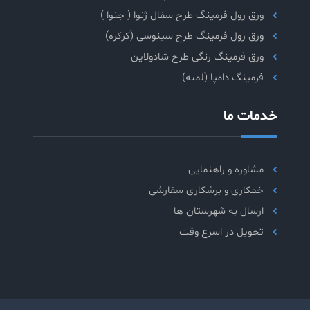
ورق رول فرمینگ طرح سفال ژنوا ( جنوا )
ورق رول فرمینگ طرح سینوسی (کرکره)
ورق فرمینگ رنگی طرح شادولاین
فرمینگ دامپا (لمبه)
خدمات ما
مشاوره و راهنمایی
خمکاری و برشکاری سفارشی
ارسال به شهرستان ها
تحویل در اسرع وقت