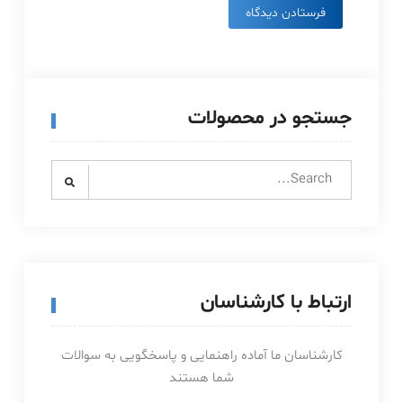
جستجو در محصولات
Search
for:
ارتباط با کارشناسان
کارشناسان ما آماده راهنمایی و پاسخگویی به سوالات
شما هستند