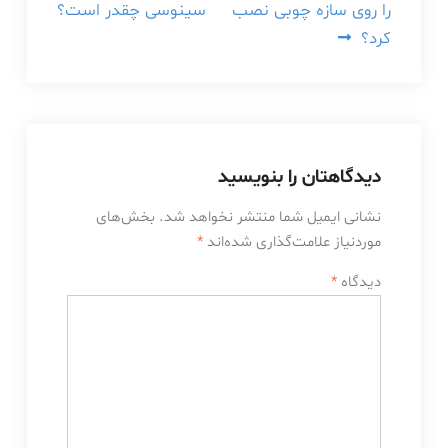
را روی سازه چوبی نصب
سینوسی چقدر است؟
نوشته
کرد؟
دیدگاهتان را بنویسید
نشانی ایمیل شما منتشر نخواهد شد.
بخش‌های
موردنیاز علامت‌گذاری شده‌اند
*
دیدگاه
*