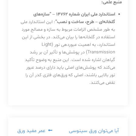
منبع علمی:
استاندارد ملی ایران شماره ۱۴۷۶۲ – “سازه‌های
گلخانه‌ای – طرح، ساخت و نصب”
: این استاندارد ملی
به طور مشخص الزامات مربوط به سازه و مصالح مورد
استفاده در گلخانه‌ها را بیان می‌کند. در بخشی از این
استاندارد، به اهمیت عبوردهی نور (Light
Transmission) در پوشش‌ها و تأثیر آن بر رشد
گیاهان اشاره شده است. این منبع به وضوح تأکید
می‌کند که پوشش‌های اصلی باید دارای درصد عبور
نور بالایی باشند، اصلی که ورق‌های فلزی کدر آن را
نقض می‌کنند.
راهبری
آیا می‌توان ورق سینوسی
عمر مفید ورق