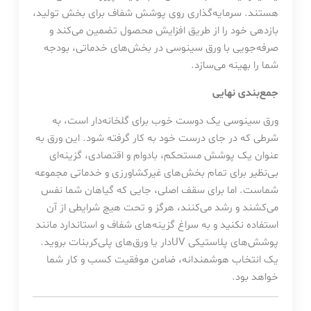
هستند. سرمایه‌گذاری روی پوشش شفاف برای بخش تولید،
بازدهی خود را از طریق افزایش محصول تضمین می‌کند و
صرفه‌جویی با ورق سینوسی در بخش‌های خدماتی، بودجه
شما را بهینه می‌سازد.
جمع‌بندی نهایی
ورق سینوسی یک دوست خوب برای گلخانه‌دار است، به
شرطی که در جای درست خود به کار گرفته شود. این ورق به
عنوان یک پوشش مستحکم، بادوام و اقتصادی، گزینه‌ای
بی‌نظیر برای تمام بخش‌های غیرکشاورزی و خدماتی مجموعه
شماست. اما برای سقف اصلی، جایی که گیاهان شما نفس
می‌کشند و رشد می‌کنند، هرگز و تحت هیچ شرایطی از آن
استفاده نکنید و به سراغ گزینه‌های شفاف و استاندارد مانند
پوشش‌های پلاستیکی UVدار یا ورق‌های پلی‌کربنات بروید.
یک انتخاب هوشمندانه، ضامن موفقیت کسب و کار شما
خواهد بود.