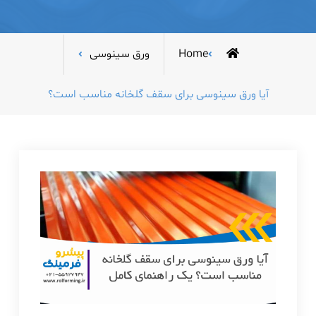
Home
ورق سینوسی
آیا ورق سینوسی برای سقف گلخانه مناسب است؟