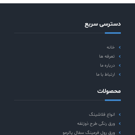
دسترسی سریع
خانه
تعرفه ها
درباره ما
ارتباط با ما
محصولات
انواع فلاشینگ
ورق رنگی طرح ذوزنقه
ورق رول فرمینگ سفال پالرمو