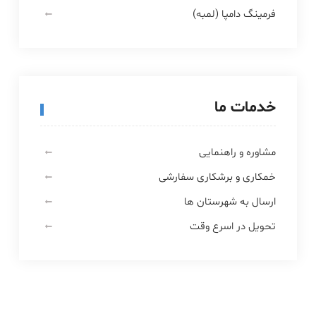
فرمینگ دامپا (لمبه)
خدمات ما
مشاوره و راهنمایی
خمکاری و برشکاری سفارشی
ارسال به شهرستان ها
تحویل در اسرع وقت