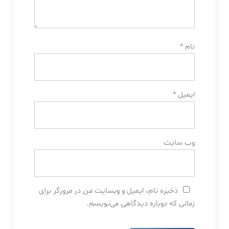
نام
*
ایمیل
*
وب‌ سایت
ذخیره نام، ایمیل و وبسایت من در مرورگر برای
زمانی که دوباره دیدگاهی می‌نویسم.