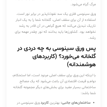
مرگ گیاه می‌شود.
ورق سینوسی فلزی یک سد نفوذناپذیر در برابر نور است.
استفاده از آن برای سقف اصلی، گلخانه شما را به یک انبار
تاریک تبدیل می‌کند که هیچ گیاهی در آن قادر به رشد
نخواهد بود. کشاورزها باید بدانند که نور چقدر مهمه برای
رشد.
پس ورق سینوسی به چه دردی در
گلخانه می‌خورد؟ (کاربردهای
هوشمندانه)
با اینکه این ورق برای سقف اصلی مردود است، اما استحکام،
دوام و قیمت اقتصادی آن باعث می‌شود که یک مصالح
ساختمانی بسیار مفید برای بخش‌های دیگر مجموعه گلخانه
شما باشد:
ساختمان‌های جانبی:
بهترین
کاربرد
ورق سینوسی در