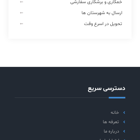
خمکاری و برشکاری سفارشی
ارسال به شهرستان ها
تحویل در اسرع وقت
دسترسی سریع
خانه
تعرفه ها
درباره ما