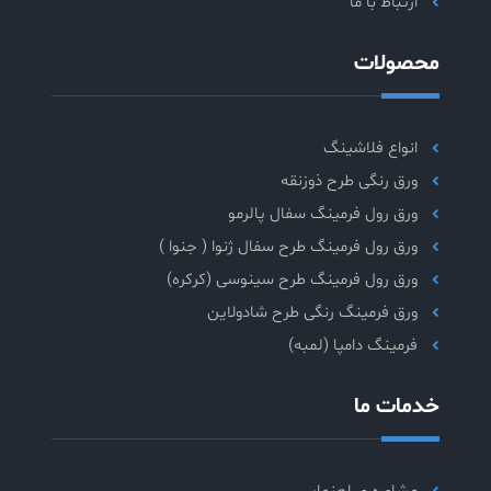
ارتباط با ما
محصولات
انواع فلاشینگ
ورق رنگی طرح ذوزنقه
ورق رول فرمینگ سفال پالرمو
ورق رول فرمینگ طرح سفال ژنوا ( جنوا )
ورق رول فرمینگ طرح سینوسی (کرکره)
ورق فرمینگ رنگی طرح شادولاین
فرمینگ دامپا (لمبه)
خدمات ما