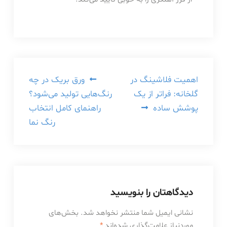
راهبری
اهمیت فلاشینگ در
ورق بریک در چه
گلخانه: فراتر از یک
رنگ‌هایی تولید می‌شود؟
نوشته
پوشش ساده
راهنمای کامل انتخاب
رنگ نما
دیدگاهتان را بنویسید
نشانی ایمیل شما منتشر نخواهد شد.
بخش‌های
موردنیاز علامت‌گذاری شده‌اند
*