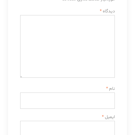
دیدگاه
*
نام
*
ایمیل
*