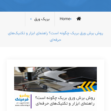
Home
بریک ورق
روش برش ورق بریک چگونه است؟ راهنمای ابزار و تکنیک‌های
حرفه‌ای