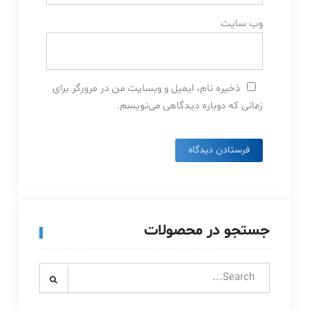
وب‌ سایت
ذخیره نام، ایمیل و وبسایت من در مرورگر برای
زمانی که دوباره دیدگاهی می‌نویسم.
جستجو در محصولات
Search
for: