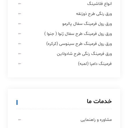
انواع فلاشینگ
ورق رنگی طرح ذوزنقه
ورق رول فرمینگ سفال پالرمو
ورق رول فرمینگ طرح سفال ژنوا ( جنوا )
ورق رول فرمینگ طرح سینوسی (کرکره)
ورق فرمینگ رنگی طرح شادولاین
فرمینگ دامپا (لمبه)
خدمات ما
مشاوره و راهنمایی