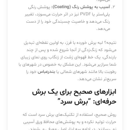
آسیب به پوشش رنگ (Coating):
پوشش رنگی
پلی‌استر یا PVDF نیز در اثر حرارت می‌سوزد، تغییر
رنگ می‌دهد و خاصیت چسبندگی خود را از دست
می‌دهد.
نتیجه؟ لبه برش خورده با فرز، به اولین نقطه‌ای تبدیل
می‌شود که زنگ‌زدگی از آنجا شروع شده و پس از چند
بارندگی، یک خط قهوه‌ای زشت از زنگاب روی نمای زیبای
شما سرازیر می‌شود. این مشکل به خصوص در شهرهای با
رطوبت بالا مانند شهرهای شمالی یا
بندرعباس
خود را
سریع‌تر نشان می‌دهد.
ابزارهای صحیح برای یک برش
حرفه‌ای: “برش سرد”
روش صحیح، استفاده از تکنیک‌های برش سرد است که
حرارت تولید نکرده و به پوشش‌های محافظ ورق آسیبی
نمی‌رسانند. در ادامه سه ابزار اصلی معرفی می‌شوند.