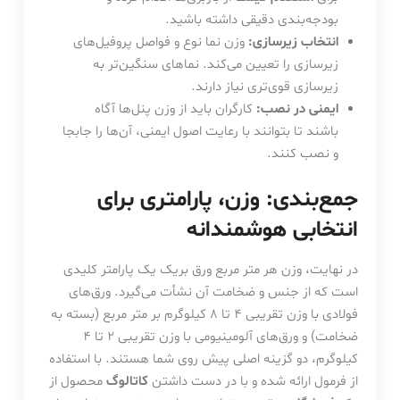
بودجه‌بندی دقیقی داشته باشید.
انتخاب زیرسازی:
وزن نما نوع و فواصل پروفیل‌های
زیرسازی را تعیین می‌کند. نماهای سنگین‌تر به
زیرسازی قوی‌تری نیاز دارند.
ایمنی در نصب:
کارگران باید از وزن پنل‌ها آگاه
باشند تا بتوانند با رعایت اصول ایمنی، آن‌ها را جابجا
و نصب کنند.
جمع‌بندی: وزن، پارامتری برای
انتخابی هوشمندانه
در نهایت، وزن هر متر مربع ورق بریک یک پارامتر کلیدی
است که از جنس و ضخامت آن نشأت می‌گیرد. ورق‌های
فولادی با وزن تقریبی ۴ تا ۸ کیلوگرم بر متر مربع (بسته به
ضخامت) و ورق‌های آلومینیومی با وزن تقریبی ۲ تا ۴
کیلوگرم، دو گزینه اصلی پیش روی شما هستند. با استفاده
از فرمول ارائه شده و با در دست داشتن
کاتالوگ
محصول از