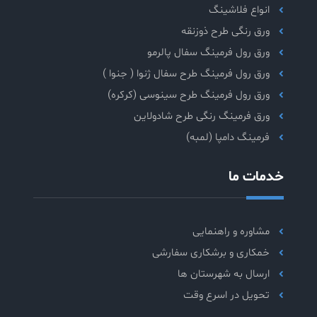
انواع فلاشینگ
ورق رنگی طرح ذوزنقه
ورق رول فرمینگ سفال پالرمو
ورق رول فرمینگ طرح سفال ژنوا ( جنوا )
ورق رول فرمینگ طرح سینوسی (کرکره)
ورق فرمینگ رنگی طرح شادولاین
فرمینگ دامپا (لمبه)
خدمات ما
مشاوره و راهنمایی
خمکاری و برشکاری سفارشی
ارسال به شهرستان ها
تحویل در اسرع وقت