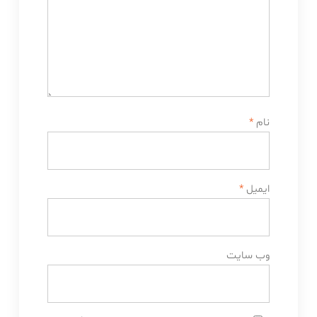
نام
*
ایمیل
*
وب‌ سایت