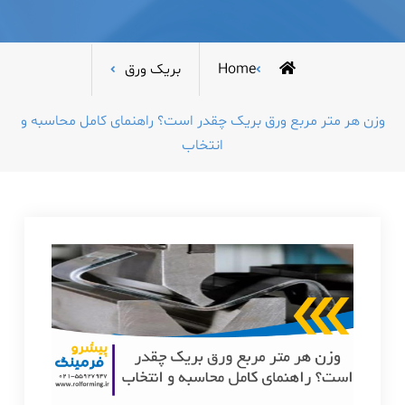
Home
بریک ورق
وزن هر متر مربع ورق بریک چقدر است؟ راهنمای کامل محاسبه و
انتخاب