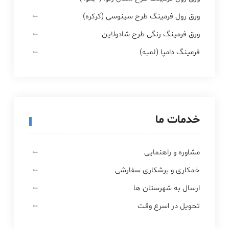
ورق رول فرمینگ طرح سینوسی (کرکره)
ورق فرمینگ رنگی طرح شادولاین
فرمینگ دامپا (لمبه)
خدمات ما
مشاوره و راهنمایی
خمکاری و برشکاری سفارشی
ارسال به شهرستان ها
تحویل در اسرع وقت