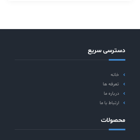
دسترسی سریع
خانه
تعرفه ها
درباره ما
ارتباط با ما
محصولات