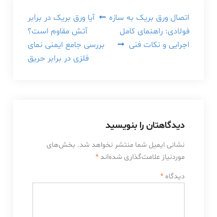
راهبری
اتصال ورق بریک به سازه
آیا ورق بریک در برابر
فولادی: راهنمای کامل
آتش مقاوم است؟
نوشته
اجرایی و نکات فنی
بررسی جامع ایمنی نمای
فلزی در برابر حریق
دیدگاهتان را بنویسید
نشانی ایمیل شما منتشر نخواهد شد.
بخش‌های
موردنیاز علامت‌گذاری شده‌اند
*
دیدگاه
*