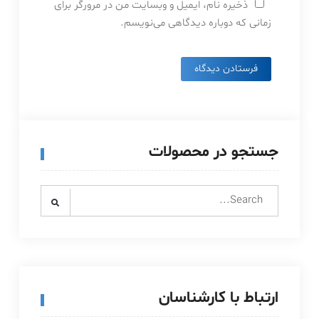
ذخیره نام، ایمیل و وبسایت من در مرورگر برای
زمانی که دوباره دیدگاهی می‌نویسم.
جستجو در محصولات
Search
for:
ارتباط با کارشناسان