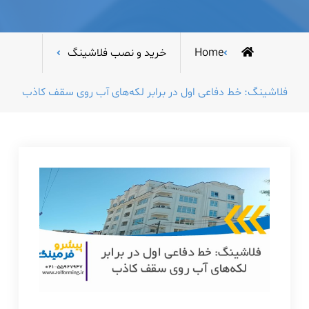
Home
خرید و نصب فلاشینگ
فلاشینگ: خط دفاعی اول در برابر لکه‌های آب روی سقف کاذب