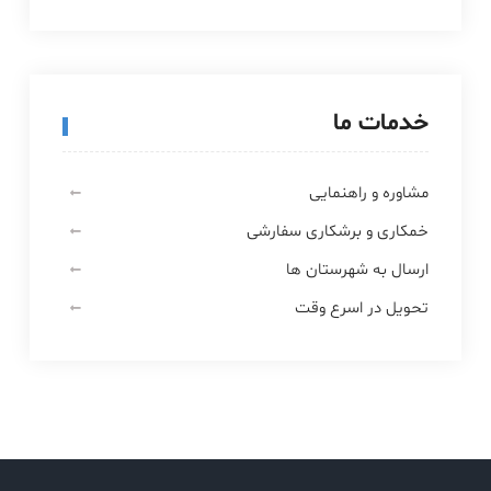
خدمات ما
مشاوره و راهنمایی
خمکاری و برشکاری سفارشی
ارسال به شهرستان ها
تحویل در اسرع وقت