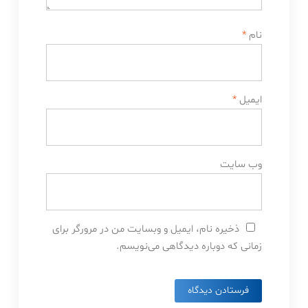
نام
*
ایمیل
*
وب‌ سایت
ذخیره نام، ایمیل و وبسایت من در مرورگر برای
زمانی که دوباره دیدگاهی می‌نویسم.