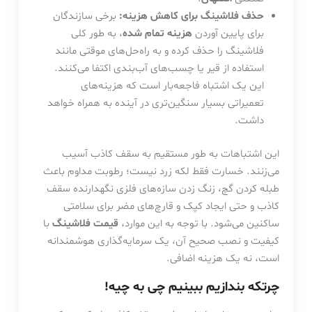
حذف فلاشینگ برای کاهش هزینه:
برخی سازندگان
برای پایین آوردن
هزینه تمام شده
، به طور کلی
فلاشینگ را حذف کرده و به راه‌حل‌های موقتی مانند
استفاده از قیر یا چسب‌های آب‌بندی اکتفا می‌کنند.
این یک اشتباه فاجعه‌بار است که هزینه‌های
تعمیراتی بسیار سنگین‌تری در آینده به همراه خواهد
داشت.
این اشتباهات به طور مستقیم به سقف کاذب آسیب
می‌زنند. خسارت فقط لکه زرد نیست؛ رطوبت مداوم باعث
طبله کردن گچ، زنگ زدن سازه‌های فلزی نگهدارنده سقف
کاذب و حتی ایجاد کپک و قارچ‌های مضر برای سلامتی
ساکنین می‌شود. با توجه به این موارد،
قیمت فلاشینگ
با
کیفیت و نصب صحیح آن، یک سرمایه‌گذاری هوشمندانه
است، نه یک هزینه اضافی.
چرتکه بندازیم ببینیم چی به چیه!