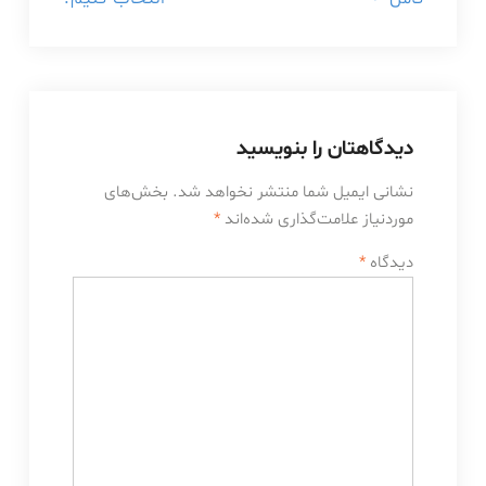
دیدگاهتان را بنویسید
نشانی ایمیل شما منتشر نخواهد شد.
بخش‌های
موردنیاز علامت‌گذاری شده‌اند
*
دیدگاه
*