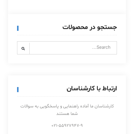
جستجو در محصولات
Search
for:
ارتباط با کارشناسان
کارشناسان ما آماده راهنمایی و پاسخگویی به سوالات
شما هستند
021-55927947-9