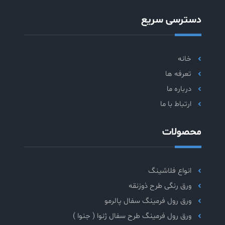
دسترسی سریع
خانه
تعرفه ها
درباره ما
ارتباط با ما
محصولات
انواع فلاشینگ
ورق رنگی طرح ذوزنقه
ورق رول فرمینگ سفال پالرمو
ورق رول فرمینگ طرح سفال ژنوا ( جنوا )