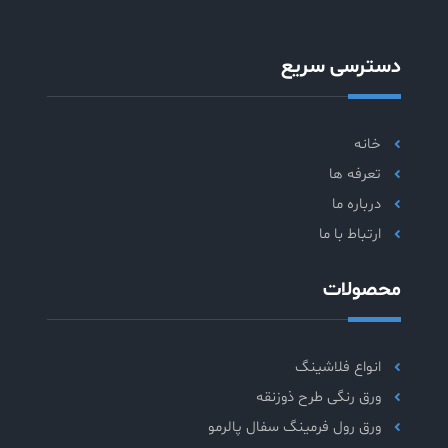
دسترسی سریع
خانه
تعرفه ها
درباره ما
ارتباط با ما
محصولات
انواع فلاشینگ
ورق رنگی طرح ذوزنقه
ورق رول فرمینگ سفال پالرمو