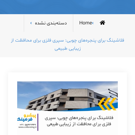
Home
دسته‌بندی نشده
فلاشینگ برای پنجره‌های چوبی: سپری فلزی برای محافظت از
زیبایی طبیعی