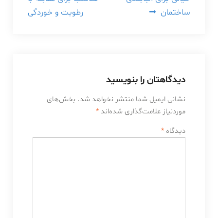
ساختمان
رطوبت و خوردگی
دیدگاهتان را بنویسید
نشانی ایمیل شما منتشر نخواهد شد.
بخش‌های
موردنیاز علامت‌گذاری شده‌اند
*
دیدگاه
*