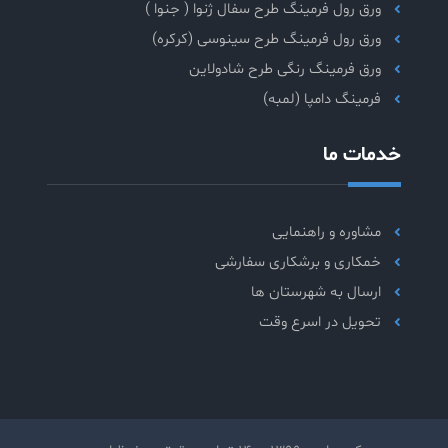
ورق رول فرمینگ طرح سفال ژنوا ( جنوا )
ورق رول فرمینگ طرح سینوسی (کرکره)
ورق فرمینگ رنگی طرح شادولاین
فرمینگ دامپا (لمبه)
خدمات ما
مشاوره و راهنمایی
خمکاری و برشکاری سفارشی
ارسال به شهرستان ها
تحویل در اسرع وقت