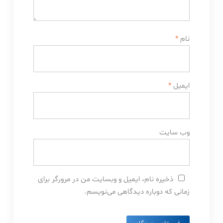
نام
*
ایمیل
*
وب‌ سایت
ذخیره نام، ایمیل و وبسایت من در مرورگر برای
زمانی که دوباره دیدگاهی می‌نویسم.