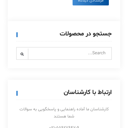
جستجو در محصولات
Search
for:
ارتباط با کارشناسان
کارشناسان ما آماده راهنمایی و پاسخگویی به سوالات
شما هستند
021-55927947-9