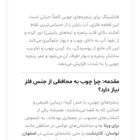
فلاشینگ برای پنجره‌های چوبی کاملاً حیاتی است.
این قطعه فلزی، آب باران را از حساس‌ترین نقاط
(مانند بالای قاب پنجره و لبه‌های پایینی) دور کرده و
از نفوذ آب به داخل چوب و دیوار جلوگیری می‌کند.
این کار مانع از پوسیدگی، باد کردن چوب و تخریب
ساختار پنجره و دیوار اطراف آن می‌شود و عمر پنجره
چوبی را به شدت افزایش می‌دهد.
مقدمه: چرا چوب به محافظی از جنس فلز
نیاز دارد؟
پنجره‌های چوبی، با حس گرما، زیبایی طبیعی و
اصالتی که به فضا می‌بخشند، همیشه یکی از
انتخاب‌های محبوب در معماری بوده‌اند، به خصوص
برای ویلا
ها و ساختمان‌های لوکس در مناطقی مانند
لواسان
،
کلاردشت
یا حتی خانه‌های سنتی در
اصفهان
.