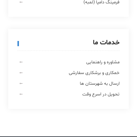
فرمینگ دامپا (لمبه)
خدمات ما
مشاوره و راهنمایی
خمکاری و برشکاری سفارشی
ارسال به شهرستان ها
تحویل در اسرع وقت