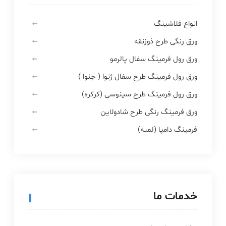
انواع فلاشینگ
ورق رنگی طرح ذوزنقه
ورق رول فرمینگ سفال پالرمو
ورق رول فرمینگ طرح سفال ژنوا ( جنوا )
ورق رول فرمینگ طرح سینوسی (کرکره)
ورق فرمینگ رنگی طرح شادولاین
فرمینگ دامپا (لمبه)
خدمات ما