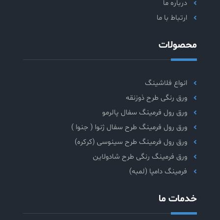
درباره ما
ارتباط با ما
محصولات
انواع فلاشینگ
ورق رنگی طرح ذوزنقه
ورق رول فرمینگ سفال پالرمو
ورق رول فرمینگ طرح سفال ژنوا ( جنوا )
ورق رول فرمینگ طرح سینوسی (کرکره)
ورق فرمینگ رنگی طرح شادولاین
فرمینگ دامپا (لمبه)
خدمات ما