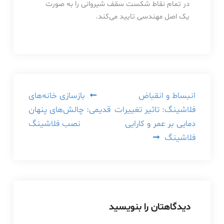
در تمام نقاط شکست سقف شیروانی را به صورت
یک اصل مهندسی تایید می‌کند.
راهبری
انبساط و انقباض
بازسازی خانه‌های
فلاشینگ: تاثیر تغییرات
قدیمی: چالش‌های پنهان
نوشته
دمایی بر عمر و کارایی
نصب فلاشینگ
فلاشینگ
دیدگاهتان را بنویسید