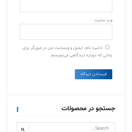
وب‌ سایت
ذخیره نام، ایمیل و وبسایت من در مرورگر برای
زمانی که دوباره دیدگاهی می‌نویسم.
جستجو در محصولات
Search