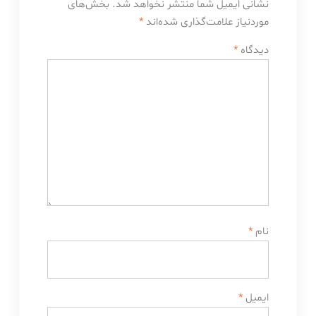
نشانی ایمیل شما منتشر نخواهد شد.
بخش‌های
موردنیاز علامت‌گذاری شده‌اند
*
دیدگاه
*
نام
*
ایمیل
*