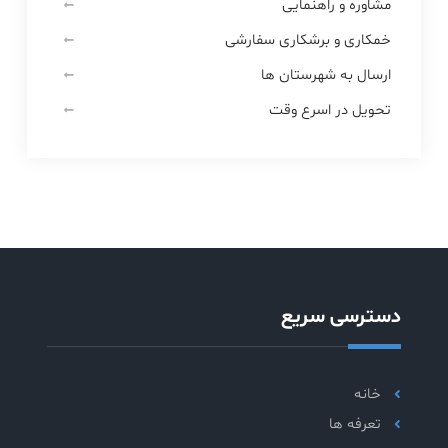
مشاوره و راهنمایی
خمکاری و برشکاری سفارشی
ارسال به شهرستان ها
تحویل در اسرع وقت
دسترسی سریع
خانه
تعرفه ها