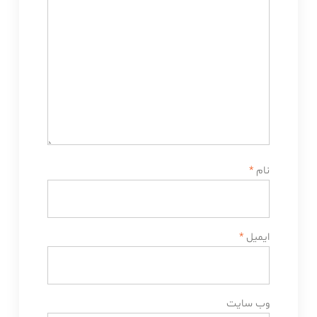
نام
*
ایمیل
*
وب‌ سایت