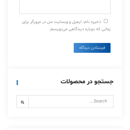
ذخیره نام، ایمیل و وبسایت من در مرورگر برای
زمانی که دوباره دیدگاهی می‌نویسم.
جستجو در محصولات
Search
for: