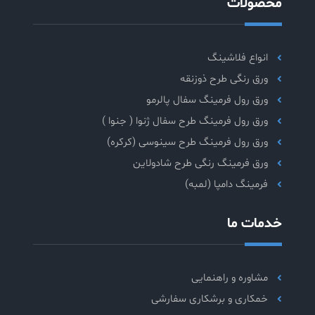
محصولات
انواع فلاشینگ
ورق رنگی طرح ذوزنقه
ورق رول فرمینگ سفال پالرمو
ورق رول فرمینگ طرح سفال ژنوا ( جنوا )
ورق رول فرمینگ طرح سینوسی (کرکره)
ورق فرمینگ رنگی طرح شادولاین
فرمینگ دامپا (لمبه)
خدمات ما
مشاوره و راهنمایی
خمکاری و برشکاری سفارشی