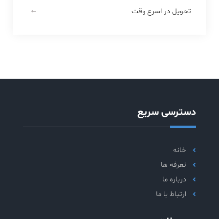
تحویل در اسرع وقت
دسترسی سریع
خانه
تعرفه ها
درباره ما
ارتباط با ما