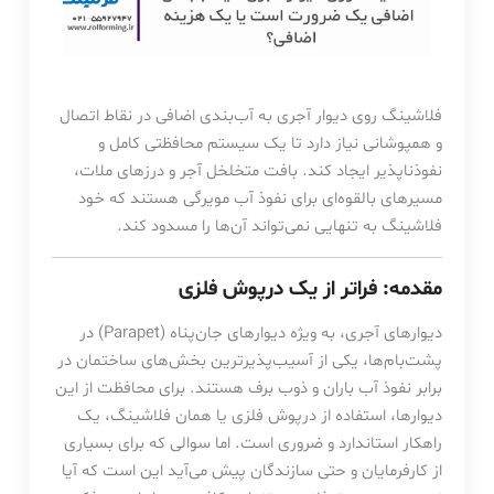
فلاشینگ روی دیوار آجری به آب‌بندی اضافی در نقاط اتصال
و همپوشانی نیاز دارد تا یک سیستم محافظتی کامل و
نفوذناپذیر ایجاد کند. بافت متخلخل آجر و درزهای ملات،
مسیرهای بالقوه‌ای برای نفوذ آب مویرگی هستند که خود
فلاشینگ به تنهایی نمی‌تواند آن‌ها را مسدود کند.
مقدمه: فراتر از یک درپوش فلزی
دیوارهای آجری، به ویژه دیوارهای جان‌پناه (Parapet) در
پشت‌بام‌ها، یکی از آسیب‌پذیرترین بخش‌های ساختمان در
برابر نفوذ آب باران و ذوب برف هستند. برای محافظت از این
دیوارها، استفاده از درپوش فلزی یا همان فلاشینگ، یک
راهکار استاندارد و ضروری است. اما سوالی که برای بسیاری
از کارفرمایان و حتی سازندگان پیش می‌آید این است که آیا