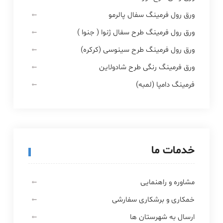
ورق رول فرمینگ سفال پالرمو
ورق رول فرمینگ طرح سفال ژنوا ( جنوا )
ورق رول فرمینگ طرح سینوسی (کرکره)
ورق فرمینگ رنگی طرح شادولاین
فرمینگ دامپا (لمبه)
خدمات ما
مشاوره و راهنمایی
خمکاری و برشکاری سفارشی
ارسال به شهرستان ها