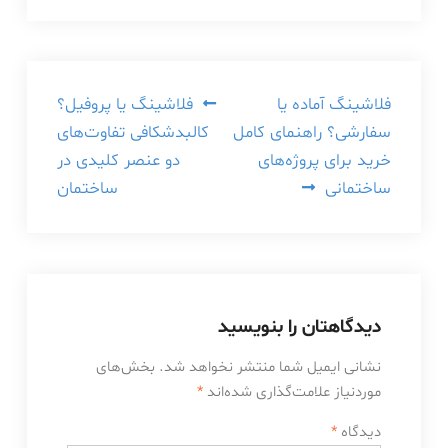
راهبری
فلاشینگ آماده یا
فلاشینگ یا پروفیل؟
سفارشی؟ راهنمای کامل
کالبدشکافی تفاوت‌های
نوشته
خرید برای پروژه‌های
دو عنصر کلیدی در
ساختمانی
ساختمان
دیدگاهتان را بنویسید
نشانی ایمیل شما منتشر نخواهد شد.
بخش‌های
موردنیاز علامت‌گذاری شده‌اند
*
دیدگاه
*