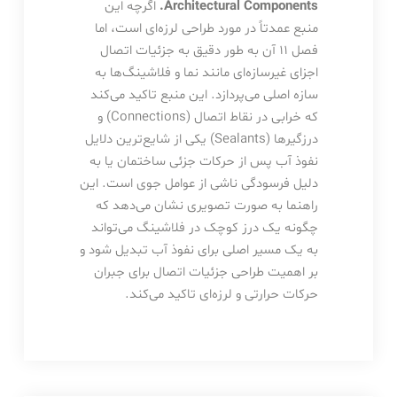
Architectural Components.
اگرچه این
منبع عمدتاً در مورد طراحی لرزه‌ای است، اما
فصل ۱۱ آن به طور دقیق به جزئیات اتصال
اجزای غیرسازه‌ای مانند نما و فلاشینگ‌ها به
سازه اصلی می‌پردازد. این منبع تاکید می‌کند
که خرابی در نقاط اتصال (Connections) و
درزگیرها (Sealants) یکی از شایع‌ترین دلایل
نفوذ آب پس از حرکات جزئی ساختمان یا به
دلیل فرسودگی ناشی از عوامل جوی است. این
راهنما به صورت تصویری نشان می‌دهد که
چگونه یک درز کوچک در فلاشینگ می‌تواند
به یک مسیر اصلی برای نفوذ آب تبدیل شود و
بر اهمیت طراحی جزئیات اتصال برای جبران
حرکات حرارتی و لرزه‌ای تاکید می‌کند.