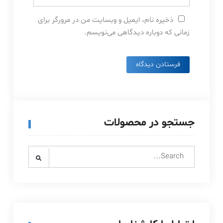
ذخیره نام، ایمیل و وبسایت من در مرورگر برای
زمانی که دوباره دیدگاهی می‌نویسم.
جستجو در محصولات
Search
for: