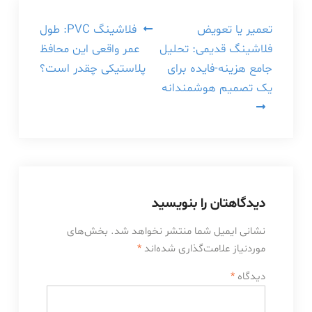
راهبری
تعمیر یا تعویض
فلاشینگ PVC: طول
فلاشینگ قدیمی: تحلیل
عمر واقعی این محافظ
نوشته
جامع هزینه-فایده برای
پلاستیکی چقدر است؟
یک تصمیم هوشمندانه
دیدگاهتان را بنویسید
نشانی ایمیل شما منتشر نخواهد شد.
بخش‌های
موردنیاز علامت‌گذاری شده‌اند
*
دیدگاه
*