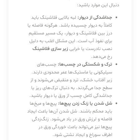
دنبال این موارد باشید:
جداشدگی از دیوار:
لبه بالایی فلاشینگ باید
کاملاً به دیوار چسبیده باشد. هرگونه فاصله یا
درز بین فلاشینگ و دیوار، یک مسیر مستقیم
برای نفوذ آب است. این مشکل اغلب به دلیل
نصب نادرست یا خرابی
زیر سازی فلاشینگ
رخ می‌دهد.
ترک و شکستگی در چسب‌ها:
چسب‌های
سیلیکونی یا ماستیک‌ها عمر محدودی دارند.
زیر آفتاب خشک، ترد و منقبض می‌شوند و از
سطح جدا می‌گردند. به دنبال ترک‌های ریز یا
جداشدگی کامل چسب از ورق یا دیوار باشید.
شل شدن یا زنگ زدن پیچ‌ها:
پیچ‌ها و میخ‌ها
باید محکم باشند. شل شدن آن‌ها باعث ایجاد
فاصله و لرزش ورق در باد می‌شود. زنگ‌زدگی
پیچ‌ها نیز می‌تواند باعث خوردگی ورق در
اطراف سوراخ و ایجاد نشتی شود.