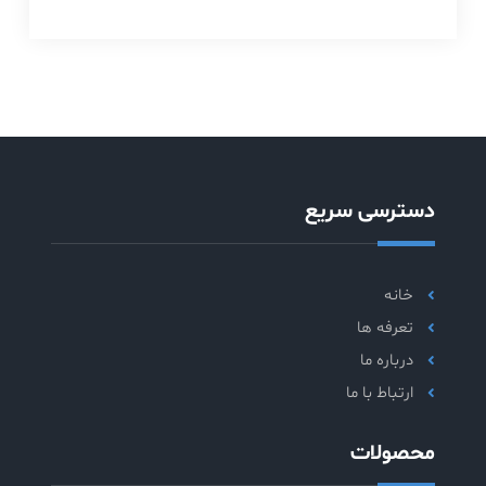
دسترسی سریع
خانه
تعرفه ها
درباره ما
ارتباط با ما
محصولات