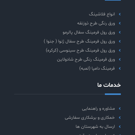
انواع فلاشینگ
ورق رنگی طرح ذوزنقه
ورق رول فرمینگ سفال پالرمو
ورق رول فرمینگ طرح سفال ژنوا ( جنوا )
ورق رول فرمینگ طرح سینوسی (کرکره)
ورق فرمینگ رنگی طرح شادولاین
فرمینگ دامپا (لمبه)
خدمات ما
مشاوره و راهنمایی
خمکاری و برشکاری سفارشی
ارسال به شهرستان ها