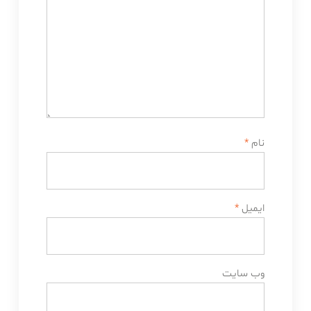
نام
*
ایمیل
*
وب‌ سایت