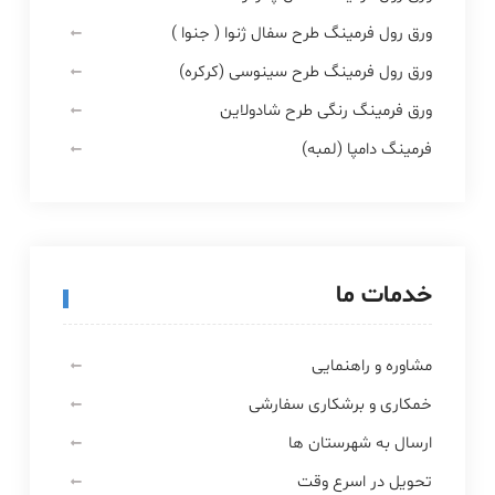
ورق رول فرمینگ طرح سفال ژنوا ( جنوا )
ورق رول فرمینگ طرح سینوسی (کرکره)
ورق فرمینگ رنگی طرح شادولاین
فرمینگ دامپا (لمبه)
خدمات ما
مشاوره و راهنمایی
خمکاری و برشکاری سفارشی
ارسال به شهرستان ها
تحویل در اسرع وقت