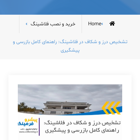
Home
خرید و نصب فلاشینگ
تشخیص درز و شکاف در فلاشینگ: راهنمای کامل بازرسی و
پیشگیری