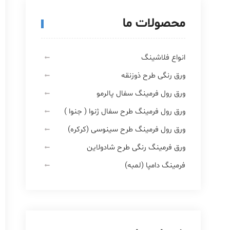
محصولات ما
انواع فلاشینگ
ورق رنگی طرح ذوزنقه
ورق رول فرمینگ سفال پالرمو
ورق رول فرمینگ طرح سفال ژنوا ( جنوا )
ورق رول فرمینگ طرح سینوسی (کرکره)
ورق فرمینگ رنگی طرح شادولاین
فرمینگ دامپا (لمبه)