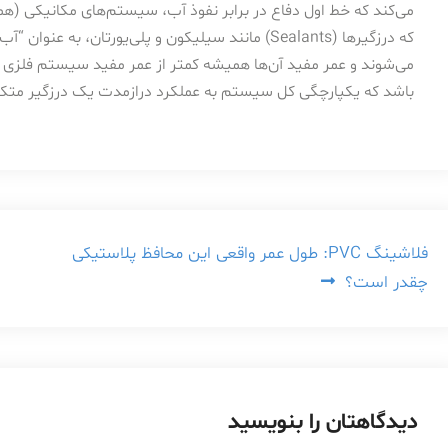
می‌کند که خط اول دفاع در برابر نفوذ آب، سیستم‌های مکانیکی (ه
می‌شوند و عمر مفید آن‌ها همیشه کمتر از عمر مفید سیستم فلزی فل
باشد که یکپارچگی کل سیستم به عملکرد درازمدت یک درزگیر متک
راهبری
فلاشینگ PVC: طول عمر واقعی این محافظ پلاستیکی
چقدر است؟
نوشته
دیدگاهتان را بنویسید