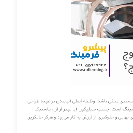
ب‌بندی متکی باشد. وظیفه اصلی آب‌بندی بر عهده طراحی
شینگ
است. چسب سیلیکون (یا بهتر از آن، ماستیک
ی نهایی و جلوگیری از لرزش به کار می‌رود و هرگز جایگزین