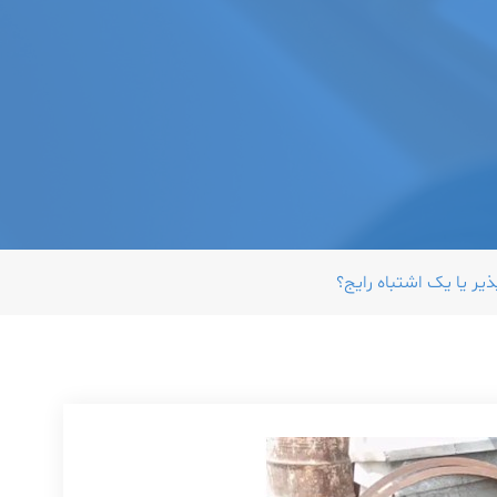
ر یا یک اشتباه رایج؟