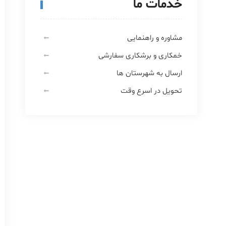
خدمات ما
مشاوره و راهنمایی
خمکاری و برشکاری سفارشی
ارسال به شهرستان ها
تحویل در اسرع وقت