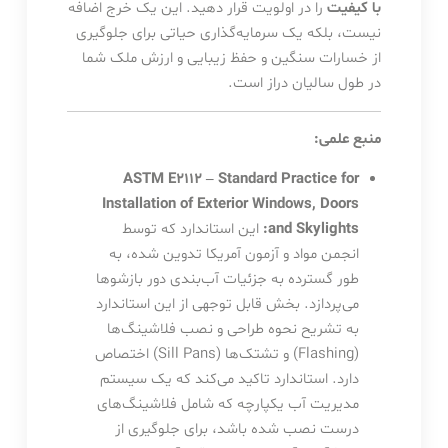
با کیفیت
را در اولویت قرار دهید. این یک خرج اضافه
نیست، بلکه یک سرمایه‌گذاری حیاتی برای جلوگیری
از خسارات سنگین و حفظ زیبایی و ارزش ملک شما
در طول سالیان دراز است.
منبع علمی:
ASTM E2112 – Standard Practice for
Installation of Exterior Windows, Doors
and Skylights:
این استاندارد که توسط
انجمن مواد و آزمون آمریکا تدوین شده، به
طور گسترده به جزئیات آب‌بندی دور بازشوها
می‌پردازد. بخش قابل توجهی از این استاندارد
به تشریح نحوه طراحی و نصب فلاشینگ‌ها
(Flashing) و تشتک‌ها (Sill Pans) اختصاص
دارد. استاندارد تاکید می‌کند که یک سیستم
مدیریت آب یکپارچه که شامل فلاشینگ‌های
درست نصب شده باشد، برای جلوگیری از