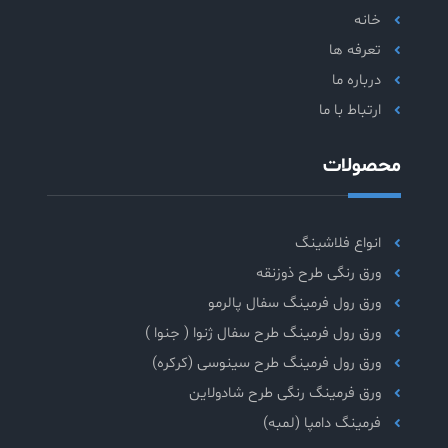
خانه
تعرفه ها
درباره ما
ارتباط با ما
محصولات
انواع فلاشینگ
ورق رنگی طرح ذوزنقه
ورق رول فرمینگ سفال پالرمو
ورق رول فرمینگ طرح سفال ژنوا ( جنوا )
ورق رول فرمینگ طرح سینوسی (کرکره)
ورق فرمینگ رنگی طرح شادولاین
فرمینگ دامپا (لمبه)