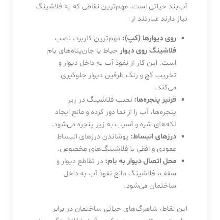
آب‌بند حیاتی است. مهم‌ترین نقاطی که به فلاشینگ
نیاز دارند عبارتند از:
روی دیوارها (کپ):
مهم‌ترین کاربرد، نصب
فلاشینگ روی دیوار
حیاط یا جان‌پناه‌های بام
است. این کار از نفوذ آب به داخل دیوار و
تخریب گچ و رنگ طرفین دیوار جلوگیری
می‌کند.
قرنیز پنجره‌ها:
نصب فلاشینگ در زیر
پنجره‌ها، آب را از نما دور کرده و مانع ایجاد
لکه‌های شره و آسیب به زیر پنجره می‌شود.
درزهای انبساط:
پوشاندن درزهای انبساط
عمودی و افقی با فلاشینگ‌های مخصوص.
محل اتصال دیوار به بام:
در تقاطع دیوار و
سقف، فلاشینگ مانع نفوذ آب به داخل
ساختمان می‌شود.
این نقاط، شاهرگ‌های حیاتی ساختمان در برابر