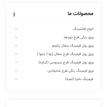
محصولات ما
انواع فلاشینگ
ورق رنگی طرح ذوزنقه
ورق رول فرمینگ سفال پالرمو
ورق رول فرمینگ طرح سفال ژنوا ( جنوا )
ورق رول فرمینگ طرح سینوسی (کرکره)
ورق فرمینگ رنگی طرح شادولاین
فرمینگ دامپا (لمبه)