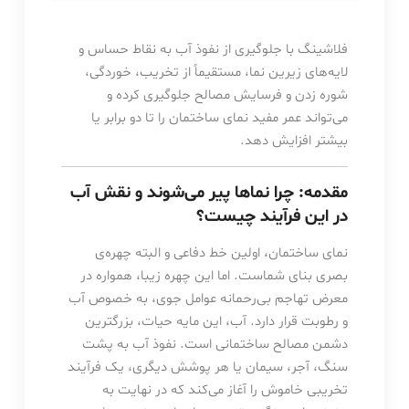
فلاشینگ با جلوگیری از نفوذ آب به نقاط حساس و
لایه‌های زیرین نما، مستقیماً از تخریب، خوردگی،
شوره زدن و فرسایش مصالح جلوگیری کرده و
می‌تواند عمر مفید نمای ساختمان را تا دو برابر یا
بیشتر افزایش دهد.
مقدمه: چرا نماها پیر می‌شوند و نقش آب
در این فرآیند چیست؟
نمای ساختمان، اولین خط دفاعی و البته چهره‌ی
بصری بنای شماست. اما این چهره زیبا، همواره در
معرض تهاجم بی‌رحمانه عوامل جوی، به خصوص آب
و رطوبت قرار دارد. آب، این مایه حیات، بزرگترین
دشمن مصالح ساختمانی است. نفوذ آب به پشت
سنگ، آجر، سیمان یا هر پوشش دیگری، یک فرآیند
تخریبی خاموش را آغاز می‌کند که در نهایت به