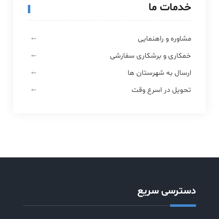
خدمات ما
مشاوره و راهنمایی
خمکاری و برشکاری سفارشی
ارسال به شهرستان ها
تحویل در اسرع وقت
دسترسی سریع