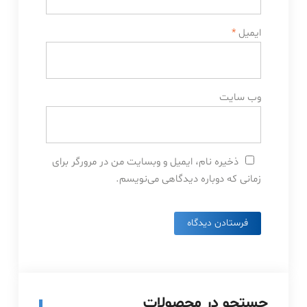
ایمیل
*
وب‌ سایت
ذخیره نام، ایمیل و وبسایت من در مرورگر برای
زمانی که دوباره دیدگاهی می‌نویسم.
جستجو در محصولات