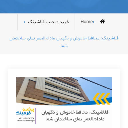
Home
خرید و نصب فلاشینگ
فلاشینگ: محافظ خاموش و نگهبان مادام‌العمر نمای ساختمان
شما