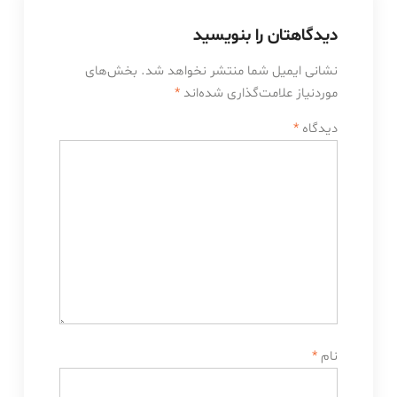
دیدگاهتان را بنویسید
نشانی ایمیل شما منتشر نخواهد شد.
بخش‌های
موردنیاز علامت‌گذاری شده‌اند
*
دیدگاه
*
نام
*