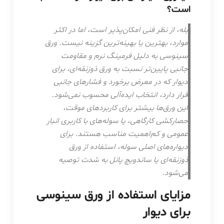
است؟
بله، از نظر فنی امکان‌پذیر است، اما در اکثر
موارد، بهترین یا بهینه‌ترین گزینه نیست. ورق
سینوسی به دلیل فرمینگ نرم و مقاومت
جانبی پایین‌تر نسبت به ورق ذوزنقه‌ای، برای
دیوار که در معرض برخورد و فشارهای جانبی
قرار دارد، انتخاب ایده‌آلی محسوب نمی‌شود.
این ورق‌ها بیشتر برای کاربردهای موقت،
حصارکشی کارگاهی، یا سوله‌های با کاربری انبار
عمومی و کم‌اهمیت مناسب هستند. برای
دیواره‌های اصلی سوله، استفاده از ورق
ذوزنقه‌ای یا ساندویچ پانل به شدت توصیه
می‌شود.
مزایای استفاده از ورق سینوسی
برای دیوار