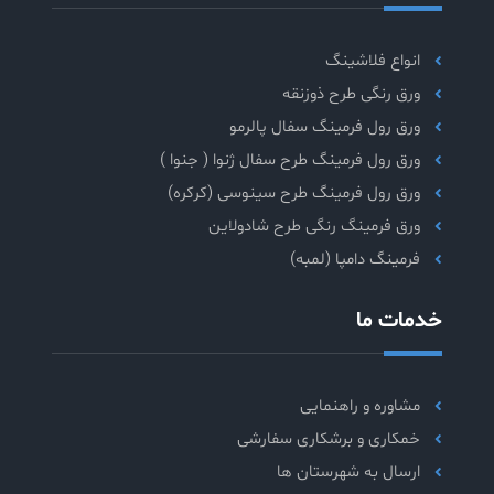
انواع فلاشینگ
ورق رنگی طرح ذوزنقه
ورق رول فرمینگ سفال پالرمو
ورق رول فرمینگ طرح سفال ژنوا ( جنوا )
ورق رول فرمینگ طرح سینوسی (کرکره)
ورق فرمینگ رنگی طرح شادولاین
فرمینگ دامپا (لمبه)
خدمات ما
مشاوره و راهنمایی
خمکاری و برشکاری سفارشی
ارسال به شهرستان ها