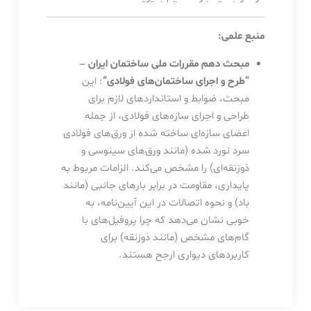
منبع علمی:
مبحث دهم مقررات ملی ساختمان ایران –
“طرح و اجرای ساختمان‌های فولادی”
: این
مبحث، ضوابط و استانداردهای لازم برای
طراحی و اجرای سازه‌های فولادی، از جمله
اعضای سازه‌ای ساخته شده از ورق‌های فولادی
سرد نورد شده (مانند ورق‌های سینوسی و
ذوزنقه‌ای) را مشخص می‌کند. الزامات مربوط به
پایداری، مقاومت در برابر بارهای جانبی (مانند
باد) و نحوه اتصالات در این آیین‌نامه، به
خوبی نشان می‌دهد که چرا پروفیل‌های با
گام‌های مشخص (مانند ذوزنقه) برای
کاربردهای دیواری ارجح هستند.