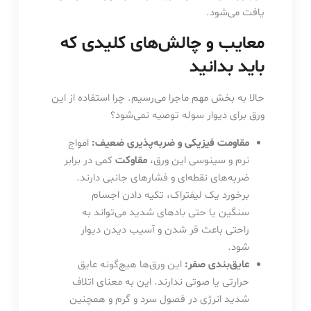
یافت می‌شود.
معایب و چالش‌های کلیدی که
باید بدانید
حالا به بخش مهم ماجرا می‌رسیم. چرا استفاده از این
ورق برای دیوار سوله توصیه نمی‌شود؟
مقاومت فیزیکی و ضربه‌پذیری ضعیف:
امواج
نرم و سینوسی این ورق،
مقاوکت
کمی در برابر
ضربه‌های نقطه‌ای و فشارهای جانبی دارند.
برخورد یک لیفتراک، تکیه دادن اجسام
سنگین یا حتی بادهای شدید می‌تواند به
راحتی باعث قر شدن و آسیب دیدن دیوار
شود.
عایق‌بندی صفر:
این ورق‌ها هیچ‌گونه عایق
حرارتی یا صوتی ندارند. این به معنای اتلاف
شدید انرژی در فصول سرد و گرم و همچنین