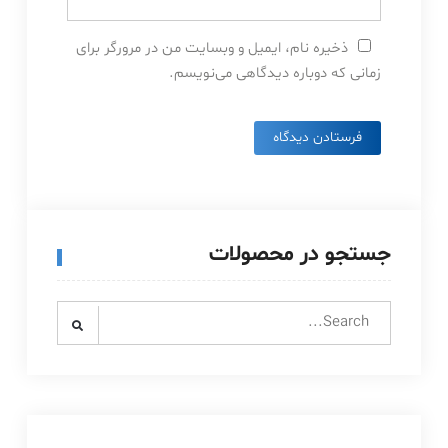
ذخیره نام، ایمیل و وبسایت من در مرورگر برای
زمانی که دوباره دیدگاهی می‌نویسم.
جستجو در محصولات
Search
for: