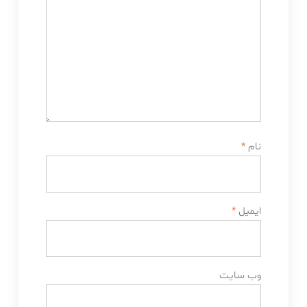
نام
*
ایمیل
*
وب‌ سایت