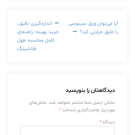
راهبری
آیا می‌توان ورق سینوسی
اندازه‌گیری دقیق،
را عایق حرارتی کرد؟
خرید بهینه: راهنمای
نوشته
کامل محاسبه طول
فلاشینگ
دیدگاهتان را بنویسید
نشانی ایمیل شما منتشر نخواهد شد.
بخش‌های
موردنیاز علامت‌گذاری شده‌اند
*
دیدگاه
*