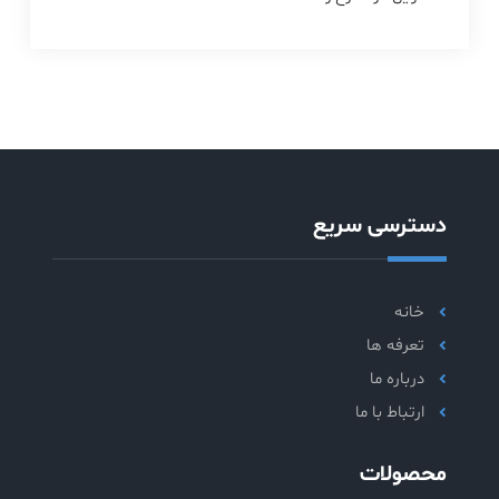
دسترسی سریع
خانه
تعرفه ها
درباره ما
ارتباط با ما
محصولات