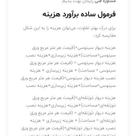
مشاوره فنی
رایگان بهت بدیم.
فرمول ساده برآورد هزینه
برای درک بهتر تفاوت، می‌توان هزینه را به این شکل
مقایسه کرد:
هزینه دیوار سینوسی=(قیمت هر متر مربع ورق
سینوسی×مساحت)+هزینه زیرسازی+هزینه نصب
هزینه دیوار سینوسی = (قیمت هر متر مربع ورق
سینوسی × مساحت) + هزینه زیرسازی + هزینه
نصب
هزینه دیوار سینوسی
=
(
قیمت هر متر مربع ورق
سینوسی
×
مساحت
)
+
هزینه زیرسازی
+
هزینه نصب
هزینه دیوار ذوزنقه‌ای=(قیمت هر متر مربع ورق
ذوزنقه‌ای×مساحت)+هزینه زیرسازی+هزینه نصب
هزینه دیوار ذوزنقه‌ای = (قیمت هر متر مربع ورق
ذوزنقه‌ای × مساحت) + هزینه زیرسازی + هزینه
نصب
هزینه دیوار ذوزنقه‌ای
=
(
قیمت هر متر مربع ورق
ذوزنقه‌ای
×
مساحت
)
+
هزینه زیرسازی
+
هزینه نصب