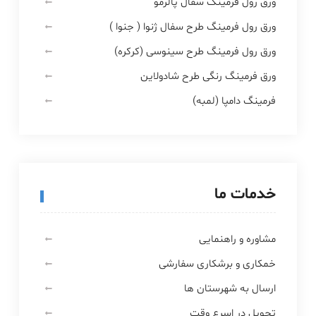
ورق رول فرمینگ سفال پالرمو
ورق رول فرمینگ طرح سفال ژنوا ( جنوا )
ورق رول فرمینگ طرح سینوسی (کرکره)
ورق فرمینگ رنگی طرح شادولاین
فرمینگ دامپا (لمبه)
خدمات ما
مشاوره و راهنمایی
خمکاری و برشکاری سفارشی
ارسال به شهرستان ها
تحویل در اسرع وقت