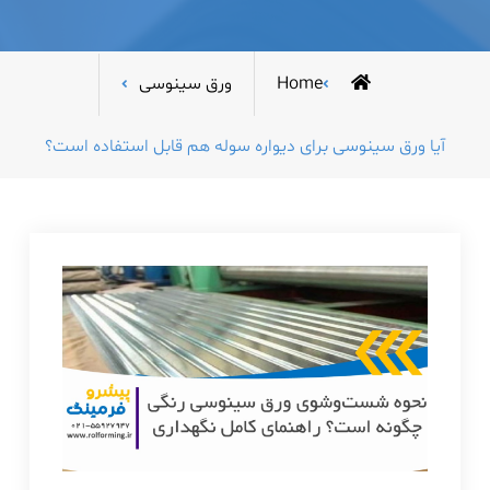
Home
ورق سینوسی
آیا ورق سینوسی برای دیواره سوله هم قابل استفاده است؟