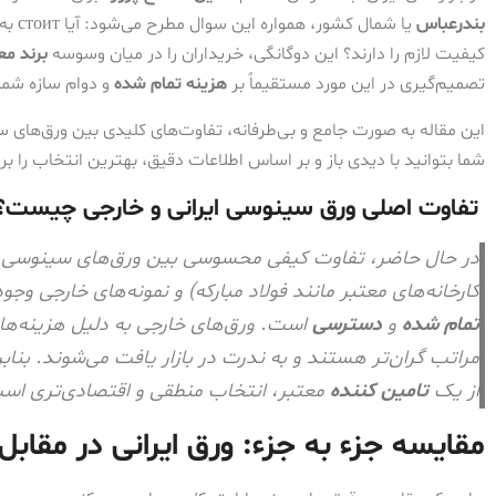
بندرعباس
یا شم
کیفیت لازم را دارند؟ این دوگانگی، خریداران را در میان وسوسه
برند مع
تصمیم‌گیری در این مورد مستقیماً بر
هزینه تمام شده
و دوام سازه شما
این مقاله به صورت جامع و بی‌طرفانه، تفاوت‌های کلیدی بین ورق‌های سی
شما بتوانید با دیدی باز و بر اساس اطلاعات دقیق، بهترین انتخاب را بر
تفاوت اصلی ورق سینوسی ایرانی و خارجی چیست؟
در حال حاضر، تفاوت کیفی محسوسی بین ورق‌های سینوسی باکی
کارخانه‌های معتبر مانند فولاد مبارکه) و نمونه‌های خارجی وجو
تمام شده
و
دسترسی
است. ورق‌های خارجی به دلیل هزینه‌های
از یک
تامین کننده
معتبر، انتخاب منطقی و اقتصادی‌تری اس
مقایسه جزء به جزء: ورق ایرانی در مقابل