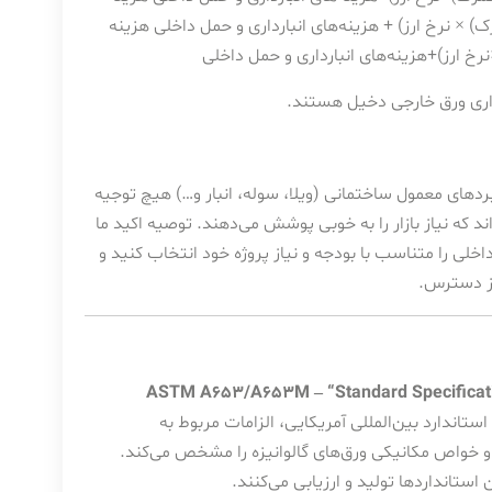
هزینه
نرخ ارز
)
+
هزینه‌های انبارداری و حمل داخلی
اری ورق خارجی دخیل هستند.
بردهای معمول ساختمانی (ویلا، سوله، انبار و…) هیچ توجیه
 که نیاز بازار را به خوبی پوشش می‌دهند. توصیه اکید ما
خلی را متناسب با بودجه و نیاز پروژه خود انتخاب کنید و
از دسترس.
ASTM A653/A653M – “Standard Specification
 استاندارد بین‌المللی آمریکایی، الزامات مربوط به
 خواص مکانیکی ورق‌های گالوانیزه را مشخص می‌کند.
ستانداردها تولید و ارزیابی می‌کنند.