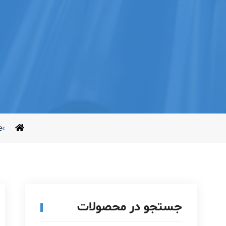
e
جستجو در محصولات