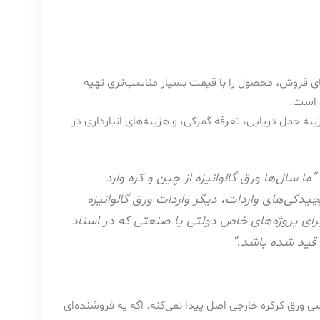
ای فروش، محصول را با قیمت بسیار مناسب‌تری تهیه
ی است.
ه حمل دریایی، تعرفه گمرکی، و هزینه‌های انبارداری در
ا سال‌ها ورق گالوانیزه از چین و کره وارد
یدگی‌های واردات، دیگر واردات ورق گالوانیزه
ای پروژه‌های خاص دولتی یا صنعتی که در اسناد
قید شده باشد.”
سی ورق کرکره خارجی اصل پیدا نمی‌کنه. اگه یه فروشنده‌ای