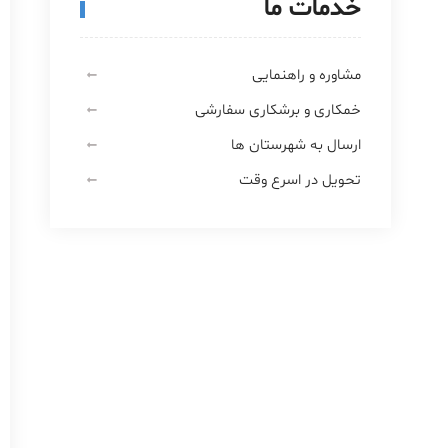
خدمات ما
مشاوره و راهنمایی
خمکاری و برشکاری سفارشی
ارسال به شهرستان ها
تحویل در اسرع وقت