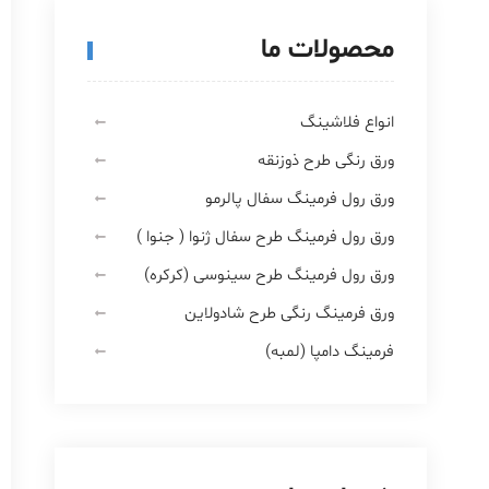
محصولات ما
انواع فلاشینگ
ورق رنگی طرح ذوزنقه
ورق رول فرمینگ سفال پالرمو
ورق رول فرمینگ طرح سفال ژنوا ( جنوا )
ورق رول فرمینگ طرح سینوسی (کرکره)
ورق فرمینگ رنگی طرح شادولاین
فرمینگ دامپا (لمبه)