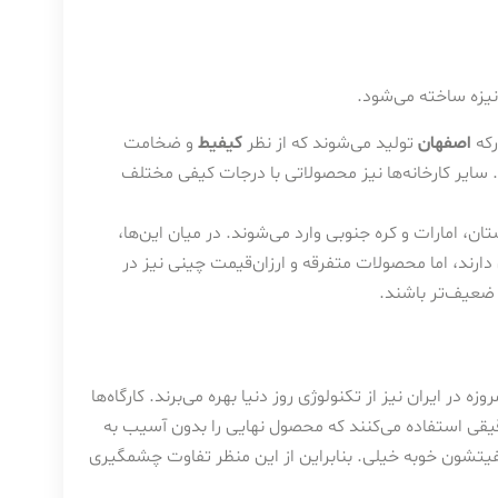
نیزه ساخته می‌شود.
رکه
اصفهان
تولید می‌شوند که از نظر
کیفیط
و ضخامت
رقابت می‌کنند. سایر کارخانه‌ها نیز محصولاتی با درجات کیفی مختلف
ان، امارات و کره جنوبی وارد می‌شوند. در میان این‌ها،
ثلاً Z275) کیفیت فوق‌العاده‌ای دارند، اما محصولات متفرقه و ارزان‌قیمت چینی نیز در
 ضعیف‌تر باشند.
ر ایران نیز از تکنولوژی روز دنیا بهره می‌برند. کارگاه‌ها
قی استفاده می‌کنند که محصول نهایی را بدون آسیب به
ا کیفیتشون خوبه خیلی. بنابراین از این منظر تفاوت چشمگیری