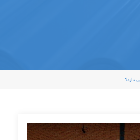
 دارد؟