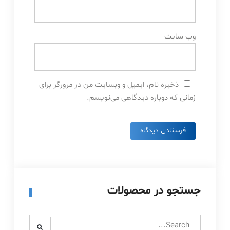
وب‌ سایت
ذخیره نام، ایمیل و وبسایت من در مرورگر برای
زمانی که دوباره دیدگاهی می‌نویسم.
جستجو در محصولات
Search