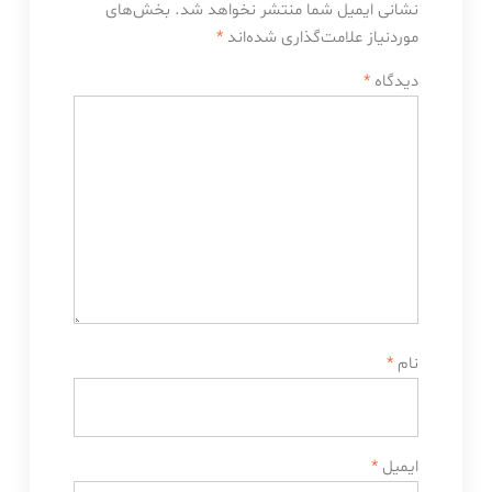
نشانی ایمیل شما منتشر نخواهد شد.
بخش‌های
موردنیاز علامت‌گذاری شده‌اند
*
دیدگاه
*
نام
*
ایمیل
*