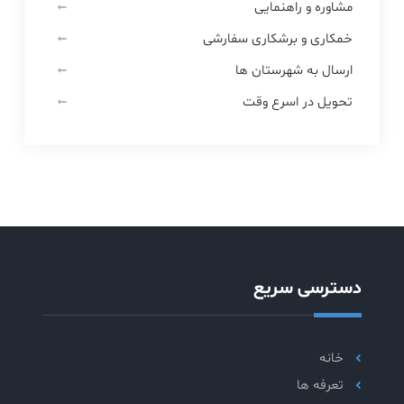
مشاوره و راهنمایی
خمکاری و برشکاری سفارشی
ارسال به شهرستان ها
تحویل در اسرع وقت
دسترسی سریع
خانه
تعرفه ها