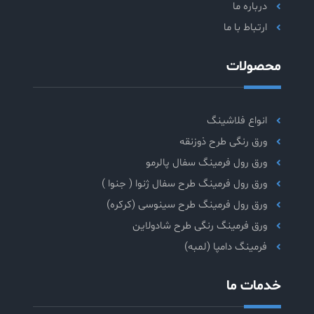
درباره ما
ارتباط با ما
محصولات
انواع فلاشینگ
ورق رنگی طرح ذوزنقه
ورق رول فرمینگ سفال پالرمو
ورق رول فرمینگ طرح سفال ژنوا ( جنوا )
ورق رول فرمینگ طرح سینوسی (کرکره)
ورق فرمینگ رنگی طرح شادولاین
فرمینگ دامپا (لمبه)
خدمات ما