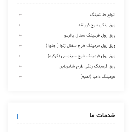
انواع فلاشینگ
ورق رنگی طرح ذوزنقه
ورق رول فرمینگ سفال پالرمو
ورق رول فرمینگ طرح سفال ژنوا ( جنوا )
ورق رول فرمینگ طرح سینوسی (کرکره)
ورق فرمینگ رنگی طرح شادولاین
فرمینگ دامپا (لمبه)
خدمات ما