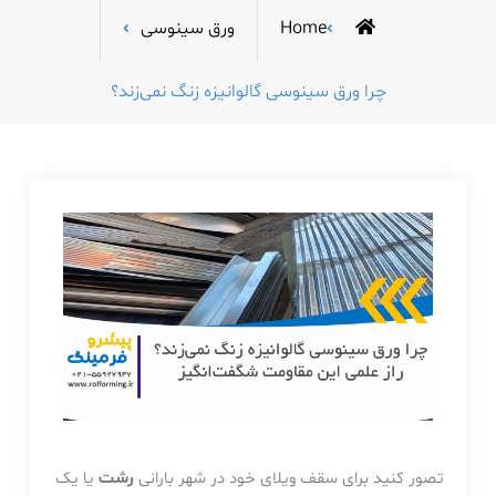
Home
ورق سینوسی
چرا ورق سینوسی گالوانیزه زنگ نمی‌زند؟
تصور کنید برای سقف ویلای خود در شهر بارانی
رشت
یا یک