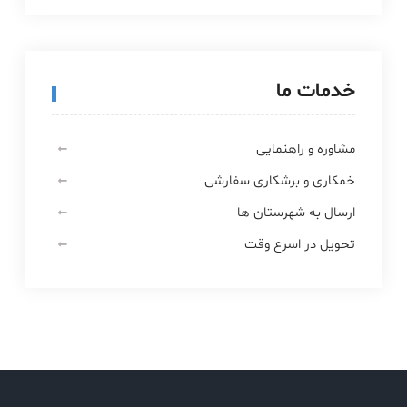
خدمات ما
مشاوره و راهنمایی
خمکاری و برشکاری سفارشی
ارسال به شهرستان ها
تحویل در اسرع وقت