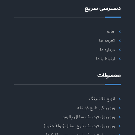
دسترسی سریع
خانه
تعرفه ها
درباره ما
ارتباط با ما
محصولات
انواع فلاشینگ
ورق رنگی طرح ذوزنقه
ورق رول فرمینگ سفال پالرمو
ورق رول فرمینگ طرح سفال ژنوا ( جنوا )