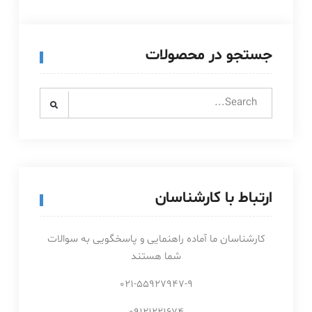
جستجو در محصولات
Search
for:
ارتباط با کارشناسان
کارشناسان ما آماده راهنمایی و پاسخگویی به سوالات
شما هستند
021-55927947-9