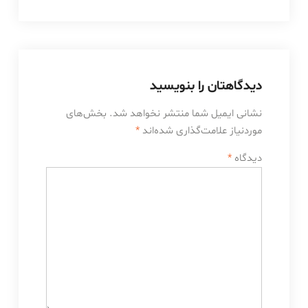
دیدگاهتان را بنویسید
نشانی ایمیل شما منتشر نخواهد شد.
بخش‌های
موردنیاز علامت‌گذاری شده‌اند
*
دیدگاه
*