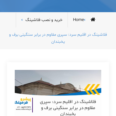
Home
خرید و نصب فلاشینگ
فلاشینگ در اقلیم سرد: سپری مقاوم در برابر سنگینی برف و
یخبندان