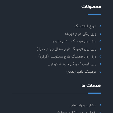
محصولات
انواع فلاشینگ
ورق رنگی طرح ذوزنقه
ورق رول فرمینگ سفال پالرمو
ورق رول فرمینگ طرح سفال ژنوا ( جنوا )
ورق رول فرمینگ طرح سینوسی (کرکره)
ورق فرمینگ رنگی طرح شادولاین
فرمینگ دامپا (لمبه)
خدمات ما
مشاوره و راهنمایی
خمکاری و برشکاری سفارشی