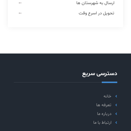
ارسال به شهرستان ها
تحویل در اسرع وقت
دسترسی سریع
خانه
تعرفه ها
درباره ما
ارتباط با ما