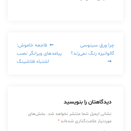
راهبری
چرا ورق سینوسی
فاجعه خاموش:
گالوانیزه زنگ نمی‌زند؟
پیامدهای ویرانگر نصب
نوشته
اشتباه فلاشینگ
دیدگاهتان را بنویسید
نشانی ایمیل شما منتشر نخواهد شد.
بخش‌های
موردنیاز علامت‌گذاری شده‌اند
*