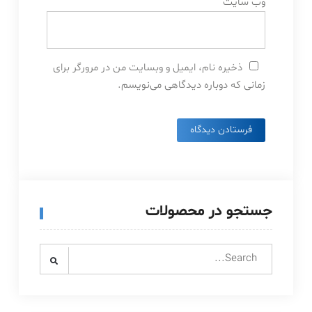
وب‌ سایت
ذخیره نام، ایمیل و وبسایت من در مرورگر برای
زمانی که دوباره دیدگاهی می‌نویسم.
جستجو در محصولات
Search
for: