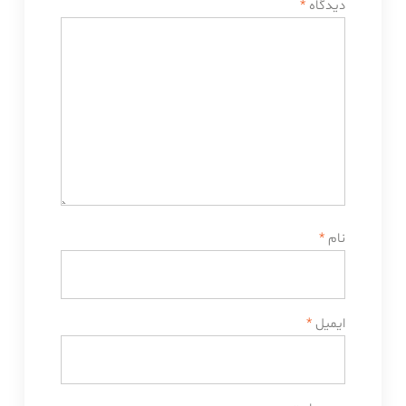
دیدگاه
*
نام
*
ایمیل
*