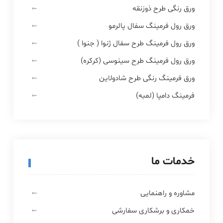
ورق رنگی طرح ذوزنقه
ورق رول فرمینگ سفال پالرمو
ورق رول فرمینگ طرح سفال ژنوا ( جنوا )
ورق رول فرمینگ طرح سینوسی (کرکره)
ورق فرمینگ رنگی طرح شادولاین
فرمینگ دامپا (لمبه)
خدمات ما
مشاوره و راهنمایی
خمکاری و برشکاری سفارشی