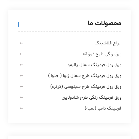
محصولات ما
انواع فلاشینگ
ورق رنگی طرح ذوزنقه
ورق رول فرمینگ سفال پالرمو
ورق رول فرمینگ طرح سفال ژنوا ( جنوا )
ورق رول فرمینگ طرح سینوسی (کرکره)
ورق فرمینگ رنگی طرح شادولاین
فرمینگ دامپا (لمبه)