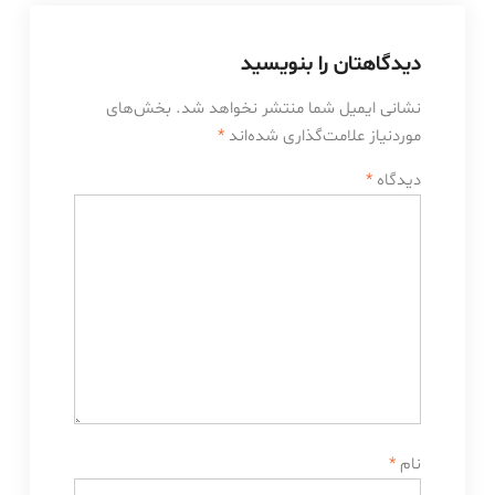
دیدگاهتان را بنویسید
نشانی ایمیل شما منتشر نخواهد شد.
بخش‌های
موردنیاز علامت‌گذاری شده‌اند
*
دیدگاه
*
نام
*