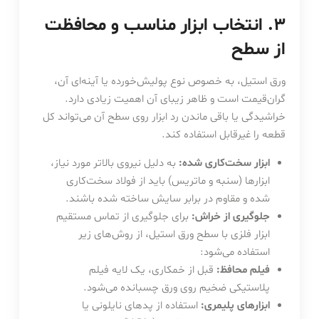
۳. انتخاب ابزار مناسب و محافظت
از سطح
ورق استیل، به خصوص نوع پولیش‌خورده یا آینه‌ای آن،
گران‌قیمت است و ظاهر زیبای آن اهمیت زیادی دارد.
خراشیدگی یا باقی ماندن رد ابزار روی سطح آن می‌تواند کل
قطعه را غیرقابل استفاده کند.
ابزار سخت‌کاری شده:
به دلیل نیروی بالاتر مورد نیاز،
ابزارها (سنبه و ماتریس) باید از فولاد سخت‌کاری
شده و مقاوم در برابر سایش ساخته شده باشند.
جلوگیری از خراش:
برای جلوگیری از تماس مستقیم
ابزار فلزی با سطح ورق استیل، از روش‌های زیر
استفاده می‌شود:
فیلم محافظ:
قبل از خمکاری، یک لایه فیلم
پلاستیکی ضخیم روی ورق چسبانده می‌شود.
ابزارهای پلیمری:
استفاده از پدهای نایلونی یا