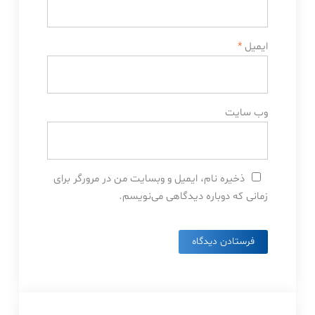
ایمیل
*
وب‌ سایت
ذخیره نام، ایمیل و وبسایت من در مرورگر برای
زمانی که دوباره دیدگاهی می‌نویسم.