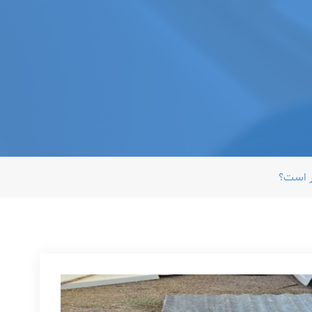
ر است؟