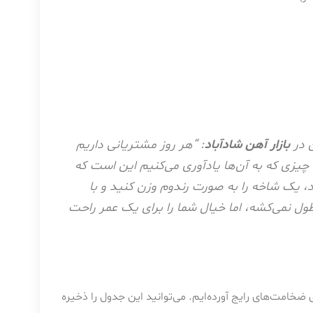
ن در
بازار آهن شادآباد
: “هر روز مشتریانی داریم
 چیزی که به آن‌ها یادآوری می‌کنیم این است که
 یک شاخه را به صورت رندوم وزن کنید و با
 این کار ۵ دقیقه بیشتر طول نمی‌کشه، اما خیال شما را برای یک عمر راحت
 ضخامت‌های رایج آورده‌ایم. می‌توانید این جدول را ذخیره