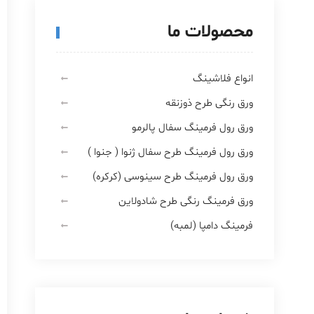
محصولات ما
انواع فلاشینگ
ورق رنگی طرح ذوزنقه
ورق رول فرمینگ سفال پالرمو
ورق رول فرمینگ طرح سفال ژنوا ( جنوا )
ورق رول فرمینگ طرح سینوسی (کرکره)
ورق فرمینگ رنگی طرح شادولاین
فرمینگ دامپا (لمبه)