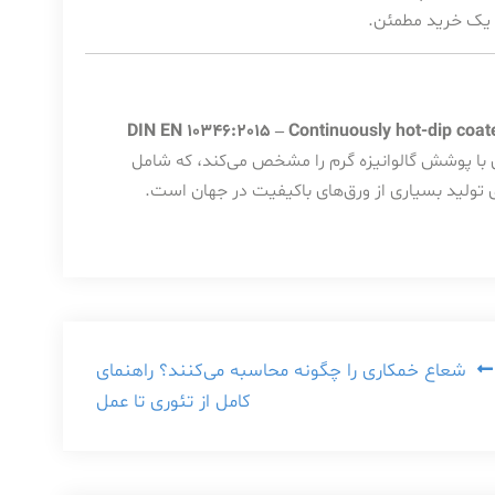
ی یک خرید مطمئن.
DIN EN 10346:2015 – Continuously hot-dip coate
 با پوشش گالوانیزه گرم را مشخص می‌کند، که شامل
 تولید بسیاری از ورق‌های باکیفیت در جهان است.
شعاع خمکاری را چگونه محاسبه می‌کنند؟ راهنمای
کامل از تئوری تا عمل