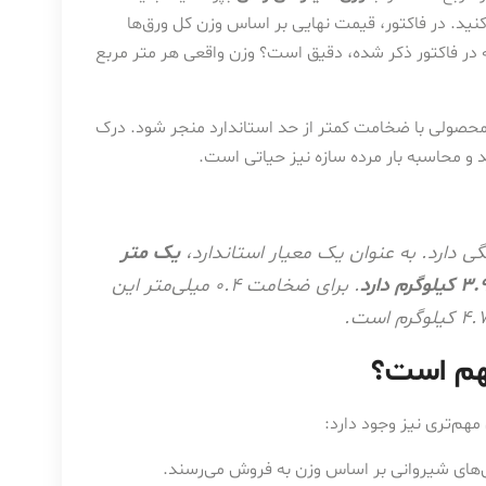
نید. در فاکتور، قیمت نهایی بر اساس وزن کل ورق‌ها
در فاکتور ذکر شده، دقیق است؟ وزن واقعی هر متر مربع
محصولی با ضخامت کمتر از حد استاندارد منجر شود. درک
 و محاسبه بار مرده سازه نیز حیاتی است.
دارد. به عنوان یک معیار استاندارد،
یک متر
. برای ضخامت ۰.۴ میلی‌متر این
هم است؟
هم‌تری نیز وجود دارد:
‌های شیروانی بر اساس وزن به فروش می‌رسند.