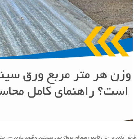
فرض کنید در حال
تامین مصالح پروژه
خود هستید و قصد دارید ۱۰۰ متر مربع سقف را با