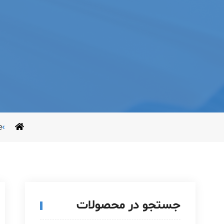
e
جستجو در محصولات