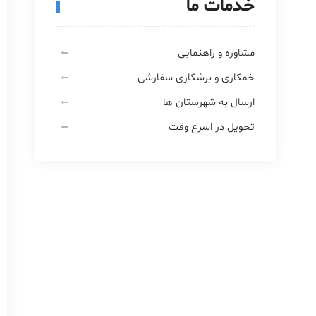
خدمات ما
مشاوره و راهنمایی
خمکاری و برشکاری سفارشی
ارسال به شهرستان ها
تحویل در اسرع وقت