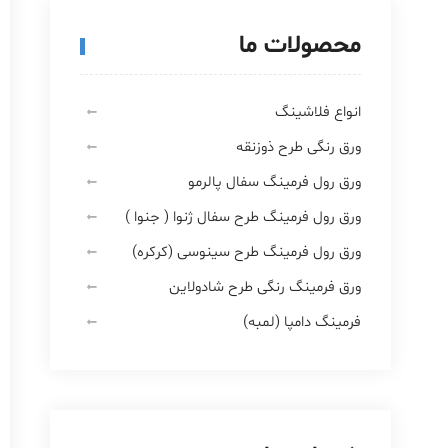
محصولات ما
انواع فلاشینگ
ورق رنگی طرح ذوزنقه
ورق رول فرمینگ سفال پالرمو
ورق رول فرمینگ طرح سفال ژنوا ( جنوا )
ورق رول فرمینگ طرح سینوسی (کرکره)
ورق فرمینگ رنگی طرح شادولاین
فرمینگ دامپا (لمبه)