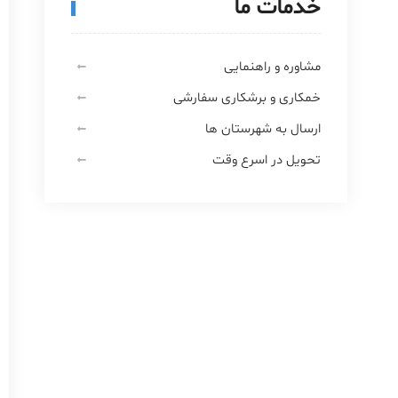
خدمات ما
مشاوره و راهنمایی
خمکاری و برشکاری سفارشی
ارسال به شهرستان ها
تحویل در اسرع وقت