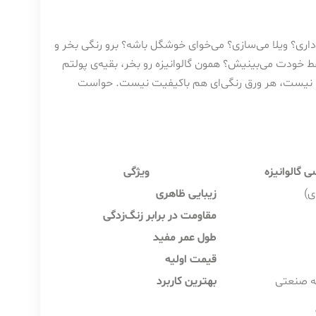
اری؟ ویلا می‌سازی؟ می‌خوای خوشگل باشه؟ برو رنگی بخر و
 خودت می‌بینیش؟ همون گالوانیزه رو بخر، بقیه‌ی پولتم
ردو نیست، هر ورق رنگی‌ای هم باکیفیت نیست. حواست
 گالوانیزه
ویژگی
ی)
زیبایی ظاهری
مقاومت در برابر زنگ‌زدگی
طول عمر مفید
قیمت اولیه
ه صنعتی
بهترین کاربرد