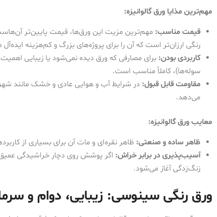
مهم‌ترین مذایا ورق گالوانیزه:
قیمت مناسب:
مهم‌ترین مزیت این ورق‌ها، قیمت پایین‌تر آن‌هاس
رنگی ارزان‌تر است که آن را برای پروژه‌های بزرگ و کم‌هزینه ایده‌آل م
کاربردی بودن:
برای مصارفی که ورق دیده نمی‌شود یا زیبایی اهمیت ن
سوله‌ها)، کاملاً مناسب است.
مقاومت قابل قبول:
در شرایط آب و هوایی عادی و خشک مانند شه
می‌دهد.
معایب ورق گالوانیزه:
ظاهر ساده و صنعتی:
ظاهر نقره‌ای و مات آن برای بسیاری از کارب
آسیب‌پذیری در برابر خراش:
اگر پوشش روی دچار خراشیدگی عمیق شو
زنگ‌زدگی آغاز می‌شود.
ورق رنگی سینوسی: زیبایی، دوام و سرما