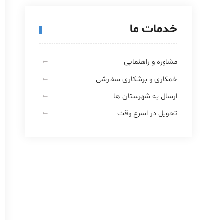
خدمات ما
مشاوره و راهنمایی
خمکاری و برشکاری سفارشی
ارسال به شهرستان ها
تحویل در اسرع وقت