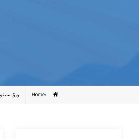
Home
ورق سینو