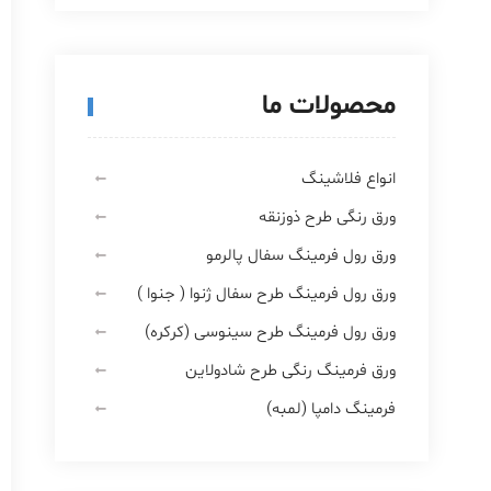
محصولات ما
انواع فلاشینگ
ورق رنگی طرح ذوزنقه
ورق رول فرمینگ سفال پالرمو
ورق رول فرمینگ طرح سفال ژنوا ( جنوا )
ورق رول فرمینگ طرح سینوسی (کرکره)
ورق فرمینگ رنگی طرح شادولاین
فرمینگ دامپا (لمبه)