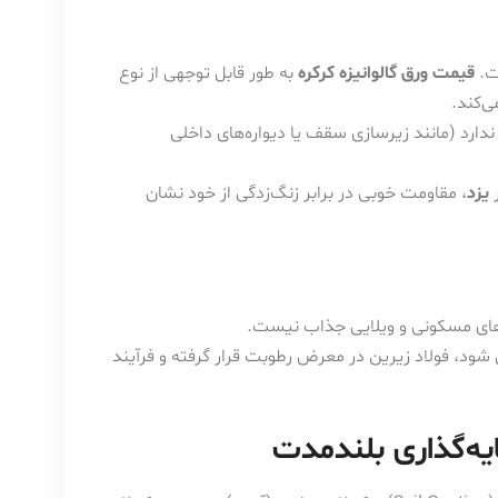
ت.
قیمت ورق گالوانیزه کرکره
به طور قابل توجهی از نوع
ی‌کند.
دارد (مانند زیرسازی سقف یا دیواره‌های داخلی
ر
یزد
، مقاومت خوبی در برابر زنگ‌زدگی از خود نشان
ردهای مسکونی و ویلایی جذاب نیست.
د، فولاد زیرین در معرض رطوبت قرار گرفته و فرآیند
یه‌گذاری بلندمدت