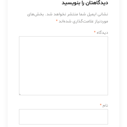
دیدگاهتان را بنویسید
نشانی ایمیل شما منتشر نخواهد شد.
بخش‌های
موردنیاز علامت‌گذاری شده‌اند
*
دیدگاه
*
نام
*