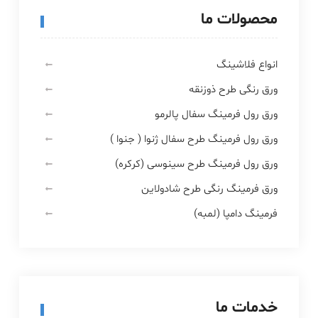
محصولات ما
انواع فلاشینگ
ورق رنگی طرح ذوزنقه
ورق رول فرمینگ سفال پالرمو
ورق رول فرمینگ طرح سفال ژنوا ( جنوا )
ورق رول فرمینگ طرح سینوسی (کرکره)
ورق فرمینگ رنگی طرح شادولاین
فرمینگ دامپا (لمبه)
خدمات ما