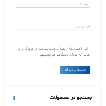
ایمیل
*
وب‌ سایت
ذخیره نام، ایمیل و وبسایت من در مرورگر برای
زمانی که دوباره دیدگاهی می‌نویسم.
جستجو در محصولات