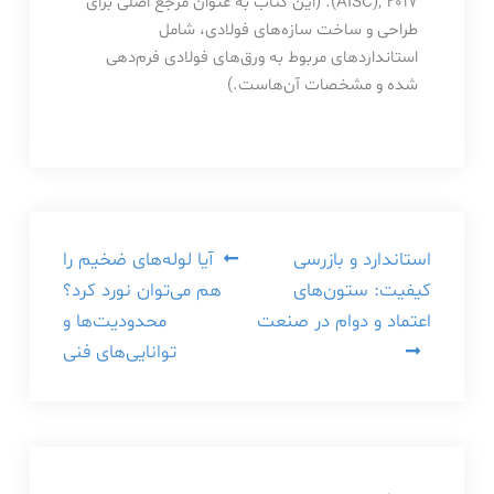
(AISC), 2017. (این کتاب به عنوان مرجع اصلی برای
طراحی و ساخت سازه‌های فولادی، شامل
استانداردهای مربوط به ورق‌های فولادی فرم‌دهی
شده و مشخصات آن‌هاست.)
راهبری
استاندارد و بازرسی
آیا لوله‌های ضخیم را
کیفیت: ستون‌های
هم می‌توان نورد کرد؟
نوشته
اعتماد و دوام در صنعت
محدودیت‌ها و
توانایی‌های فنی