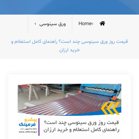
Home
ورق سینوسی
قیمت روز ورق سینوسی چند است؟ راهنمای کامل استعلام و
خرید ارزان