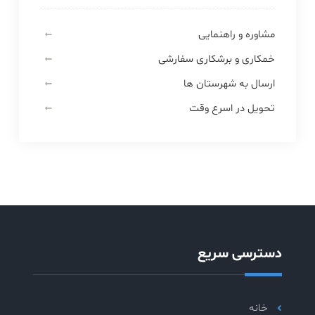
مشاوره و راهنمایی
خمکاری و برشکاری سفارشی
ارسال به شهرستان ها
تحویل در اسرع وقت
دسترسی سریع
خانه