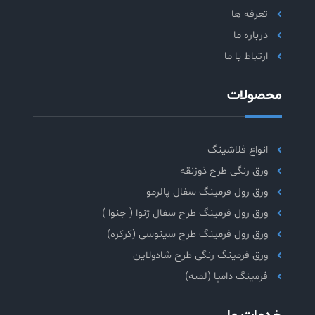
تعرفه ها
درباره ما
ارتباط با ما
محصولات
انواع فلاشینگ
ورق رنگی طرح ذوزنقه
ورق رول فرمینگ سفال پالرمو
ورق رول فرمینگ طرح سفال ژنوا ( جنوا )
ورق رول فرمینگ طرح سینوسی (کرکره)
ورق فرمینگ رنگی طرح شادولاین
فرمینگ دامپا (لمبه)