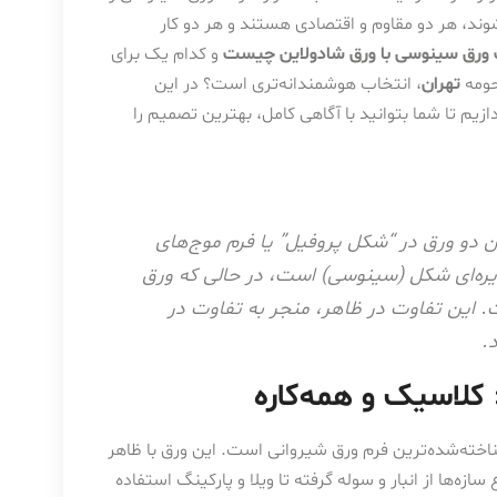
‌شوند، هر دو مقاوم و اقتصادی هستند و هر دو کار
 ورق سینوسی با ورق شادولاین چیست
و کدام یک برای
حومه
تهران
، انتخاب هوشمندانه‌تری است؟ در این
زیم تا شما بتوانید با آگاهی کامل، بهترین تصمیم را
 دو ورق در “شکل پروفیل” یا فرم موج‌های
ایره‌ای شکل (سینوسی) است، در حالی که ورق
ست. این تفاوت در ظاهر، منجر به تفاوت در
.
کلاسیک و همه‌کاره
ناخته‌شده‌ترین فرم ورق شیروانی است. این ورق با ظاهر
‌ها از انبار و سوله گرفته تا ویلا و پارکینگ استفاده