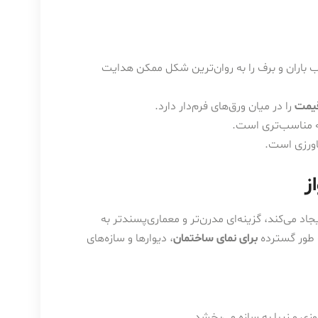
 باران و برف را به روان‌ترین شکل ممکن هدایت
قیمت
را در میان ورق‌های فرم‌دار دارد.
ه مناسب‌تری است.
اورزی است.
ز
د می‌کند، گزینه‌ای مدرن‌تر و معماری‌پسندتر به
 طور گسترده
برای نمای ساختمان
، دیوارها و سازه‌های
وزی و زیبا به سازه می‌بخشد.