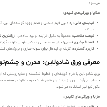
می‌شود.
مذایا و ویژگی‌های کلیدی:
آب‌بندی عالی:
به دلیل فرم منحنی و عدم وجود گوشه‌های تیز، آب
می‌کند.
قیمت مناسب:
معمولاً به دلیل فرآیند تولید ساده‌تر،
ارزانترین 
انعطاف‌پذیری نسبی:
برای سقف‌هایی که کمی قوس دارند، گزین
کاربرد گسترده:
گزینه‌ای ایده‌آل
برای سوله سازی
و پروژه‌های کش
معرفی ورق شادولاین: مدرن و چشم‌نوا
ورق شادولاین با طرح ذوزنقه‌ای و خطوط شکسته و سایه‌روشنی که ایجا
حساب می‌آید. این ورق به دلیل ظاهر شیک خود، علاوه بر سقف، به
دکوراتیو نیز استفاده می‌شود.
مزایا و ویژگی‌های کلیدی:
ظاهر مدرن:
خطوط تیز و سایه‌هایی که ایجاد می‌کند، جلوه‌ای امر