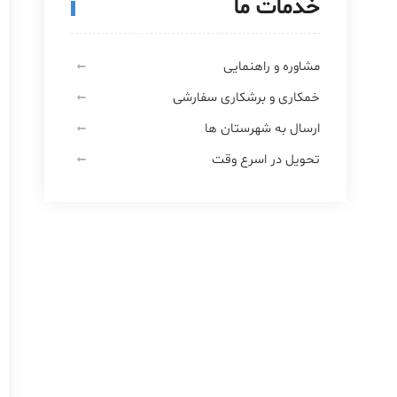
خدمات ما
مشاوره و راهنمایی
خمکاری و برشکاری سفارشی
ارسال به شهرستان ها
تحویل در اسرع وقت