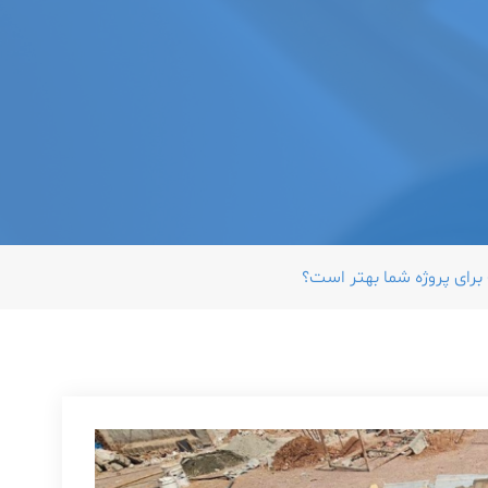
رای پروژه شما بهتر است؟