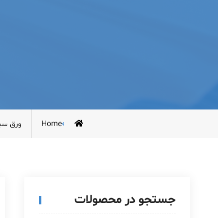
Home
ورق سی
جستجو در محصولات