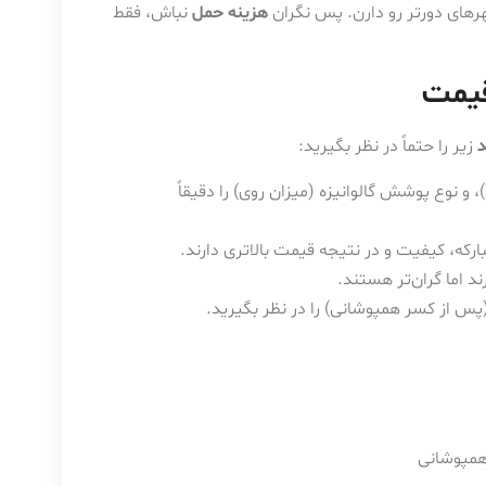
رهای دورتر رو دارن. پس نگران
هزینه حمل
نباش، فقط
قیمت
د
زیر را حتماً در نظر بگیرید:
 نوع پوشش گالوانیزه (میزان روی) را دقیقاً
بارکه، کیفیت و در نتیجه قیمت بالاتری دارند.
ند اما گران‌تر هستند.
پس از کسر همپوشانی) را در نظر بگیرید.
مپوشانی