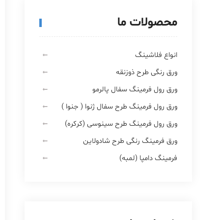
محصولات ما
انواع فلاشینگ
ورق رنگی طرح ذوزنقه
ورق رول فرمینگ سفال پالرمو
ورق رول فرمینگ طرح سفال ژنوا ( جنوا )
ورق رول فرمینگ طرح سینوسی (کرکره)
ورق فرمینگ رنگی طرح شادولاین
فرمینگ دامپا (لمبه)