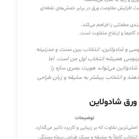
عث افزایش مقاومت ورق در برابر خمش‌های نقطه‌ای
دی مطمئنی را فراهم می‌کند.
 گام‌ها و ارتفاع متفاوت است.
وسی و شادولاین، انتخاب بین سنت و مدرنیته
نوسی همیشه انتخاب اول من است. اما
شادولاین می‌تواند هویت بصری سازه را
‌دهند و انتخاب بیشتر به سلیقه و زبان طراحی
ورق شادولاین
توضیحات
اصلی‌ترین تفاوت که بر زیبایی و کاربرد تاثیر می‌گذارد.
انتخاب کاملاً به سلیقه و سبک طراحی پروژه بستگی