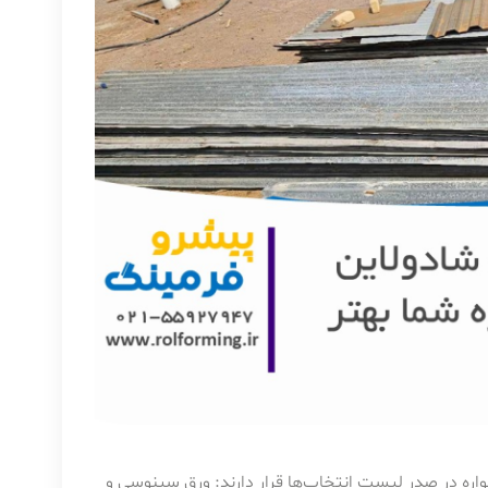
ره در صدر لیست انتخاب‌ها قرار دارند: ورق سینوسی و