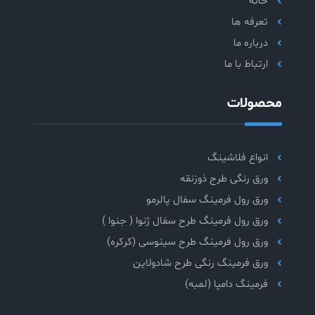
خانه
تعرفه ها
درباره ما
ارتباط با ما
محصولات
انواع فلاشینگ
ورق رنگی طرح ذوزنقه
ورق رول فرمینگ سفال پالرمو
ورق رول فرمینگ طرح سفال ژنوا ( جنوا )
ورق رول فرمینگ طرح سینوسی (کرکره)
ورق فرمینگ رنگی طرح شادولاین
فرمینگ دامپا (لمبه)