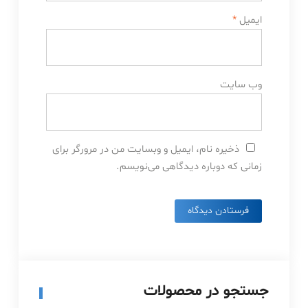
ایمیل
*
وب‌ سایت
ذخیره نام، ایمیل و وبسایت من در مرورگر برای
زمانی که دوباره دیدگاهی می‌نویسم.
جستجو در محصولات