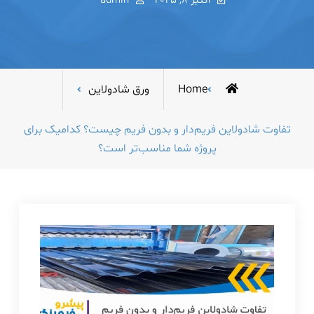
اکتبر 8, 2025
admin
Home
ورق شادولاین
تفاوت شادولاین فریم‌دار و بدون فریم چیست؟ کدامیک برای
پروژه شما مناسب‌تر است؟