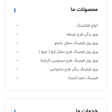
محصولات ما
انواع فلاشینگ
ورق رنگی طرح ذوزنقه
ورق رول فرمینگ سفال پالرمو
ورق رول فرمینگ طرح سفال ژنوا ( جنوا )
ورق رول فرمینگ طرح سینوسی (کرکره)
ورق فرمینگ رنگی طرح شادولاین
فرمینگ دامپا (لمبه)
خدمات ما