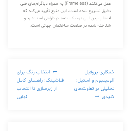
عمل می‌کنند (Frameless) به همراه دیاگرام‌های فنی
دقیق تشریح شده است. این منبع تأیید می‌کند که
انتخاب بین این دو، یک تصمیم طراحی استاندارد و
شناخته شده در صنعت ساختمان جهانی است.
راهبری
خمکاری پروفیل
انتخاب رنگ برای
آلومینیوم و استیل:
فلاشینگ: راهنمای کامل
نوشته
تحلیلی بر تفاوت‌های
از زیرسازی تا انتخاب
کلیدی
نهایی