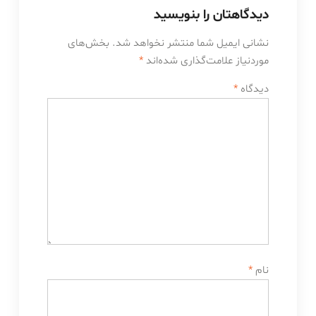
دیدگاهتان را بنویسید
نشانی ایمیل شما منتشر نخواهد شد.
بخش‌های
موردنیاز علامت‌گذاری شده‌اند
*
دیدگاه
*
نام
*