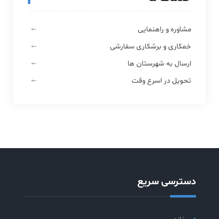
مشاوره و راهنمایی
خمکاری و برشکاری سفارشی
ارسال به شهرستان ها
تحویل در اسرع وقت
دسترسی سریع