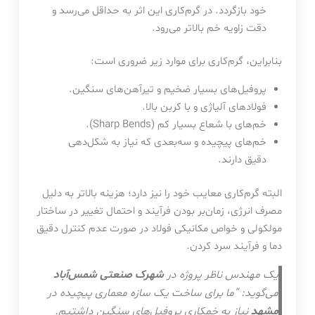
خود بازگردد. در گرم‌کاری این اثر به حداقل می‌رسد و
دقت زاویه خم بالاتر می‌رود.
بنابراین، گرم‌کاری برای موارد زیر ضروری است:
پروفیل‌های بسیار ضخیم و تیرآهن‌های سنگین.
فولادهای آلیاژی و با کربن بالا.
خم‌های با شعاع بسیار کم (Sharp Bends).
خم‌های پیچیده و سه‌بعدی که نیاز به شکل‌دهی
دقیق دارند.
البته گرم‌کاری معایب خود را نیز دارد؛ هزینه بالاتر به دلیل
مصرف انرژی، زمان‌بر بودن فرآیند و احتمال تغییر در ساختار
مولکولی و خواص مکانیکی فولاد در صورت عدم کنترل دقیق
دما و فرآیند سرد کردن.
یک مهندس ناظر پروژه در
شهرک صنعتی شمس‌آباد
می‌گوید: “ما برای ساخت یک سازه معماری پیچیده در
مشهد
نیاز به خمکاری پروفیل‌های سنگین داشتیم.