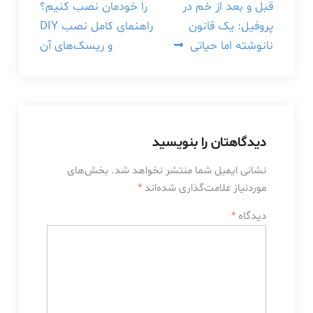
قبل و بعد از خم در
را خودمان نصب کنیم؟
نوشته
پروفیل: یک قانون
راهنمای کامل نصب DIY
نانوشته اما حیاتی
و ریسک‌های آن
دیدگاهتان را بنویسید
نشانی ایمیل شما منتشر نخواهد شد.
بخش‌های
موردنیاز علامت‌گذاری شده‌اند
*
دیدگاه
*