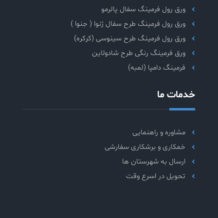
ورق رول فرمینگ سفال پالرمو
ورق رول فرمینگ طرح سفال ژنوا ( جنوا )
ورق رول فرمینگ طرح سینوسی (کرکره)
ورق فرمینگ رنگی طرح شادولاین
فرمینگ دامپا (لمبه)
خدمات ما
مشاوره و راهنمایی
خمکاری و برشکاری سفارشی
ارسال به شهرستان ها
تحویل در اسرع وقت