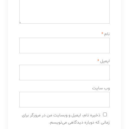
نام
*
ایمیل
*
وب‌ سایت
ذخیره نام، ایمیل و وبسایت من در مرورگر برای
زمانی که دوباره دیدگاهی می‌نویسم.