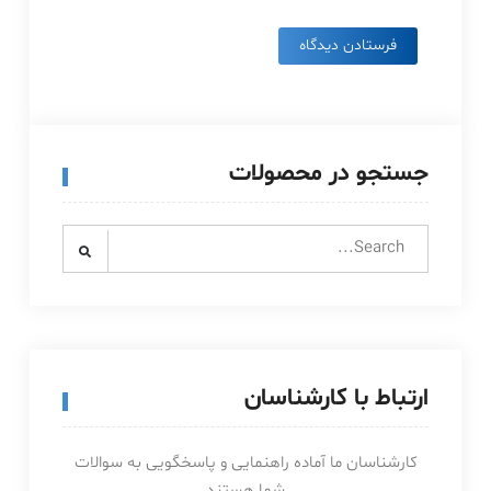
جستجو در محصولات
Search
for:
ارتباط با کارشناسان
کارشناسان ما آماده راهنمایی و پاسخگویی به سوالات
شما هستند