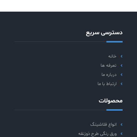
دسترسی سریع
خانه
تعرفه ها
درباره ما
ارتباط با ما
محصولات
انواع فلاشینگ
ورق رنگی طرح ذوزنقه