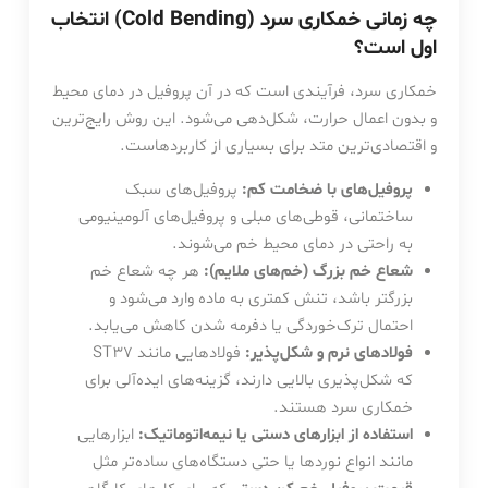
چه زمانی خمکاری سرد (Cold Bending) انتخاب
اول است؟
خمکاری سرد، فرآیندی است که در آن پروفیل در دمای محیط
و بدون اعمال حرارت، شکل‌دهی می‌شود. این روش رایج‌ترین
و اقتصادی‌ترین متد برای بسیاری از کاربردهاست.
پروفیل‌های با ضخامت کم:
پروفیل‌های سبک
ساختمانی، قوطی‌های مبلی و پروفیل‌های آلومینیومی
به راحتی در دمای محیط خم می‌شوند.
شعاع خم بزرگ (خم‌های ملایم):
هر چه شعاع خم
بزرگتر باشد، تنش کمتری به ماده وارد می‌شود و
احتمال ترک‌خوردگی یا دفرمه شدن کاهش می‌یابد.
فولادهای نرم و شکل‌پذیر:
فولادهایی مانند ST37
که شکل‌پذیری بالایی دارند، گزینه‌های ایده‌آلی برای
خمکاری سرد هستند.
استفاده از ابزارهای دستی یا نیمه‌اتوماتیک:
ابزارهایی
مانند انواع نوردها یا حتی دستگاه‌های ساده‌تر مثل