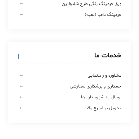
ورق فرمینگ رنگی طرح شادولاین
فرمینگ دامپا (لمبه)
خدمات ما
مشاوره و راهنمایی
خمکاری و برشکاری سفارشی
ارسال به شهرستان ها
تحویل در اسرع وقت