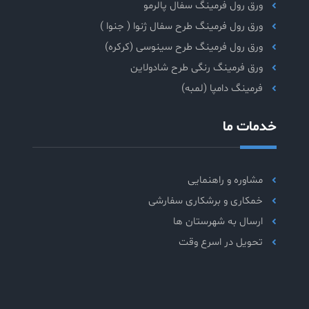
ورق رول فرمینگ سفال پالرمو
ورق رول فرمینگ طرح سفال ژنوا ( جنوا )
ورق رول فرمینگ طرح سینوسی (کرکره)
ورق فرمینگ رنگی طرح شادولاین
فرمینگ دامپا (لمبه)
خدمات ما
مشاوره و راهنمایی
خمکاری و برشکاری سفارشی
ارسال به شهرستان ها
تحویل در اسرع وقت