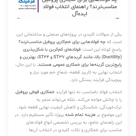
یکی از سوالات کلیدی در پروژه‌های صنعتی و ساختمانی این
است که
چه فولادهایی برای خم‌کاری پروفیل مناسب‌ترند؟
پاسخ کوتاه این است:
فولادهای کم‌کربن با شکل‌پذیری
(Ductility) بالا، مانند گریدهای ST37 و ST44، بهترین و
رایج‌ترین گزینه‌ها برای خمکاری عمومی هستند.
با این حال،
انتخاب نهایی به کاربرد قطعه، شعاع خم مورد نیاز و
پیچیدگی فرآیند بستگی دارد.
انتخاب فولاد نامناسب نه تنها فرآیند
خمکاری قوطی پروفیل
را با چالش مواجه می‌کند، بلکه می‌تواند منجر به
ترک‌خوردگی، شکستگی و کاهش کیفیت نهایی قطعه شود.
این موضوع بر
هزینه تمام شده
پروژه تأثیر مستقیم دارد. در
این راهنمای جامع، به بررسی تخصصی انواع فولادهای
مناسب برای خمکاری و نکات کلیدی در انتخاب آن‌ها