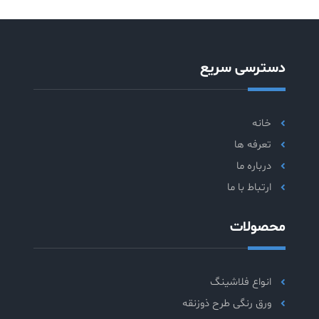
دسترسی سریع
خانه
تعرفه ها
درباره ما
ارتباط با ما
محصولات
انواع فلاشینگ
ورق رنگی طرح ذوزنقه