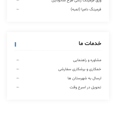
ورق فرمینگ رنگی طرح شادولاین
فرمینگ دامپا (لمبه)
خدمات ما
مشاوره و راهنمایی
خمکاری و برشکاری سفارشی
ارسال به شهرستان ها
تحویل در اسرع وقت