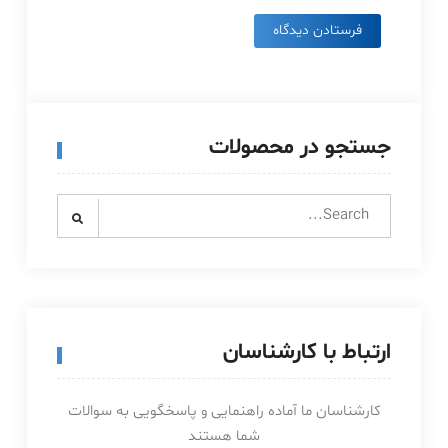
جستجو در محصولات
Search
for:
ارتباط با کارشناسان
کارشناسان ما آماده راهنمایی و پاسخگویی به سوالات
شما هستند