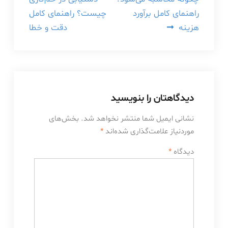
نوشته
راهنمای کامل برآورد
چیست؟ راهنمای کامل
هزینه
دقت و خطا
دیدگاهتان را بنویسید
نشانی ایمیل شما منتشر نخواهد شد.
بخش‌های
موردنیاز علامت‌گذاری شده‌اند
*
دیدگاه
*