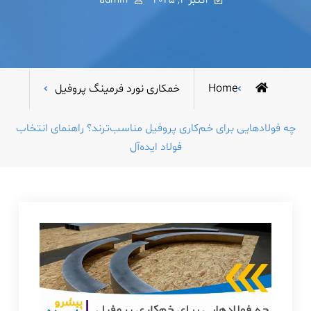
اکتبر 2, 2025
admin
Home
خمکاری نورد فرمینگ پروفیل
چه فولادهایی برای خم‌کاری پروفیل مناسب‌ترند؟ راهنمای انتخاب
فولاد ایده‌آل