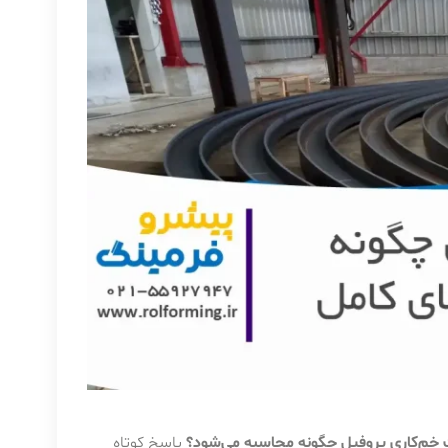
خم‌کاری پروفیل چگونه محاسبه می‌شود؟
پاسخ کوتاه