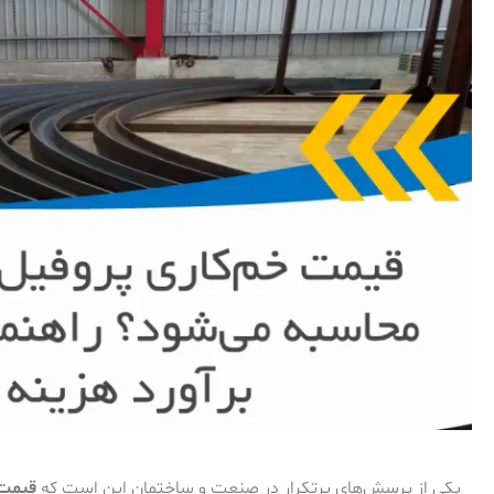
یکی از پرسش‌های پرتکرار در صنعت و ساختمان این است که
قیمت 