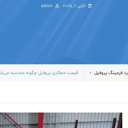
اکتبر 2, 2025
admin
رد فرمینگ پروفیل
قیمت خم‌کاری پروفیل چگونه محاسبه می‌شود؟