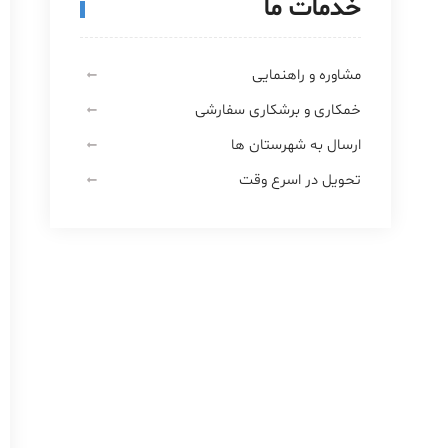
خدمات ما
مشاوره و راهنمایی
خمکاری و برشکاری سفارشی
ارسال به شهرستان ها
تحویل در اسرع وقت