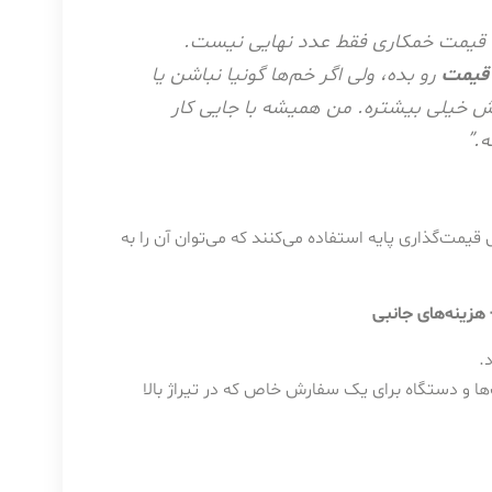
، قیمت خمکاری فقط عدد نهایی نیست.
 قیمت
رو بده، ولی اگر خم‌ها گونیا نباشن یا
رش خیلی بیشتره. من همیشه با جایی کار
ه.”
 قیمت‌گذاری پایه استفاده می‌کنند که می‌توان آن را به
 هزینه‌های جانبی
.
ها و دستگاه برای یک سفارش خاص که در تیراژ بالا