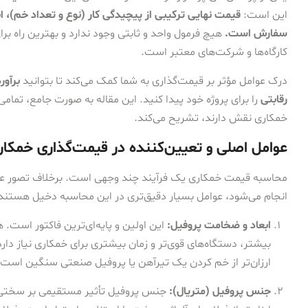
این است:
قیمت نهایی ترکیبی از پیچیدگی کار (نوع و تعداد خم)، 
سفارش است.
هیچ فرمول واحد و ثابتی وجود ندارد و بهترین راه برا
کارگاه‌ها و شرکت‌های معتبر است.
درک عوامل مؤثر بر قیمت‌گذاری به شما کمک می‌کند تا بتوانید
برآور
رقابتی
را برای پروژه خود پیدا کنید. این مقاله به صورت جامع، تمامی
خمکاری نقش دارند، تشریح می‌کند.
عوامل اصلی و تعیین‌کننده در قیمت‌گذاری خمکار
محاسبه قیمت خمکاری یک فرآیند چند وجهی است. برخلاف تصور عمو
انجام می‌شود، عوامل بسیار دقیق‌تری در این محاسبه دخیل هستند. 
ابعاد و ضخامت پروفیل:
این اولین و پایه‌ای‌ترین فاکتور است. 
ارزان‌تر از خم کردن یک تیرآهن یا پروفیل صنعتی سنگین است.
جنس پروفیل (متریال):