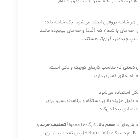
های سخت‌تر به ماشین‌آلات قوی‌تر و گاهی
 هر شاخه پروفیل انجام می‌شود. یک شاخه با ده
م‌های با شعاع کم (تُند) و خم‌های پیچیده مانند
 پیچیده‌تر، گران‌تر هستند.
ن دستی
که مناسب کارهای کوچک و تکی است،
 راه‌اندازی کمتری دارد.
شکل استفاده می‌شود.
 دلیل هزینه بالای دستگاه و برنامه‌نویسی، برای
قتصادی پیدا می‌کند.
ارش‌های با
حجم بالا
، کارگاه‌ها معمولاً
تخفیف خرید
و
بهتری ارائه می‌دهند، زیرا هزینه‌های راه‌اندازی و تنظیم دستگاه (Setup Cost) بین تعداد بیشتری از