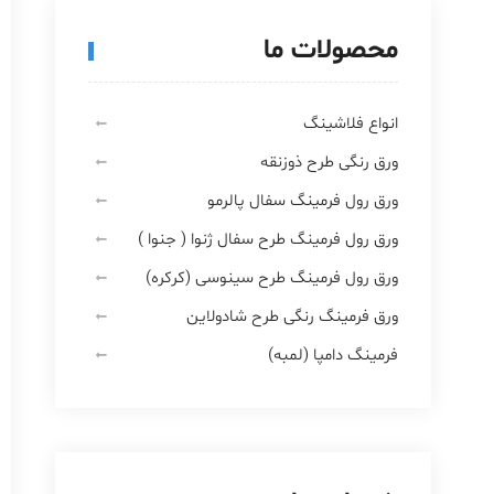
محصولات ما
انواع فلاشینگ
ورق رنگی طرح ذوزنقه
ورق رول فرمینگ سفال پالرمو
ورق رول فرمینگ طرح سفال ژنوا ( جنوا )
ورق رول فرمینگ طرح سینوسی (کرکره)
ورق فرمینگ رنگی طرح شادولاین
فرمینگ دامپا (لمبه)