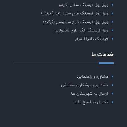
ورق رول فرمینگ سفال پالرمو
ورق رول فرمینگ طرح سفال ژنوا ( جنوا )
ورق رول فرمینگ طرح سینوسی (کرکره)
ورق فرمینگ رنگی طرح شادولاین
فرمینگ دامپا (لمبه)
خدمات ما
مشاوره و راهنمایی
خمکاری و برشکاری سفارشی
ارسال به شهرستان ها
تحویل در اسرع وقت