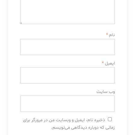
نام
*
ایمیل
*
وب‌ سایت
ذخیره نام، ایمیل و وبسایت من در مرورگر برای
زمانی که دوباره دیدگاهی می‌نویسم.