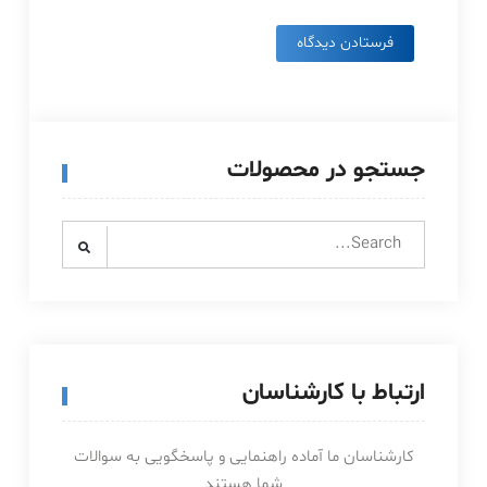
جستجو در محصولات
Search
for:
ارتباط با کارشناسان
کارشناسان ما آماده راهنمایی و پاسخگویی به سوالات
شما هستند