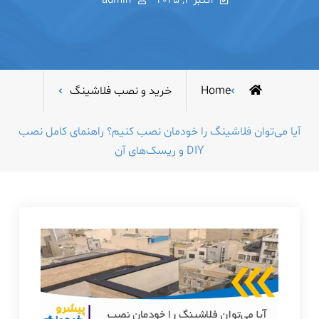
اکتبر 2, 2025
admin
Home
خرید و نصب فلاشینگ
آیا می‌توان فلاشینگ را خودمان نصب کنیم؟ راهنمای کامل نصب
DIY و ریسک‌های آن