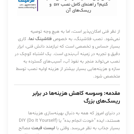
از نظر فنی امکان‌پذیر است، اما به هیچ وجه توصیه
نمی‌شود. نصب فلاشینگ، به خصوص
فلاشینگ نما
، کاری
بسیار حساس و تخصصی است که نیازمند دانش فنی، ابزار
دقیق و تجربه در زمینه آب‌بندی است. یک اشتباه کوچک در
نصب می‌تواند منجر به نفوذ آب، آسیب‌های گسترده به
سازه و هزینه‌هایی بسیار بیشتر از هزینه اولیه نصب توسط
متخصص شود.
مقدمه: وسوسه کاهش هزینه‌ها در برابر
ریسک‌های بزرگ
در دنیای امروز که همه به دنبال بهینه‌سازی هزینه‌ها
هستند، ایده “خودت انجام بده” یا DIY (Do It Yourself)
بسیار جذاب به نظر می‌رسد. وقتی با
لیست قیمت
مصالح