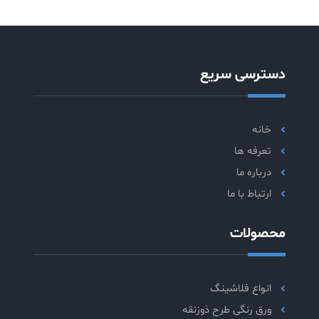
دسترسی سریع
خانه
تعرفه ها
درباره ما
ارتباط با ما
محصولات
انواع فلاشینگ
ورق رنگی طرح ذوزنقه