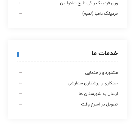
ورق فرمینگ رنگی طرح شادولاین
فرمینگ دامپا (لمبه)
خدمات ما
مشاوره و راهنمایی
خمکاری و برشکاری سفارشی
ارسال به شهرستان ها
تحویل در اسرع وقت