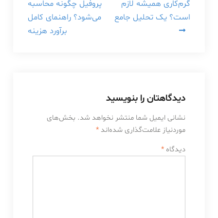
گرم‌کاری همیشه لازم
پروفیل چگونه محاسبه
نوشته
است؟ یک تحلیل جامع
می‌شود؟ راهنمای کامل
برآورد هزینه
دیدگاهتان را بنویسید
نشانی ایمیل شما منتشر نخواهد شد.
بخش‌های
موردنیاز علامت‌گذاری شده‌اند
*
دیدگاه
*