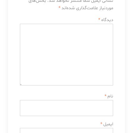
نشانی ایمیل شما منتشر نخواهد شد.
بخش‌های
موردنیاز علامت‌گذاری شده‌اند
*
دیدگاه
*
نام
*
ایمیل
*