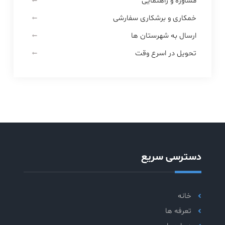
مشاوره و راهنمایی
خمکاری و برشکاری سفارشی
ارسال به شهرستان ها
تحویل در اسرع وقت
دسترسی سریع
خانه
تعرفه ها