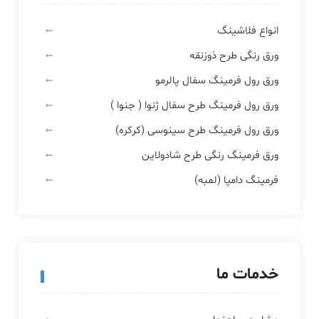
انواع فلاشینگ
ورق رنگی طرح ذوزنقه
ورق رول فرمینگ سفال پالرمو
ورق رول فرمینگ طرح سفال ژنوا ( جنوا )
ورق رول فرمینگ طرح سینوسی (کرکره)
ورق فرمینگ رنگی طرح شادولاین
فرمینگ دامپا (لمبه)
خدمات ما