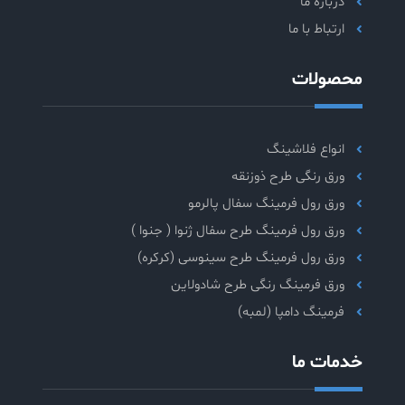
درباره ما
ارتباط با ما
محصولات
انواع فلاشینگ
ورق رنگی طرح ذوزنقه
ورق رول فرمینگ سفال پالرمو
ورق رول فرمینگ طرح سفال ژنوا ( جنوا )
ورق رول فرمینگ طرح سینوسی (کرکره)
ورق فرمینگ رنگی طرح شادولاین
فرمینگ دامپا (لمبه)
خدمات ما