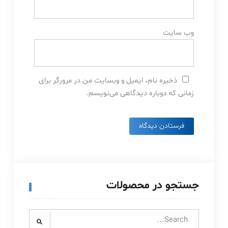
وب‌ سایت
ذخیره نام، ایمیل و وبسایت من در مرورگر برای
زمانی که دوباره دیدگاهی می‌نویسم.
جستجو در محصولات
Search
for: