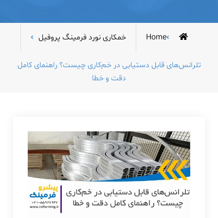
Home
خمکاری نورد فرمینگ پروفیل
تلرانس‌های قابل دستیابی در خم‌کاری چیست؟ راهنمای کامل
دقت و خطا