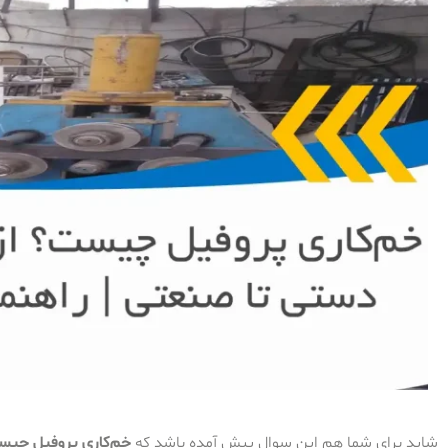
شاید برای شما هم این سوال پیش آمده باشد که
خم‌کاری پروفیل چی