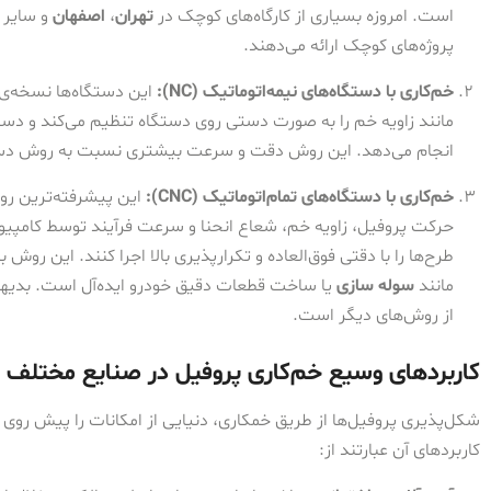
است. امروزه بسیاری از کارگاه‌های کوچک در
تهران
،
اصفهان
و سایر 
پروژه‌های کوچک ارائه می‌دهند.
خم‌کاری با دستگاه‌های نیمه‌اتوماتیک (NC):
این دستگاه‌ها نسخه‌ی 
مانند زاویه خم را به صورت دستی روی دستگاه تنظیم می‌کند و دستگ
انجام می‌دهد. این روش دقت و سرعت بیشتری نسبت به روش دستی
خم‌کاری با دستگاه‌های تمام‌اتوماتیک (CNC):
این پیشرفته‌ترین رو
طرح‌ها را با دقتی فوق‌العاده و تکرارپذیری بالا اجرا کنند. این روش
مانند
سوله سازی
یا ساخت قطعات دقیق خودرو ایده‌آل است. بدی
از روش‌های دیگر است.
کاربردهای وسیع خم‌کاری پروفیل در صنایع مختلف
شکل‌پذیری پروفیل‌ها از طریق خمکاری، دنیایی از امکانات را پیش روی 
کاربردهای آن عبارتند از: