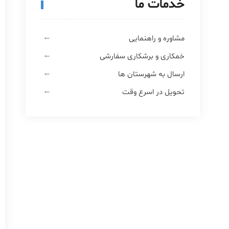
خدمات ما
مشاوره و راهنمایی
خمکاری و برشکاری سفارشی
ارسال به شهرستان ها
تحویل در اسرع وقت