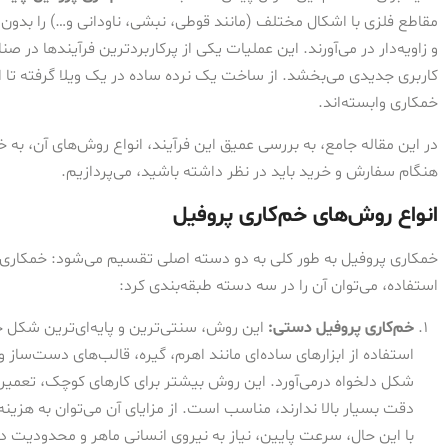
مقاطع فلزی با اشکال مختلف (مانند قوطی، نبشی، ناودانی و…) را بد
و زاویه‌دار در می‌آورند. این عملیات یکی از پرکاربردترین فرآیندها در
کاربری جدیدی می‌بخشد. از ساخت یک نرده ساده در یک ویلا گرفته تا ا
خمکاری وابسته‌اند.
در این مقاله جامع، به بررسی عمیق این فرآیند، انواع روش‌های آن، ب
هنگام سفارش و خرید باید در نظر داشته باشید، می‌پردازیم.
انواع روش‌های خم‌کاری پروفیل
خمکاری پروفیل به طور کلی به دو دسته اصلی تقسیم می‌شود: خمکاری سر
استفاده، می‌توان آن را در سه دسته طبقه‌بندی کرد:
خم‌کاری پروفیل دستی:
این روش، سنتی‌ترین و پایه‌ای‌ترین شکل
استفاده از ابزارهای ساده‌ای مانند اهرم، گیره، قالب‌های دست‌ساز 
شکل دلخواه درمی‌آورد. این روش بیشتر برای کارهای کوچک، تعمیرا
دقت بسیار بالا ندارند، مناسب است. از مزایای آن می‌توان به هزینه 
با این حال، سرعت پایین، نیاز به نیروی انسانی ماهر و محدودیت 