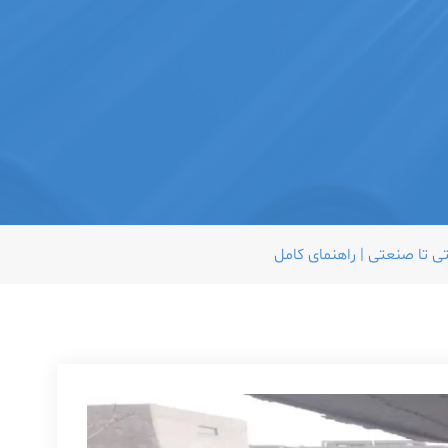
 تا صنعتی | راهنمای کامل