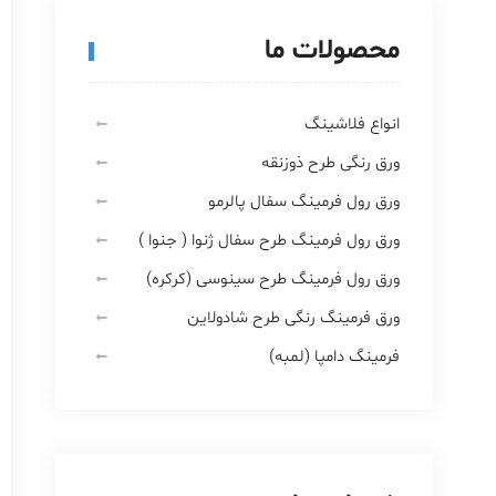
محصولات ما
انواع فلاشینگ
ورق رنگی طرح ذوزنقه
ورق رول فرمینگ سفال پالرمو
ورق رول فرمینگ طرح سفال ژنوا ( جنوا )
ورق رول فرمینگ طرح سینوسی (کرکره)
ورق فرمینگ رنگی طرح شادولاین
فرمینگ دامپا (لمبه)