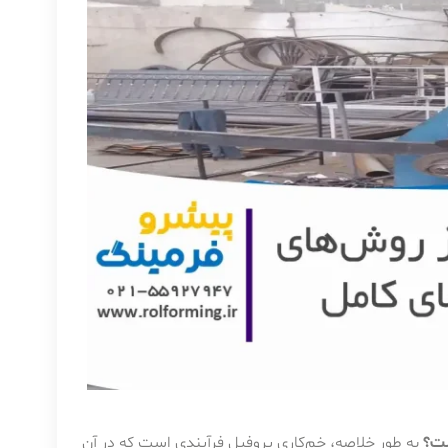
ست؟
به طور خلاصه، خم‌کاری پروفیل فرآیندی است که در آن