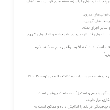
ای پنجره، درب‌های فرفورژه، سقف‌های قوسی و سازه‌های
‌خواب‌های مدرن.
ستم‌های آبیاری.
سایر اجزای بدنه.
ازه‌های فضاکار، پل‌های عابر پیاده و المان‌های شهری.
فه، فقط یه تیکه فلزه. وقتی خم میشه، تازه
ل.”
 خم شده بخرید، باید به نکات متعددی توجه کنید تا
ی، آلومینیومی، استیل) و ضخامت پروفیل است.
ری نیاز دارند.
 پیچیدگی فرآیند را افزایش داده و ممکن است به