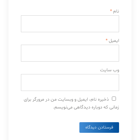
نام
*
ایمیل
*
وب‌ سایت
ذخیره نام، ایمیل و وبسایت من در مرورگر برای
زمانی که دوباره دیدگاهی می‌نویسم.