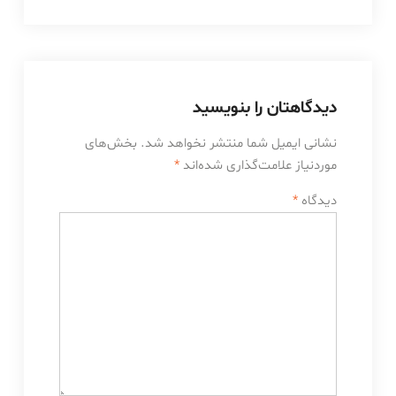
دیدگاهتان را بنویسید
نشانی ایمیل شما منتشر نخواهد شد.
بخش‌های
موردنیاز علامت‌گذاری شده‌اند
*
دیدگاه
*