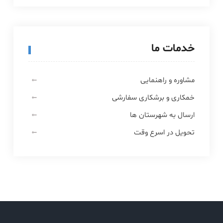
خدمات ما
مشاوره و راهنمایی
خمکاری و برشکاری سفارشی
ارسال به شهرستان ها
تحویل در اسرع وقت