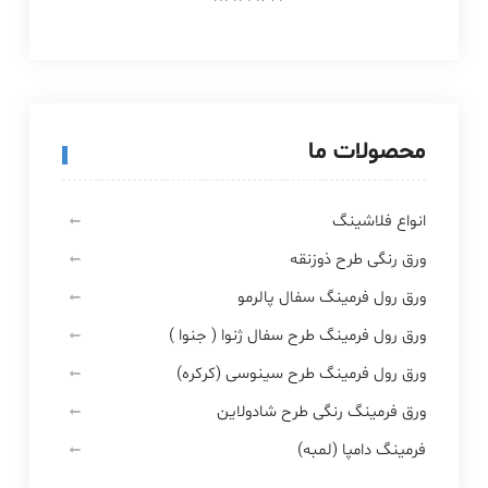
محصولات ما
انواع فلاشینگ
ورق رنگی طرح ذوزنقه
ورق رول فرمینگ سفال پالرمو
ورق رول فرمینگ طرح سفال ژنوا ( جنوا )
ورق رول فرمینگ طرح سینوسی (کرکره)
ورق فرمینگ رنگی طرح شادولاین
فرمینگ دامپا (لمبه)