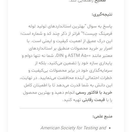
صحیح
راهنمایی کند.
نتیجه‌گیری:
پاسخ به سوال “بهترین استانداردهای تولید لوله
فرمینگ چیست؟” فراتر از ذکر چند کد و شماره است؛
این درک عمیق از اهمیت کیفیت و ایمنی است. با
اصرار بر خرید محصولات منطبق بر استانداردهای
معتبر مانند ASTM A500 و DIN، شما نه تنها دوام و
پایداری سازه خود را تضمین می‌کنید، بلکه از
سرمایه‌گذاری خود در برابر محصولات بی‌کیفیت و
خطرات احتمالی آینده محافضت می‌نمایید. در نهایت،
این دانش به شما قدرت می‌دهد تا با اطمینان کامل
خرید با فاکتور رسمی
انجام دهید و بهترین محصول
را با
قیمت رقابتی
تهیه کنید.
منبع علمی:
American Society for Testing and