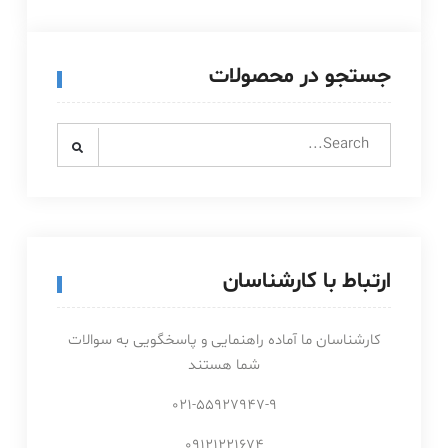
جستجو در محصولات
Search
for:
ارتباط با کارشناسان
کارشناسان ما آماده راهنمایی و پاسخگویی به سوالات
شما هستند
021-55927947-9
09121221674