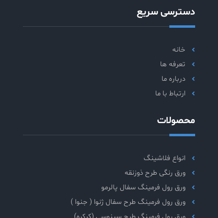
دسترسی سریع
خانه
تعرفه ها
درباره ما
ارتباط با ما
محصولات
انواع فلاشینگ
ورق رنگی طرح ذوزنقه
ورق رول فرمینگ سفال پالرمو
ورق رول فرمینگ طرح سفال ژنوا ( جنوا )
ورق رول فرمینگ طرح سینوسی (کرکره)