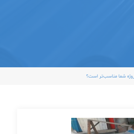
روژه شما مناسب‌تر است؟