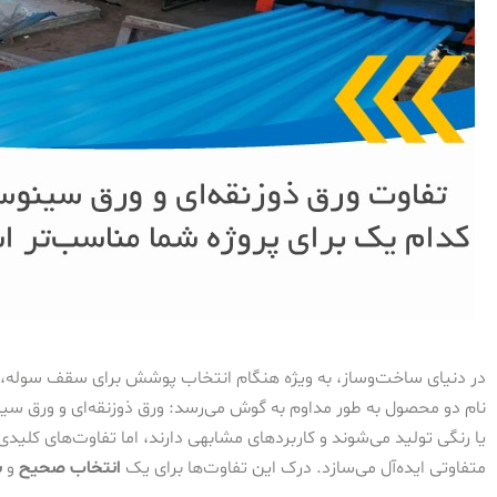
در دنیای ساخت‌وساز، به ویژه هنگام انتخاب پوشش برای سقف سوله، و
نام دو محصول به طور مداوم به گوش می‌رسد: ورق ذوزنقه‌ای و ورق سینوس
یا رنگی تولید می‌شوند و کاربردهای مشابهی دارند، اما تفاوت‌های کلید
متفاوتی ایده‌آل می‌سازد. درک این تفاوت‌ها برای یک
انتخاب صحیح
و
ب