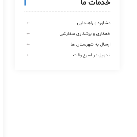
خدمات ما
مشاوره و راهنمایی
خمکاری و برشکاری سفارشی
ارسال به شهرستان ها
تحویل در اسرع وقت