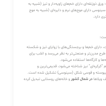
ق ذوزنقه‌ای دارای خم‌های زاویه‌دار و تیز (شبیه به
ینوسی دارای موج‌های نرم و دایره‌ای (شبیه به موج
ی دارد.
ست:
 دارای خم‌ها و برجستگی‌های با زوایای تیز و شکسته
رح مدرن‌تر و صنعتی‌تر به نظر می‌رسد و اغلب برای
ها و کارگاه‌ها استفاده می‌شود.
م “کرکره‌ای” نیز شناخته می‌شود، قدیمی‌ترین و
رم، پیوسته و قوسی شکل (سینوسی) تشکیل شده است.
ف ویلاها
در شمال کشور
و خانه‌های روستایی تبدیل کرده