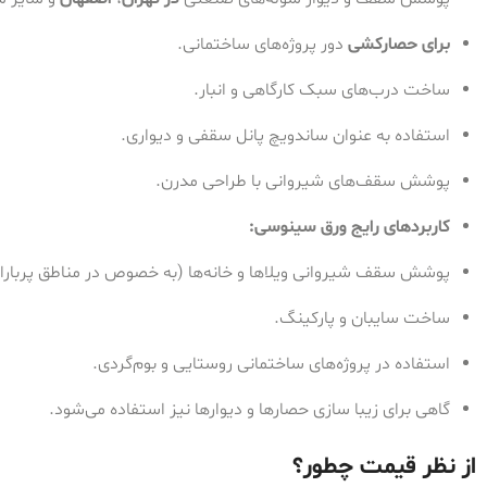
برای حصارکشی
دور پروژه‌های ساختمانی.
ساخت درب‌های سبک کارگاهی و انبار.
استفاده به عنوان ساندویچ پانل سقفی و دیواری.
پوشش سقف‌های شیروانی با طراحی مدرن.
کاربردهای رایج ورق سینوسی:
پوشش سقف شیروانی ویلاها و خانه‌ها (به خصوص در مناطق پربارا
ساخت سایبان و پارکینگ.
استفاده در پروژه‌های ساختمانی روستایی و بوم‌گردی.
گاهی برای زیبا سازی حصارها و دیوارها نیز استفاده می‌شود.
از نظر قیمت چطور؟