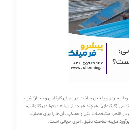
یلا، سردر و یا حتی ساخت درب‌های کارگاهی و حصارکشی،
ی (کرکره‌ای). هرچند هر دو از ورق‌های فولادی گالوانیزه
ی در ظاهر، مشخصات فنی و عملکرد، آن‌ها را برای مصارف
رآورد هزینه ساخت
دقیق، امری حیاتی است.