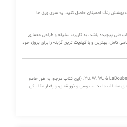
ت پوشش رنگ اطمینان حاصل کنید. یه سری ورق ها
ب فنی پیچیده باشد، به کاربرد، سلیقه و طراحی معماری
گاهی کامل، بهترین و
با کیفیت
ترین گزینه را برای پروژه خود
Yu, W. W., & LaBoube,
. John Wiley & Sons. (این کتاب مرجع، به طور جامع
ای مختلف مانند سینوسی و ذوزنقه‌ای، و رفتار مکانیکی