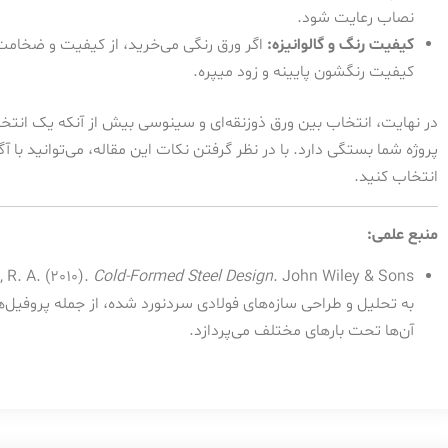
نصاب رعایت شود.
کیفیت رنگ و گالوانیزه:
اگر ورق رنگی می‌خرید، از کیفیت و ضخام
کیفیت رنگشون پایینه و زود میپره.
در نهایت، انتخاب بین ورق ذوزنقه‌ای و سینوسی بیش از آنکه یک انتخا
پروژه شما بستگی دارد. با در نظر گرفتن نکات این مقاله، می‌توانید با آ
انتخاب کنید.
منبع علمی:
 R. A. (2010).
Cold-Formed Steel Design
به تحلیل و طراحی سازه‌های فولادی سردنورد شده، از جمله پروفیل‌ه
آن‌ها تحت بارهای مختلف می‌پردازد.