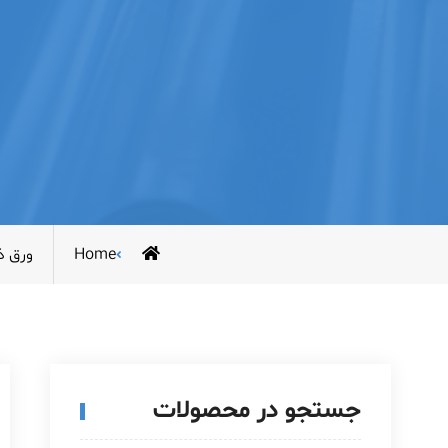
Home
ورق ذ
جستجو در محصولات