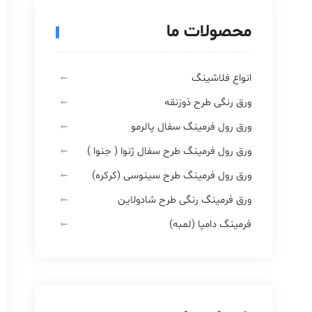
محصولات ما
انواع فلاشینگ
ورق رنگی طرح ذوزنقه
ورق رول فرمینگ سفال پالرمو
ورق رول فرمینگ طرح سفال ژنوا ( جنوا )
ورق رول فرمینگ طرح سینوسی (کرکره)
ورق فرمینگ رنگی طرح شادولاین
فرمینگ دامپا (لمبه)