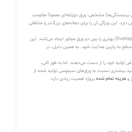
ین برجستگی‌ها) مشخص، ورق ذوزنقه‌ای معمولاً مقاومت
د. این ویژگی آن را برای دهانه‌های بزرگ‌تر و مناطقی
موج‌های نرم و گرد ورق سینوسی، همپوشانی (Overlap) بهتری را بین دو ورق مجاور ایجاد می‌کنند. این
 سطح به پایین هدایت شود. به همین دلیل، در
 اولیه خود را از دست می‌دهند. اما به طور کلی،
فید بیشتری نسبت به ورق‌های سینوسی تولید شده از
 و
هزینه تمام شده
پروژه اهمیت زیادی دارد.
هرهای صنعتی.