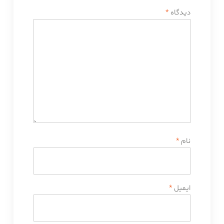
دیدگاه
*
نام
*
ایمیل
*