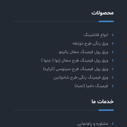
محصولات
انواع فلاشینگ
ورق رنگی طرح ذوزنقه
ورق رول فرمینگ سفال پالرمو
ورق رول فرمینگ طرح سفال ژنوا ( جنوا )
ورق رول فرمینگ طرح سینوسی (کرکره)
ورق فرمینگ رنگی طرح شادولاین
فرمینگ دامپا (لمبه)
خدمات ما
مشاوره و راهنمایی