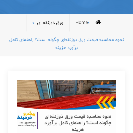
Home
ورق ذوزنقه ای
نحوه محاسبه قیمت ورق ذوزنقه‌ای چگونه است؟ راهنمای کامل
برآورد هزینه