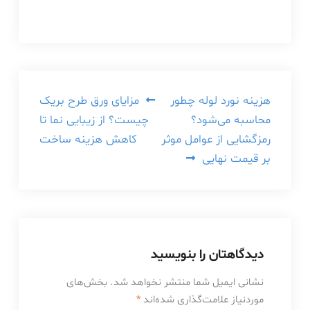
راهبری
هزینه نورد لوله چطور
مزایای ورق طرح بریک
محاسبه می‌شود؟
چیست؟ از زیبایی نما تا
نوشته
رمزگشایی از عوامل موثر
کاهش هزینه ساخت
بر قیمت نهایی
دیدگاهتان را بنویسید
نشانی ایمیل شما منتشر نخواهد شد.
بخش‌های
موردنیاز علامت‌گذاری شده‌اند
*