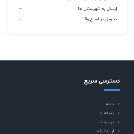
ارسال به شهرستان ها
تحویل در اسرع وقت
دسترسی سریع
خانه
تعرفه ها
درباره ما
ارتباط با ما