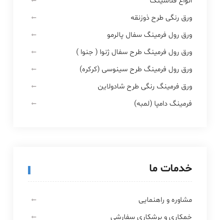
انواع فلاشینگ
ورق رنگی طرح ذوزنقه
ورق رول فرمینگ سفال پالرمو
ورق رول فرمینگ طرح سفال ژنوا ( جنوا )
ورق رول فرمینگ طرح سینوسی (کرکره)
ورق فرمینگ رنگی طرح شادولاین
فرمینگ دامپا (لمبه)
خدمات ما
مشاوره و راهنمایی
خمکاری و برشکاری سفارشی