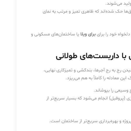
لید می‌شوند.
ها حک شده‌اند که ظاهری تمیز و مرتب به نمای
 دلخواه خود را برای
برای ویلا
یا ساختمان‌های مسکونی و
دن رج به رج آجرها، بندکشی و تمیزکاری نهایی،
ین معادله را کاملاً به هم می‌ریزد.
ح وسیعی را بپوشاند.
(پروفیل) انجام می‌شود که بسیار سریع‌تر از
وژه و بهره‌برداری سریع‌تر از ساختمان است.