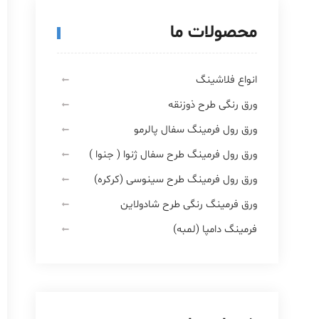
محصولات ما
انواع فلاشینگ
ورق رنگی طرح ذوزنقه
ورق رول فرمینگ سفال پالرمو
ورق رول فرمینگ طرح سفال ژنوا ( جنوا )
ورق رول فرمینگ طرح سینوسی (کرکره)
ورق فرمینگ رنگی طرح شادولاین
فرمینگ دامپا (لمبه)