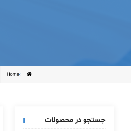
Home
جستجو در محصولات