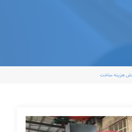
کاهش هزینه ساخت