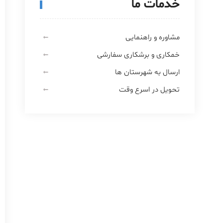
خدمات ما
مشاوره و راهنمایی
خمکاری و برشکاری سفارشی
ارسال به شهرستان ها
تحویل در اسرع وقت