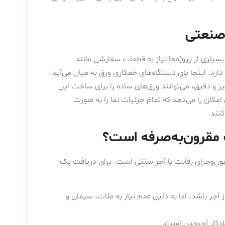
سیاری از پروژه‌ها نیاز به قطعات سفارشی مانند
ارد. اینجا پای دستگاه‌های خمکاری ورق به میان می‌آید.
ز و دقیق، می‌توانند ورق‌های ساده را برای ساخت این
کان را می‌دهد که تمام جزئیات نما را به صورت
کنند.
ون‌وچرای رقابت با آجر سنتی است. برای دریافت یک
جر باشد، اما به دلیل عدم نیاز به ملات، سیمان و
دکار آجرچین است.