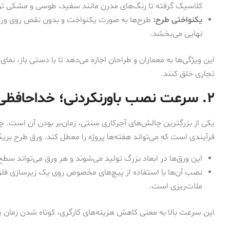
کلاسیک گرفته تا رنگ‌های مدرن مانند سفید، طوسی و مشکی تو
یکنواختی طرح:
طرح‌ها به صورت یکنواخت و بدون نقص روی ورق‌
نهایی می‌بخشد.
این ویژگی‌ها به معماران و طراحان اجازه می‌دهد تا با دستی باز، نمای
تجاری خلق کنند.
۲. سرعت نصب باورنکردنی؛ خداحافظی با داربست‌های طولانی
یکی از بزرگترین چالش‌های آجرکاری سنتی، زمان‌بر بودن آن است. چی
فرآیندی است که می‌تواند هفته‌ها پروژه را معطل کند. ورق طرح بریک ا
این ورق‌ها در ابعاد بزرگ تولید می‌شوند و هر ورق می‌تواند سط
نصب آن‌ها با استفاده از پیچ‌های مخصوص روی یک زیرسازی فلزی 
ملات‌ریزی است.
این سرعت بالا به معنی کاهش هزینه‌های کارگری، کوتاه شدن زمان پر