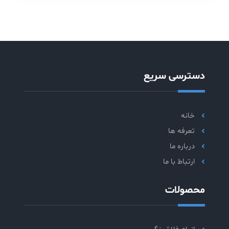
دسترسی سریع
خانه
تعرفه ها
درباره ما
ارتباط با ما
محصولات