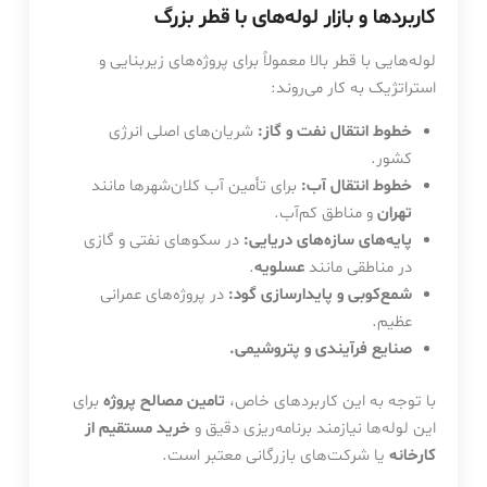
کاربردها و بازار لوله‌های با قطر بزرگ
لوله‌هایی با قطر بالا معمولاً برای پروژه‌های زیربنایی و
استراتژیک به کار می‌روند:
خطوط انتقال نفت و گاز:
شریان‌های اصلی انرژی
کشور.
خطوط انتقال آب:
برای تأمین آب کلان‌شهرها مانند
تهران
و مناطق کم‌آب.
پایه‌های سازه‌های دریایی:
در سکوهای نفتی و گازی
در مناطقی مانند
عسلویه
.
شمع‌کوبی و پایدارسازی گود:
در پروژه‌های عمرانی
عظیم.
صنایع فرآیندی و پتروشیمی.
با توجه به این کاربردهای خاص،
تامین مصالح پروژه
برای
این لوله‌ها نیازمند برنامه‌ریزی دقیق و
خرید مستقیم از
کارخانه
یا شرکت‌های بازرگانی معتبر است.