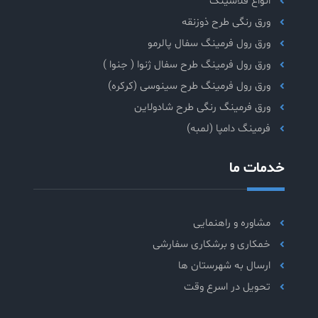
انواع فلاشینگ
ورق رنگی طرح ذوزنقه
ورق رول فرمینگ سفال پالرمو
ورق رول فرمینگ طرح سفال ژنوا ( جنوا )
ورق رول فرمینگ طرح سینوسی (کرکره)
ورق فرمینگ رنگی طرح شادولاین
فرمینگ دامپا (لمبه)
خدمات ما
مشاوره و راهنمایی
خمکاری و برشکاری سفارشی
ارسال به شهرستان ها
تحویل در اسرع وقت