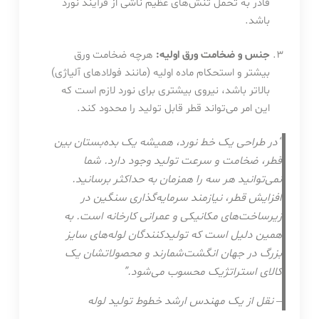
قادر به تحمل تنش‌های عظیم ناشی از فرآیند نورد
باشد.
جنس و ضخامت ورق اولیه:
هرچه ضخامت ورق
بیشتر و استحکام ماده اولیه (مانند فولادهای آلیاژی)
بالاتر باشد، نیروی بیشتری برای نورد لازم است که
این امر می‌تواند قطر قابل تولید را محدود کند.
“در طراحی یک خط نورد، همیشه یک بده‌بستان بین
قطر، ضخامت و سرعت تولید وجود دارد. شما
نمی‌توانید هر سه را همزمان به حداکثر برسانید.
افزایش قطر، نیازمند سرمایه‌گذاری سنگین در
زیرساخت‌های مکانیکی و عمرانی کارخانه است. به
همین دلیل است که تولیدکنندگان لوله‌های سایز
بزرگ در جهان انگشت‌شمارند و محصولاتشان یک
کالای استراتژیک محسوب می‌شود.”
– نقل از یک مهندس ارشد خطوط تولید لوله