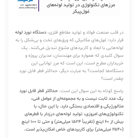
در قلب صنعت فولاد و تولید مقاطع فلزی،
دستگاه نورد لوله
قرار دارد؛ غول‌های مکانیکی که ورق‌های تخت و بی‌شکل را به
لوله‌هایی با ابعاد و کاربردهای متنوع تبدیل می‌کنند. یک
سوال کلیدی که همواره برای مهندسان، مدیران پروژه و
خریداران مطرح است، این است که مرز توانایی این
دستگاه‌ها کجاست؟ به عبارت دیگر، حداکثر قطر قابل نورد
چقدر است؟
پاسخ کوتاه به این سوال این است:
حداکثر قطر قابل نورد
یک عدد ثابت نیست و به مجموعه‌ای از عوامل فنی،
متالورژیکی و اقتصادی بستگی دارد. با این حال، با
تکنولوژی‌های امروزی، تولید لوله‌های درزدار با قطرهای
بیش از ۶۰ اینچ (تقریباً ۱۵۲۴ میلی‌متر) و حتی تا ۱۰۰ اینچ
(۲۵۴۰ میلی‌متر) برای کاربردهای خاص امکان‌پذیر است.