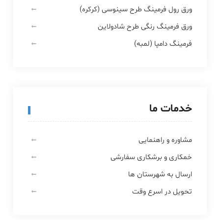
ورق رول فرمینگ طرح سینوسی (کرکره)
ورق فرمینگ رنگی طرح شادولاین
فرمینگ دامپا (لمبه)
خدمات ما
مشاوره و راهنمایی
خمکاری و برشکاری سفارشی
ارسال به شهرستان ها
تحویل در اسرع وقت