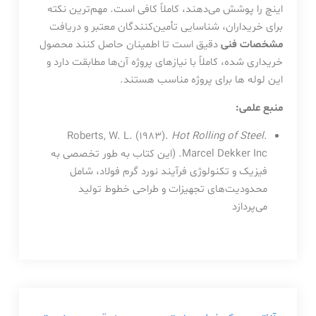
اینچ را پوشش می‌دهند، کاملاً کافی است. مهم‌ترین نکته
برای خریداران، شناسایی تأمین‌کنندگان معتبر و دریافت
مشخصات فنی
دقیق است تا اطمینان حاصل کنند محصول
خریداری شده، کاملاً با نیازهای پروژه آن‌ها مطابقت دارد و
این لوله ها برای پروژه مناسب هستند.
منبع علمی:
Roberts, W. L. (1983).
Hot Rolling of Steel
.
Marcel Dekker Inc. (این کتاب به طور تخصصی به
فیزیک و تکنولوژی فرآیند نورد گرم فولاد، شامل
محدودیت‌های تجهیزات و طراحی خطوط تولید
می‌پردازد