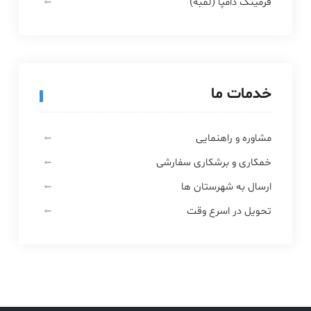
فرمینگ دامپا (لمبه)
خدمات ما
مشاوره و راهنمایی
خمکاری و برشکاری سفارشی
ارسال به شهرستان ها
تحویل در اسرع وقت