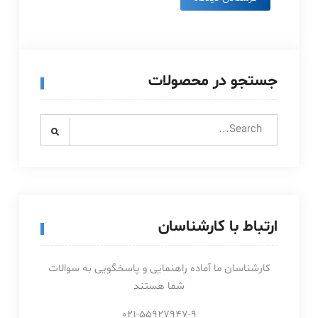
جستجو در محصولات
Search
for:
ارتباط با کارشناسان
کارشناسان ما آماده راهنمایی و پاسخگویی به سوالات
شما هستند
021-55927947-9