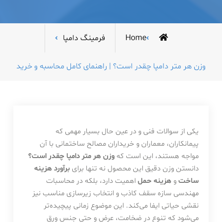
Home
فرمینگ دامپا
وزن هر متر دامپا چقدر است؟ | راهنمای کامل محاسبه و خرید
یکی از سوالات فنی و در عین حال بسیار مهمی که
پیمانکاران، معماران و خریداران مصالح ساختمانی با آن
مواجه هستند، این است که
وزن هر متر دامپا چقدر است؟
دانستن وزن دقیق این محصول نه تنها برای
برآورد هزینه
ساخت
و
هزینه حمل
اهمیت دارد، بلکه در محاسبات
مهندسی سازه سقف کاذب و انتخاب زیرسازی مناسب نیز
نقشی حیاتی ایفا می‌کند. این موضوع زمانی پیچیده‌تر
می‌شود که تنوع در ضخامت، عرض و حتی جنس ورق