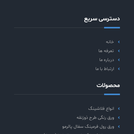
دسترسی سریع
خانه
تعرفه ها
درباره ما
ارتباط با ما
محصولات
انواع فلاشینگ
ورق رنگی طرح ذوزنقه
ورق رول فرمینگ سفال پالرمو