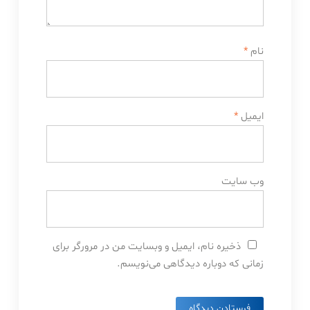
نام
*
ایمیل
*
وب‌ سایت
ذخیره نام، ایمیل و وبسایت من در مرورگر برای
زمانی که دوباره دیدگاهی می‌نویسم.