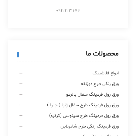
09121221674
محصولات ما
انواع فلاشینگ
ورق رنگی طرح ذوزنقه
ورق رول فرمینگ سفال پالرمو
ورق رول فرمینگ طرح سفال ژنوا ( جنوا )
ورق رول فرمینگ طرح سینوسی (کرکره)
ورق فرمینگ رنگی طرح شادولاین