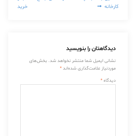
کارخانه
خرید
دیدگاهتان را بنویسید
نشانی ایمیل شما منتشر نخواهد شد.
بخش‌های
موردنیاز علامت‌گذاری شده‌اند
*
دیدگاه
*