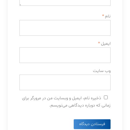
نام
*
ایمیل
*
وب‌ سایت
ذخیره نام، ایمیل و وبسایت من در مرورگر برای
زمانی که دوباره دیدگاهی می‌نویسم.