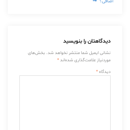
اضافی؟
دیدگاهتان را بنویسید
نشانی ایمیل شما منتشر نخواهد شد.
بخش‌های
موردنیاز علامت‌گذاری شده‌اند
*
دیدگاه
*