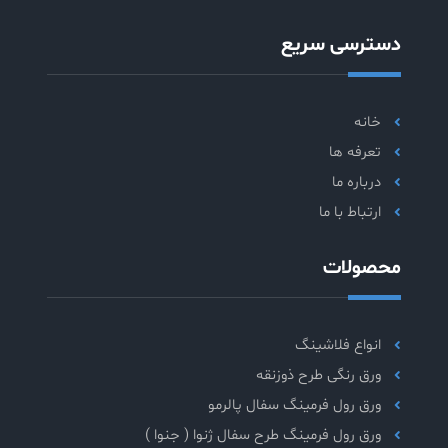
دسترسی سریع
خانه
تعرفه ها
درباره ما
ارتباط با ما
محصولات
انواع فلاشینگ
ورق رنگی طرح ذوزنقه
ورق رول فرمینگ سفال پالرمو
ورق رول فرمینگ طرح سفال ژنوا ( جنوا )