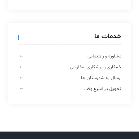
خدمات ما
مشاوره و راهنمایی
خمکاری و برشکاری سفارشی
ارسال به شهرستان ها
تحویل در اسرع وقت