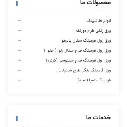
محصولات ما
انواع فلاشینگ
ورق رنگی طرح ذوزنقه
ورق رول فرمینگ سفال پالرمو
ورق رول فرمینگ طرح سفال ژنوا ( جنوا )
ورق رول فرمینگ طرح سینوسی (کرکره)
ورق فرمینگ رنگی طرح شادولاین
فرمینگ دامپا (لمبه)
خدمات ما