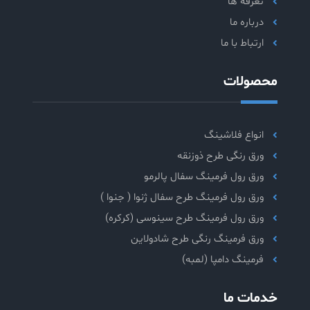
تعرفه ها
درباره ما
ارتباط با ما
محصولات
انواع فلاشینگ
ورق رنگی طرح ذوزنقه
ورق رول فرمینگ سفال پالرمو
ورق رول فرمینگ طرح سفال ژنوا ( جنوا )
ورق رول فرمینگ طرح سینوسی (کرکره)
ورق فرمینگ رنگی طرح شادولاین
فرمینگ دامپا (لمبه)
خدمات ما