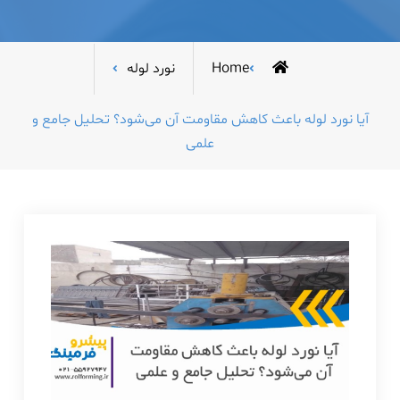
Home
نورد لوله
آیا نورد لوله باعث کاهش مقاومت آن می‌شود؟ تحلیل جامع و
علمی