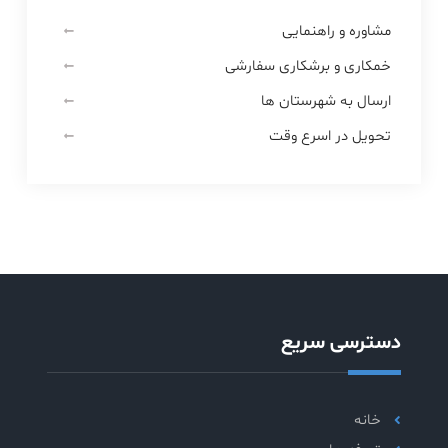
مشاوره و راهنمایی
خمکاری و برشکاری سفارشی
ارسال به شهرستان ها
تحویل در اسرع وقت
دسترسی سریع
خانه