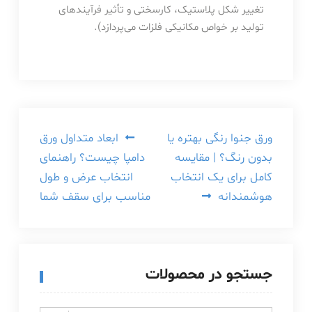
تغییر شکل پلاستیک، کارسختی و تأثیر فرآیندهای
تولید بر خواص مکانیکی فلزات می‌پردازد).
راهبری
ورق جنوا رنگی بهتره یا
ابعاد متداول ورق
بدون رنگ؟ | مقایسه
دامپا چیست؟ راهنمای
نوشته
کامل برای یک انتخاب
انتخاب عرض و طول
هوشمندانه
مناسب برای سقف شما
جستجو در محصولات