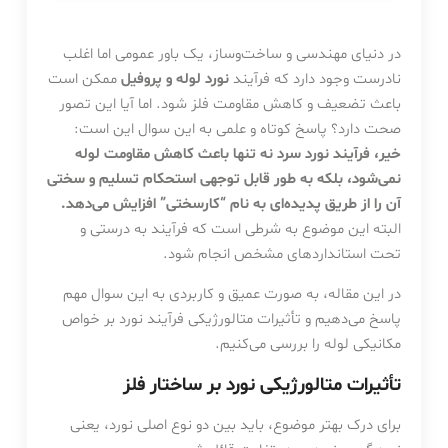
در دنیای مهندسی و ساخت‌وساز، یک باور عمومی اما اغلب
نادرست وجود دارد که فرآیند
نورد لوله و پروفیل
ممکن است
باعث تضعیف و کاهش مقاومت فلز شود. اما آیا این تصور
صحت دارد؟ پاسخ کوتاه و علمی به این سوال این است:
خیر، فرآیند نورد سرد نه تنها باعث کاهش مقاومت لوله
نمی‌شود، بلکه به طور قابل توجهی استحکام تسلیم و سختی
آن را از طریق پدیده‌ای به نام “کارسختی” افزایش می‌دهد.
البته این موضوع به شرطی است که فرآیند به درستی و
تحت استانداردهای مشخص انجام شود.
در این مقاله، به صورت عمیق و کاربردی به این سوال مهم
پاسخ می‌دهیم و تأثیرات متالورژیکی فرآیند نورد بر خواص
مکانیکی لوله را بررسی می‌کنیم.
تأثیرات متالورژیکی نورد بر ساختار فلز
برای درک بهتر موضوع، باید بین دو نوع اصلی نورد، یعنی