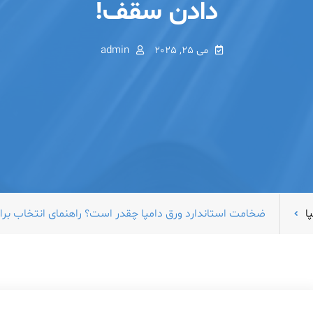
دادن سقف!
می 25, 2025
admin
ا
ضخامت استاندارد ورق دامپا چقدر است؟ راهنمای انتخاب بر