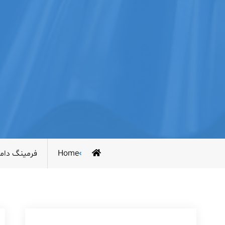
Home
فرمینگ دامپ