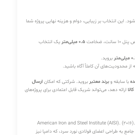
. این انتخاب بر زیبایی، دوام و هزینه نهایی پروژه شما
ت، ضخامت
0.5 میلی‌متر
یک انتخاب
بروید.
ز محدودیت‌های آن کاملاً آگاه باشید.
ده
با سابقه و
برند معتبر
بروید. شرکتی که امکان
ارسال
الا
ارائه دهد، می‌تواند شریک قابل اعتمادی برای پروژه‌های
American Iron and Steel Institute (AISI). (2016)
 جامع به طراحی اعضای فولادی نورد سرد، که دامپا نیز