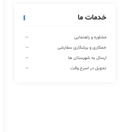
خدمات ما
مشاوره و راهنمایی
خمکاری و برشکاری سفارشی
ارسال به شهرستان ها
تحویل در اسرع وقت