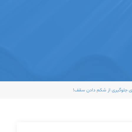
ای جلوگیری از شکم دادن سقف!