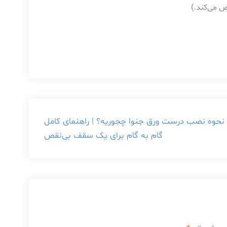
ص می‌کند.)
نحوه نصب درست ورق جنوا چجوریه؟ | راهنمای کامل
گام به گام برای یک سقف بی‌نقص