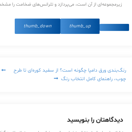
زیرمجموعه‌ای از آن است، می‌پردازد و تلرانس‌های ضخامت را مشخ
thumb_down
thumb_up
راهبری
رنگ‌بندی ورق دامپا چگونه است؟ از سفید کوره‌ای تا طرح
چوب، راهنمای کامل انتخاب رنگ
نوشته
دیدگاهتان را بنویسید