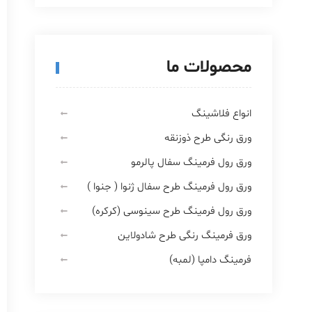
محصولات ما
انواع فلاشینگ
ورق رنگی طرح ذوزنقه
ورق رول فرمینگ سفال پالرمو
ورق رول فرمینگ طرح سفال ژنوا ( جنوا )
ورق رول فرمینگ طرح سینوسی (کرکره)
ورق فرمینگ رنگی طرح شادولاین
فرمینگ دامپا (لمبه)