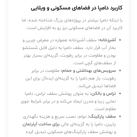
کاربرد دامپا در فضاهای مسکونی و ویلایی
با اینکه دامپا بیشتر در پروژه‌های بزرگ شناخته شده، اما
کاربرد آن در فضاهای مسکونی نیز رو به افزایش است.
آشپزخانه:
سقف آشپزخانه همواره در معرض چربی و
بخار آب قرار دارد. سقف دامپا به دلیل قابل شستشو
بودن و مقاومت در برابر رطوبت، گزینه‌ای بسیار بهتر
از سقف‌های گچی است.
سرویس‌های بهداشتی و حمام:
مقاومت در برابر
رطوبت، باز هم دامپا را به گزینه‌ای ایده‌آل برای این
فضاها تبدیل می‌کند.
تراس و بالکن:
به عنوان پوشش سقف تراس، دامپا
نمایی زیبا و مدرن ایجاد می‌کند و در برابر شرایط جوی
مقاوم است.
سقف پارکینگ:
دوام، نصب سریع و هزینه نگهداری
پایین، دامپا را به گزینه‌ای عالی
برای ساخت آپارتمان
و پوشش سقف پارکینگ‌های مسکونی تبدیل کرده