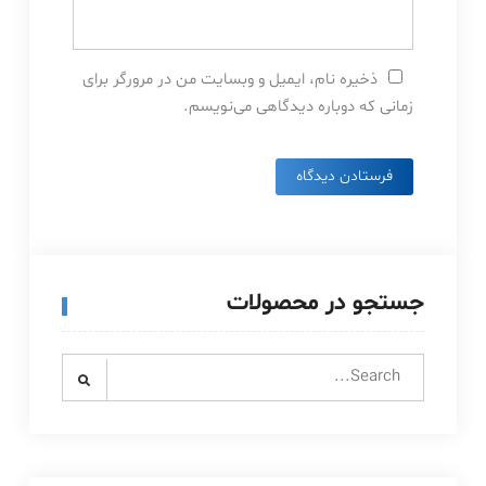
ذخیره نام، ایمیل و وبسایت من در مرورگر برای
زمانی که دوباره دیدگاهی می‌نویسم.
جستجو در محصولات
Search
for: