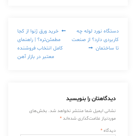
راهبری
دستگاه نورد لوله چه
خرید ورق ژنوا از کجا
کاربردی دارد؟ از صنعت
مطمئن‌تره؟ | راهنمای
نوشته
تا ساختمان
کامل انتخاب فروشنده
معتبر در بازار آهن
دیدگاهتان را بنویسید
نشانی ایمیل شما منتشر نخواهد شد.
بخش‌های
موردنیاز علامت‌گذاری شده‌اند
*
دیدگاه
*