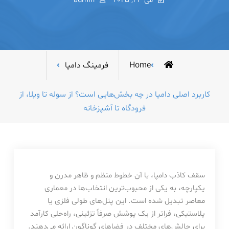
می 23, 2025
admin
Home
فرمینگ دامپا
کاربرد اصلی دامپا در چه بخش‌هایی است؟ از سوله تا ویلا، از
فرودگاه تا آشپزخانه
سقف کاذب دامپا، با آن خطوط منظم و ظاهر مدرن و
یکپارچه، به یکی از محبوب‌ترین انتخاب‌ها در معماری
معاصر تبدیل شده است. این پنل‌های طولی فلزی یا
پلاستیکی، فراتر از یک پوشش صرفاً تزئینی، راه‌حلی کارآمد
برای چالش‌های مختلف در فضاهای گوناگون ارائه می‌دهند.