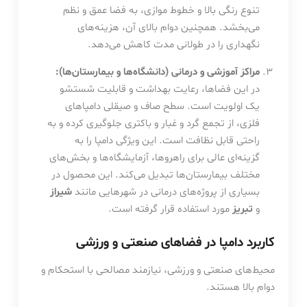
تنوع رنگی بالا و خطوط موازی، به فضا عمق و نظم
می‌بخشد. همچنین دوام بالای آن، هزینه‌های
نگهداری را در طولانی مدت کاهش می‌دهد.
مراکز آموزشی و درمانی (دانشگاه‌ها و بیمارستان‌ها):
در این فضاها، رعایت بهداشت و قابلیت شستشو
یک اولویت است. سطح صاف و صیقلی دامپاهای
فلزی، از تجمع گرد و غبار و باکتری جلوگیری کرده و به
راحتی قابل نظافت است. این ویژگی دامپا را به
گزینه‌ای عالی برای راهروها، آزمایشگاه‌ها و بخش‌های
مختلف بیمارستان‌ها تبدیل می‌کند. این محصول در
بسیاری از پروژه‌های درمانی در شهرهایی مانند
شیراز
و
تبریز
مورد استفاده قرار گرفته است.
کاربرد دامپا در فضاهای صنعتی و ورزشی
محیط‌های صنعتی و ورزشی، نیازمند مصالحی با استحکام و
دوام بالا هستند.