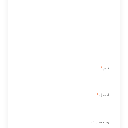
نام
*
ایمیل
*
وب‌ سایت