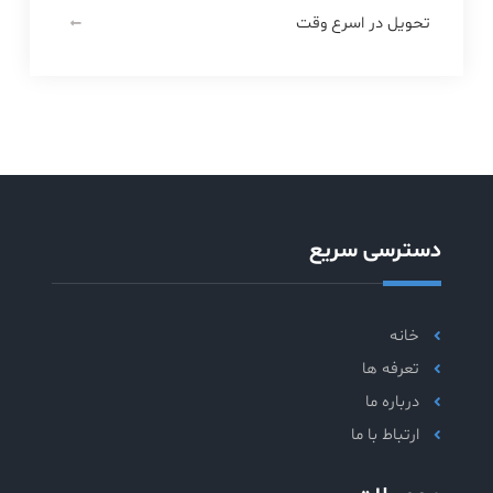
تحویل در اسرع وقت
دسترسی سریع
خانه
تعرفه ها
درباره ما
ارتباط با ما