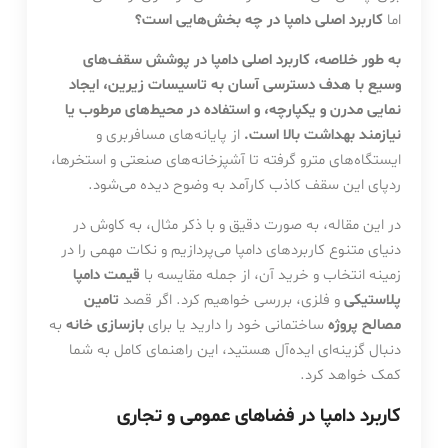
اما
کاربرد اصلی دامپا در چه بخش‌هایی است؟
به طور خلاصه، کاربرد اصلی دامپا در پوشش سقف‌های
وسیع با هدف دسترسی آسان به تاسیسات زیرین، ایجاد
نمایی مدرن و یکپارچه، و استفاده در محیط‌های مرطوب یا
نیازمند بهداشت بالا است.
از پایانه‌های مسافربری و
ایستگاه‌های مترو گرفته تا آشپزخانه‌های صنعتی و استخرها،
ردپای این سقف کاذب کارآمد به وضوح دیده می‌شود.
در این مقاله، به صورت دقیق و با ذکر مثال، به کاوش در
دنیای متنوع کاربردهای دامپا می‌پردازیم و نکات مهمی را در
زمینه انتخاب و خرید آن، از جمله مقایسه با
قیمت دامپا
پلاستیکی
و فلزی، بررسی خواهیم کرد. اگر قصد
تامین
مصالح پروژه
ساختمانی خود را دارید یا برای
بازسازی خانه
به
دنبال گزینه‌ای ایده‌آل هستید، این راهنمای کامل به شما
کمک خواهد کرد.
کاربرد دامپا در فضاهای عمومی و تجاری