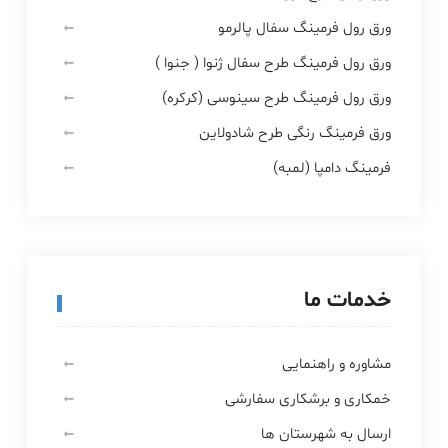
ورق رول فرمینگ سفال پالرمو
ورق رول فرمینگ طرح سفال ژنوا ( جنوا )
ورق رول فرمینگ طرح سینوسی (کرکره)
ورق فرمینگ رنگی طرح شادولاین
فرمینگ دامپا (لمبه)
خدمات ما
مشاوره و راهنمایی
خمکاری و برشکاری سفارشی
ارسال به شهرستان ها