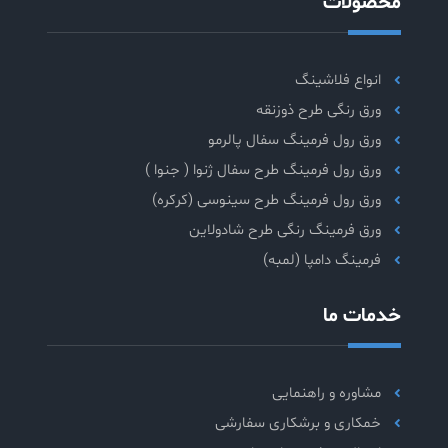
محصولات
انواع فلاشینگ
ورق رنگی طرح ذوزنقه
ورق رول فرمینگ سفال پالرمو
ورق رول فرمینگ طرح سفال ژنوا ( جنوا )
ورق رول فرمینگ طرح سینوسی (کرکره)
ورق فرمینگ رنگی طرح شادولاین
فرمینگ دامپا (لمبه)
خدمات ما
مشاوره و راهنمایی
خمکاری و برشکاری سفارشی