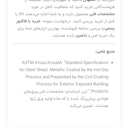
فروشندگانی خرید کنید که شفافیت کامل در مورد
مشخصات فنی
محصول دارند و به شما اجازه می‌دهند کالا را
قبل از خرید بررسی کنید. درخواست نمونه،
خرید با فاکتور
رسمی
و بررسی سابقه فروشنده، بهترین ابزارهای شما برای
یک خرید امن و
تذمین
شده هستند.
منبع علمی:
ASTM A755/A755M: “Standard Specification
for Steel Sheet, Metallic Coated by the Hot-Dip
Process and Prepainted by the Coil-Coating
Process for Exterior Exposed Building
Products.” این استاندارد مشخصات فنی ورق‌های
فولادی پیش‌رنگ شده را که ماده اولیه ورق ژنوا
هستند، تعیین می‌کند.