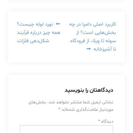
راهبری
کاربرد اصلی دامپا در چه
نورد لوله چیست؟
بخش‌هایی است؟ از
همه چیز درباره فرآیند
نوشته
سوله تا ویلا، از فرودگاه
شکل‌دهی فلزات
تا آشپزخانه
دیدگاهتان را بنویسید
نشانی ایمیل شما منتشر نخواهد شد.
بخش‌های
موردنیاز علامت‌گذاری شده‌اند
*
دیدگاه
*