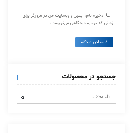
ذخیره نام، ایمیل و وبسایت من در مرورگر برای
زمانی که دوباره دیدگاهی می‌نویسم.
جستجو در محصولات
Search
for: