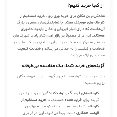
از کجا خرید کنیم؟
مطمئن‌ترین مکان برای خرید ورق ژنوا، خرید مستقیم از
کارخانه‌های فرمینگ معتبر یا نمایندگی‌های رسمی و بزرگ
آن‌هاست که دارای انبار فیزیکی و امکان بازدید حضوری
هستند.
این مراکز معمولاً در
بازار آهن شادآباد
یا شهرک‌های
صنعتی متمرکز شده‌اند. خرید از این منابع، ریسک تقلب در
ضخامت و کیفیت را به حداقل می‌رساند و
ضمانت کیفیت
معتبرتری ارائه می‌دهد.
گزینه‌های خرید شما: یک مقایسه بی‌طرفانه
برای خرید ورق ژنوا، شما با چهار گروه اصلی از فروشندگان
روبرو هستید:
کارخانه‌های فرمینگ و تولیدکنندگان:
این‌ها بهترین
گزینه برای
خرید عمده
هستند. با
خرید مستقیم از
کارخانه
، شما واسطه‌ها را حذف کرده و به بهترین
قیمت همکاری
دست پیدا می‌کنید. این مراکز برای