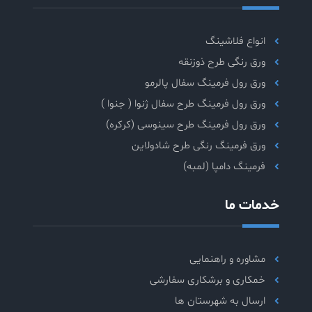
انواع فلاشینگ
ورق رنگی طرح ذوزنقه
ورق رول فرمینگ سفال پالرمو
ورق رول فرمینگ طرح سفال ژنوا ( جنوا )
ورق رول فرمینگ طرح سینوسی (کرکره)
ورق فرمینگ رنگی طرح شادولاین
فرمینگ دامپا (لمبه)
خدمات ما
مشاوره و راهنمایی
خمکاری و برشکاری سفارشی
ارسال به شهرستان ها