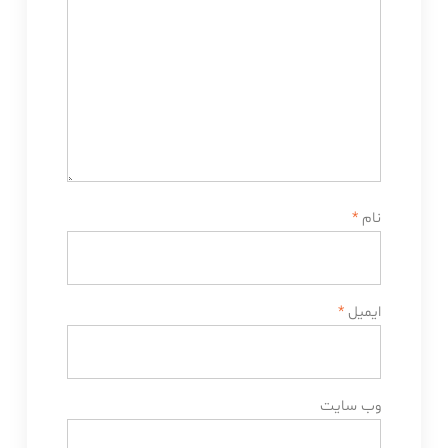
نام
*
ایمیل
*
وب‌ سایت