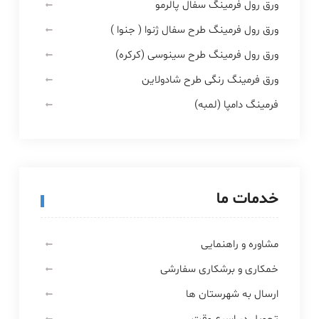
ورق رول فرمینگ سفال پالرمو
ورق رول فرمینگ طرح سفال ژنوا ( جنوا )
ورق رول فرمینگ طرح سینوسی (کرکره)
ورق فرمینگ رنگی طرح شادولاین
فرمینگ دامپا (لمبه)
خدمات ما
مشاوره و راهنمایی
خمکاری و برشکاری سفارشی
ارسال به شهرستان ها