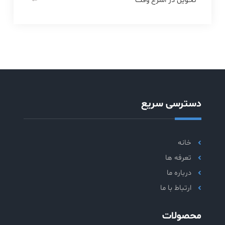
تحویل در اسرع وقت
دسترسی سریع
خانه
تعرفه ها
درباره ما
ارتباط با ما
محصولات