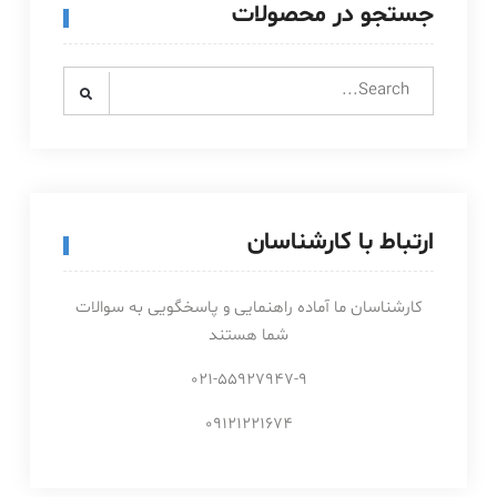
جستجو در محصولات
Search
for:
ارتباط با کارشناسان
کارشناسان ما آماده راهنمایی و پاسخگویی به سوالات
شما هستند
021-55927947-9
09121221674