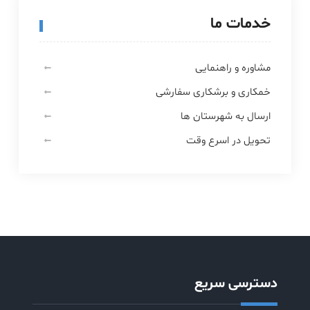
خدمات ما
مشاوره و راهنمایی
خمکاری و برشکاری سفارشی
ارسال به شهرستان ها
تحویل در اسرع وقت
دسترسی سریع