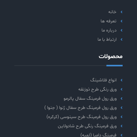
خانه
تعرفه ها
درباره ما
ارتباط با ما
محصولات
انواع فلاشینگ
ورق رنگی طرح ذوزنقه
ورق رول فرمینگ سفال پالرمو
ورق رول فرمینگ طرح سفال ژنوا ( جنوا )
ورق رول فرمینگ طرح سینوسی (کرکره)
ورق فرمینگ رنگی طرح شادولاین
فرمینگ دامپا (لمبه)