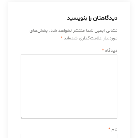
دیدگاهتان را بنویسید
نشانی ایمیل شما منتشر نخواهد شد.
بخش‌های
موردنیاز علامت‌گذاری شده‌اند
*
دیدگاه
*
نام
*