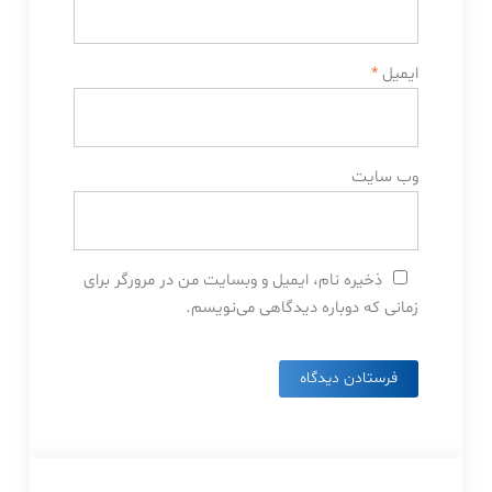
ایمیل
*
وب‌ سایت
ذخیره نام، ایمیل و وبسایت من در مرورگر برای
زمانی که دوباره دیدگاهی می‌نویسم.