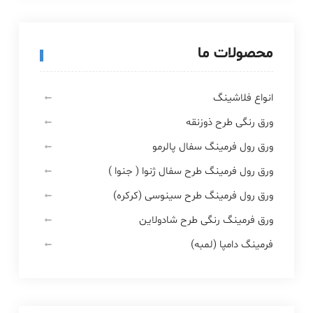
محصولات ما
انواع فلاشینگ
ورق رنگی طرح ذوزنقه
ورق رول فرمینگ سفال پالرمو
ورق رول فرمینگ طرح سفال ژنوا ( جنوا )
ورق رول فرمینگ طرح سینوسی (کرکره)
ورق فرمینگ رنگی طرح شادولاین
فرمینگ دامپا (لمبه)