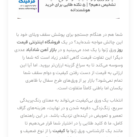
شما هم در هنگام جستجو برای پوشش سقف ویلای خود با
این چالش مواجه شده‌اید؟ در یک
فروشگاه اینترنتی
قیمت
روز
ورق ژنوا را یک عدد می‌بینید و در
بازار آهن شادآباد
عددی
دیگر! این تفاوت قیمت گاهی آنقدر زیاد است که شما را
وسوسه می‌کند تا به سراغ گزینه ارزان‌تر بروید. اما آیا این
ارزانی به قیمت از دست رفتن کیفیت و دوام سقف شما
تمام نمی‌شود؟ بازار پر از ورق‌های طرح سفال با ظاهری
یکسان اما باطنی کاملاً متفاوت است.
انتخاب یک ورق بی‌کیفیت می‌تواند به معنای رنگ‌پریدگی
سریع، زنگ‌زدگی، دفرمه شدن و در نهایت، هزینه‌های گزاف
تعمیر و تعویض در آینده‌ای نزدیک باشد. در این راهنمای
کامل، ما 5 کلید طلایی را در اختیار شما قرار می‌دهیم تا
مانند یک کارشناس، ورق ژنوا
با کیفیت
را از نوع ضعیف و