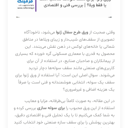
وقتی صحبت از
ورق طرح سفال ژنوا
می‌شود، ناخودآگاه
تصویری از سقف‌های شیب‌دار و زیبای ویلاها در مناطق
شمالی یا خانه‌های لوکس در ذهن نقش می‌بندد. این
محصول به قدری با معماری مسکونی گره خورده که بسیاری
از پیمانکاران و صاحبان صنایع، در استفاده از آن برای
کاربری‌های صنعتی مانند سقف سوله‌ها دچار تردید
می‌شوند. سوال اصلی این است: آیا استفاده از ورق ژنوا برای
سقف یک سوله، انتخابی هوشمندانه و فنی است یا صرفاً
یک هزینه اضافی و غیرضروری؟
در این مقاله، به صورت کاملاً بی‌طرفانه، مزایا و معایب
استفاده از این ورق محبوب را
برای سوله سازی
بررسی کرده و
به شما کمک می‌کنیم تا با یک تحلیل فنی و اقتصادی دقیق،
بهترین پوشش را برای سقف سازه صنعتی خود انتخاب کنید