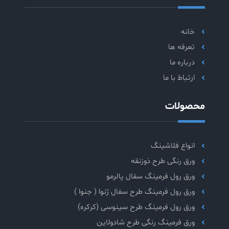
خانه
تعرفه ها
درباره ما
ارتباط با ما
محصولات
انواع فلاشینگ
ورق رنگی طرح ذوزنقه
ورق رول فرمینگ سفال پالرمو
ورق رول فرمینگ طرح سفال ژنوا ( جنوا )
ورق رول فرمینگ طرح سینوسی (کرکره)
ورق فرمینگ رنگی طرح شادولاین