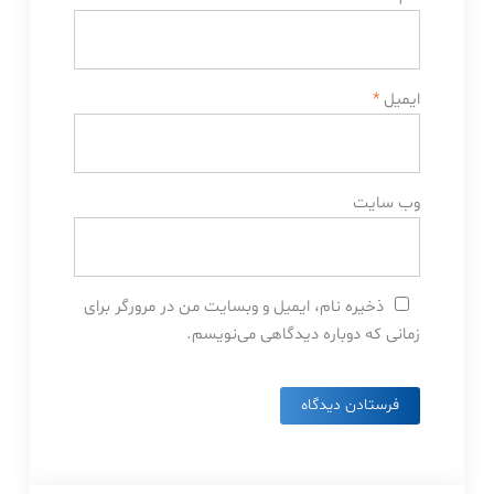
ایمیل
*
وب‌ سایت
ذخیره نام، ایمیل و وبسایت من در مرورگر برای
زمانی که دوباره دیدگاهی می‌نویسم.