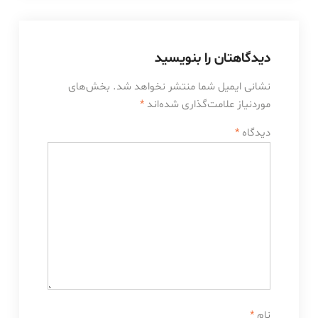
دیدگاهتان را بنویسید
نشانی ایمیل شما منتشر نخواهد شد.
بخش‌های
موردنیاز علامت‌گذاری شده‌اند
*
دیدگاه
*
نام
*