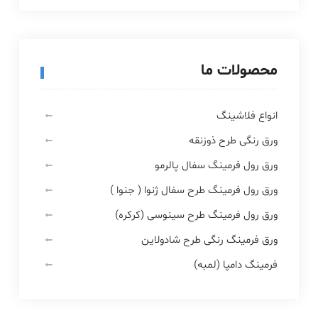
محصولات ما
انواع فلاشینگ
ورق رنگی طرح ذوزنقه
ورق رول فرمینگ سفال پالرمو
ورق رول فرمینگ طرح سفال ژنوا ( جنوا )
ورق رول فرمینگ طرح سینوسی (کرکره)
ورق فرمینگ رنگی طرح شادولاین
فرمینگ دامپا (لمبه)