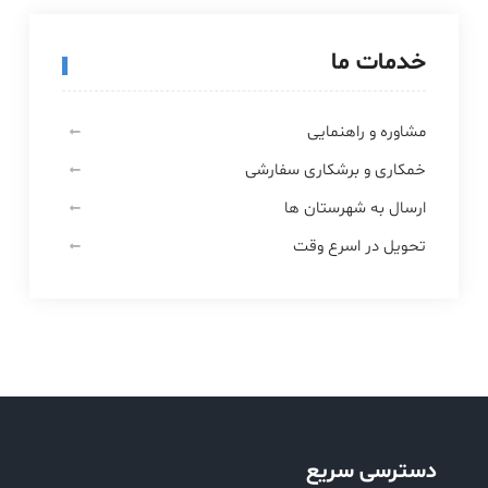
خدمات ما
مشاوره و راهنمایی
خمکاری و برشکاری سفارشی
ارسال به شهرستان ها
تحویل در اسرع وقت
دسترسی سریع