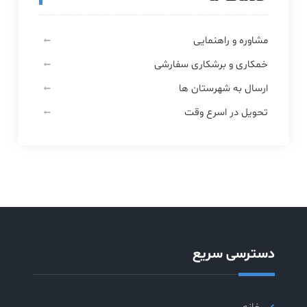
مشاوره و راهنمایی
خمکاری و برشکاری سفارشی
ارسال به شهرستان ها
تحویل در اسرع وقت
دسترسی سریع