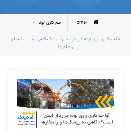
Home
خم کاری لوله
آیا خم‌کاری روی لوله درزدار ایمن است؟ نگاهی به ریسک‌ها و
راهکارها