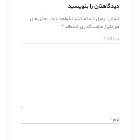
دیدگاهتان را بنویسید
نشانی ایمیل شما منتشر نخواهد شد.
بخش‌های
موردنیاز علامت‌گذاری شده‌اند
*
دیدگاه
*
نام
*