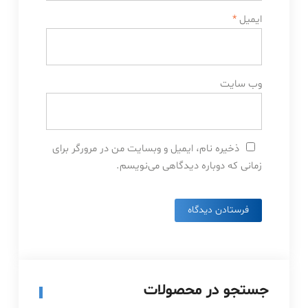
ایمیل
*
وب‌ سایت
ذخیره نام، ایمیل و وبسایت من در مرورگر برای
زمانی که دوباره دیدگاهی می‌نویسم.
جستجو در محصولات