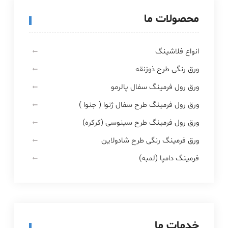
محصولات ما
انواع فلاشینگ
ورق رنگی طرح ذوزنقه
ورق رول فرمینگ سفال پالرمو
ورق رول فرمینگ طرح سفال ژنوا ( جنوا )
ورق رول فرمینگ طرح سینوسی (کرکره)
ورق فرمینگ رنگی طرح شادولاین
فرمینگ دامپا (لمبه)
خدمات ما