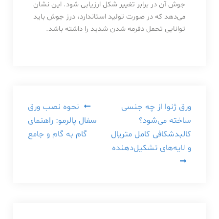
جوش آن در برابر تغییر شکل ارزیابی شود. این نشان
می‌دهد که در صورت تولید استاندارد، درز جوش باید
توانایی تحمل دفرمه شدن شدید را داشته باشد.
راهبری
ورق ژنوا از چه جنسی
نحوه نصب ورق
ساخته می‌شود؟
سفال پالرمو: راهنمای
نوشته
کالبدشکافی کامل متریال
گام به گام و جامع
و لایه‌های تشکیل‌دهنده