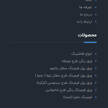
خانه
تعرفه ها
درباره ما
ارتباط با ما
محصولات
انواع فلاشینگ
ورق رنگی طرح ذوزنقه
ورق رول فرمینگ سفال پالرمو
ورق رول فرمینگ طرح سفال ژنوا ( جنوا )
ورق رول فرمینگ طرح سینوسی (کرکره)
ورق فرمینگ رنگی طرح شادولاین
فرمینگ دامپا (لمبه)