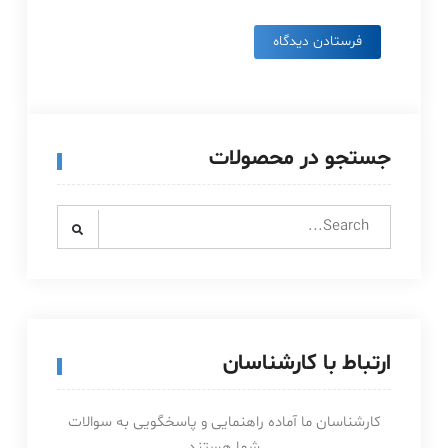
جستجو در محصولات
Search
for:
ارتباط با کارشناسان
کارشناسان ما آماده راهنمایی و پاسخگویی به سوالات
شما هستند