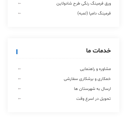
ورق فرمینگ رنگی طرح شادولاین
فرمینگ دامپا (لمبه)
خدمات ما
مشاوره و راهنمایی
خمکاری و برشکاری سفارشی
ارسال به شهرستان ها
تحویل در اسرع وقت