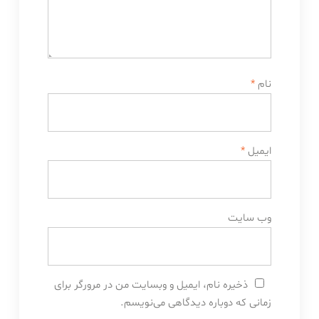
نام
*
ایمیل
*
وب‌ سایت
ذخیره نام، ایمیل و وبسایت من در مرورگر برای
زمانی که دوباره دیدگاهی می‌نویسم.