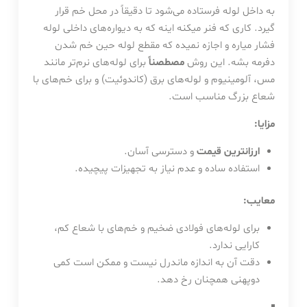
به داخل لوله فرستاده می‌شود تا دقیقاً در محل خم قرار
گیرد. کاری که فنر میکنه اینه که به دیواره‌های داخلی لوله
فشار میاره و اجازه نمیده که مقطع لوله حین خم شدن
دفرمه بشه. این روش
مصطصناً
برای لوله‌های نرم‌تر مانند
مس، آلومینیوم و لوله‌های برق (کاندوئیت) و برای خم‌های با
شعاع بزرگ مناسب است.
مزایا:
ارزانترین قیمت
و دسترسی آسان.
استفاده ساده و عدم نیاز به تجهیزات پیچیده.
معایب:
برای لوله‌های فولادی ضخیم و خم‌های با شعاع کم،
کارایی ندارد.
دقت آن به اندازه ماندرل نیست و ممکن است کمی
دوپهنی همچنان رخ دهد.