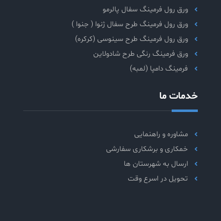
ورق رول فرمینگ سفال پالرمو
ورق رول فرمینگ طرح سفال ژنوا ( جنوا )
ورق رول فرمینگ طرح سینوسی (کرکره)
ورق فرمینگ رنگی طرح شادولاین
فرمینگ دامپا (لمبه)
خدمات ما
مشاوره و راهنمایی
خمکاری و برشکاری سفارشی
ارسال به شهرستان ها
تحویل در اسرع وقت