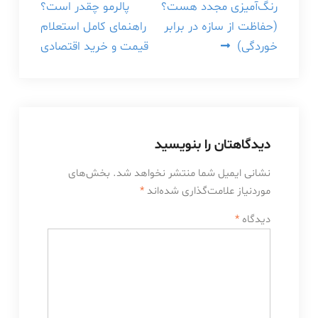
رنگ‌آمیزی مجدد هست؟
پالرمو چقدر است؟
نوشته
(حفاظت از سازه در برابر
راهنمای کامل استعلام
خوردگی)
قیمت و خرید اقتصادی
دیدگاهتان را بنویسید
نشانی ایمیل شما منتشر نخواهد شد.
بخش‌های
موردنیاز علامت‌گذاری شده‌اند
*
دیدگاه
*