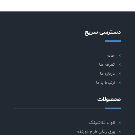
دسترسی سریع
خانه
تعرفه ها
درباره ما
ارتباط با ما
محصولات
انواع فلاشینگ
ورق رنگی طرح ذوزنقه