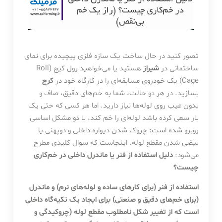
تصور کنید در حال ساخت یک سازه فلزی پیچیده برای نمای
ساختمانی در
شیراز
هستید یا می‌خواهید رول کیج (Roll
Cage) یک خودروی مسابقه‌ای را در کارگاه خود در
کرج
بسازید. در هر دو حالت، شما به خم‌های دقیق، صاف و
بدون عیب روی لوله‌ها نیاز دارید. اما هر کسی که حتی یک
بار سعی کرده باشد لوله‌ای را خم کند، با دو مشکل اساسی
روبرو شده است: چروک شدن دیواره داخلی و دوپهنی یا
بیضی شدن مقطع لوله. اینجاست که سوال کلیدی مطرح
می‌شود:
دلیل استفاده از فنر یا ماندرل داخلی در خم‌کاری
چیست؟
استفاده از فنر (برای کارهای ساده و لوله‌های نرم) و ماندرل
(برای خم‌های دقیق و صنعتی) برای ایجاد یک تکیه‌گاه داخلی
است که از تغییر شکل نامطلوب مقطع لوله (چروکیدگی و