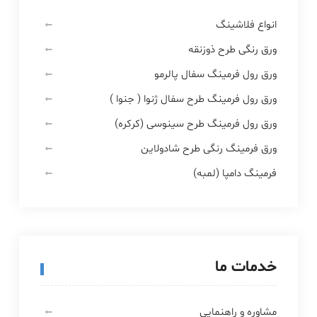
انواع فلاشینگ
ورق رنگی طرح ذوزنقه
ورق رول فرمینگ سفال پالرمو
ورق رول فرمینگ طرح سفال ژنوا ( جنوا )
ورق رول فرمینگ طرح سینوسی (کرکره)
ورق فرمینگ رنگی طرح شادولاین
فرمینگ دامپا (لمبه)
خدمات ما
مشاوره و راهنمایی