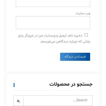
وب‌ سایت
ذخیره نام، ایمیل و وبسایت من در مرورگر برای
زمانی که دوباره دیدگاهی می‌نویسم.
جستجو در محصولات
Search
for: