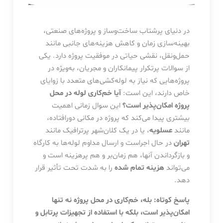
در دنیای پرشتاب ساخت‌وساز و پروژه‌های صنعتی،
بهینه‌سازی زمان و کاهش هزینه‌های جانبی مانند
حمل‌ونقل، نقشی حیاتی در موفقیت پروژه دارد. یکی
از سوالات پرتکرار پیمانکاران و مجریان، به‌ویژه در
پروژه‌هایی که نیاز به لوله‌کشی‌های متعدد با زوایای
خاص دارند، این است:
آیا خم‌کاری لوله در محل
پروژه امکان‌پذیر است؟
این سوال زمانی اهمیت
بیشتری پیدا می‌کند که پروژه در مکانی دورافتاده،
مانند
عسلویه
، یا در یک کلان‌شهر پرترافیک مانند
تهران
در حال اجراست و ارسال مداوم لوله‌ها به کارگاه
و بازگرداندن آنها، هم زمان‌بر و هم پرهزینه است و
می‌تواند
هزینه تمام شده
را به شدت تحت تأثیر قرار
دهد.
پاسخ کوتاه: بله، خم‌کاری در محل پروژه نه تنها
امکان‌پذیر است، بلکه با استفاده از تجهیزات پرتابل و