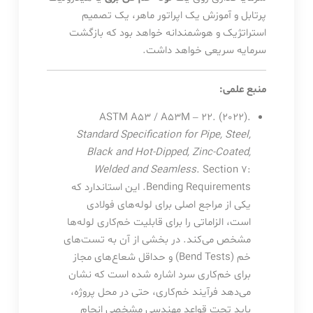
پرتابل و آموزش یک اپراتور ماهر، یک تصمیم
استراتژیک و هوشمندانه خواهد بود که بازگشت
سرمایه سریعی خواهد داشت.
منبع علمی:
ASTM A53 / A53M – 22. (2022).
Standard Specification for Pipe, Steel,
Black and Hot-Dipped, Zinc-Coated,
Welded and Seamless
. Section 7:
Bending Requirements. این استاندارد که
یکی از مراجع اصلی برای لوله‌های فولادی
است، الزاماتی را برای قابلیت خم‌کاری لوله‌ها
مشخص می‌کند. در بخشی از آن به تست‌های
خم (Bend Tests) و حداقل شعاع‌های مجاز
برای خم‌کاری سرد اشاره شده است که نشان
می‌دهد فرآیند خم‌کاری، حتی در محل پروژه،
باید تحت قواعد مهندسی مشخصی انجام