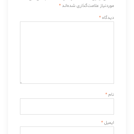
موردنیاز علامت‌گذاری شده‌اند
*
دیدگاه
*
نام
*
ایمیل
*