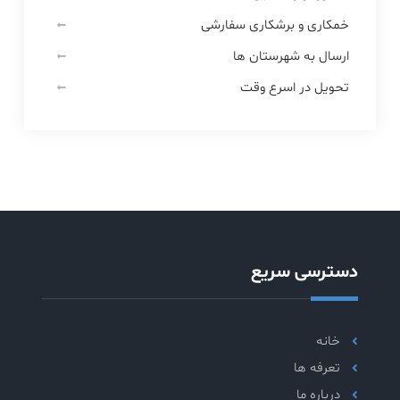
خمکاری و برشکاری سفارشی
ارسال به شهرستان ها
تحویل در اسرع وقت
دسترسی سریع
خانه
تعرفه ها
درباره ما