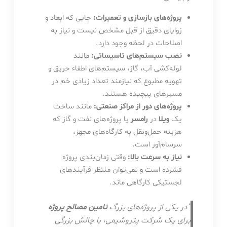
پروژه‌های بازسازی و تعمیرات:
جایی که ابعاد و
زوایای دقیق از قبل مشخص نیست و نیاز به
اصلاحات در لحظه وجود دارد.
نصب سیستم‌های تاسیساتی:
مانند
لوله‌کشی آب، گاز، سیستم‌های اطفاء حریق و
تهویه مطبوع که نیازمند تعداد زیادی خم در
مسیرهای پیچیده هستند.
پروژه‌های دور از مراکز صنعتی:
مانند ساخت
یک
ویلا
در
رامسر
یا پروژه‌های نفت و گاز که
هزینه حمل‌ونقل به کارگاه‌های مجهز،
سرسام‌آور است.
نیاز به سرعت بالا:
وقتی زمان‌بندی پروژه
فشرده است و نمی‌توان منتظر فرآیندهای
لجستیکی کارگاهی ماند.
“در یکی از پروژه‌های بزرگ
تامین مصالح پروژه
برای یک شرکت پتروشیمی، با چالش بزرگی