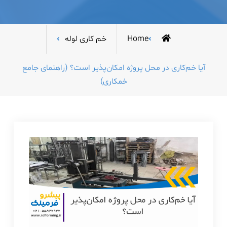
Home
خم کاری لوله
آیا خم‌کاری در محل پروژه امکان‌پذیر است؟ (راهنمای جامع
خمکاری)