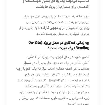
مناسب، می‌تواند یک راه‌حل بسیار هوشمندانه و
اقتصادی برای بسیاری از پروژه‌ها باشد.
این مقاله به صورت جامع به بررسی این موضوع
می‌پردازد و به شما کمک می‌کند تا با دیدی باز،
بهترین تصمیم را برای
تجهیز کارگاه
خود بگیرید و از
مزایای خم‌کاری در محل بهره‌مند شوید.
چه زمانی خم‌کاری در محل پروژه (On-Site
Bending) یک مزیت است؟
تصور کنید در حال اجرای یک پروژه لوله‌کشی
آتش‌نشانی در یک مجتمع تجاری بزرگ در
شیراز
هستید. هر لحظه ممکن است نیاز به یک خم با زاویه
غیرمنتظره پیدا کنید. اگر قرار باشد برای هر خم
کوچک، لوله را به کارگاه ارسال کنید، عملاً پروژه شما
متوقف خواهد شد. اینجا دقیقاً جایی است که
خم‌کاری در محل، ارزش خود را نشان می‌دهد. موارد
زیر، اصلی‌ترین سناریوهایی هستند که این روش را
توجیه می‌کنند: