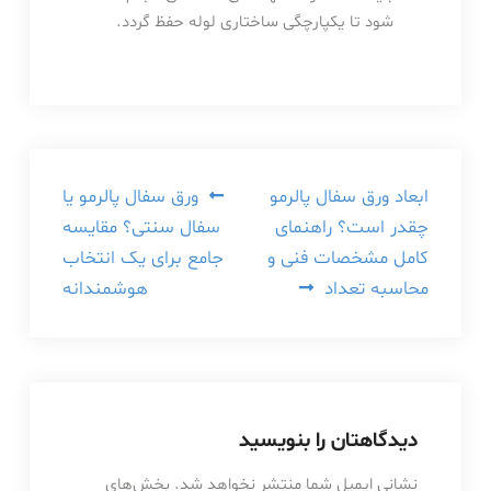
شود تا یکپارچگی ساختاری لوله حفظ گردد.
راهبری
ابعاد ورق سفال پالرمو
ورق سفال پالرمو یا
چقدر است؟ راهنمای
سفال سنتی؟ مقایسه
نوشته
کامل مشخصات فنی و
جامع برای یک انتخاب
محاسبه تعداد
هوشمندانه
دیدگاهتان را بنویسید
نشانی ایمیل شما منتشر نخواهد شد.
بخش‌های