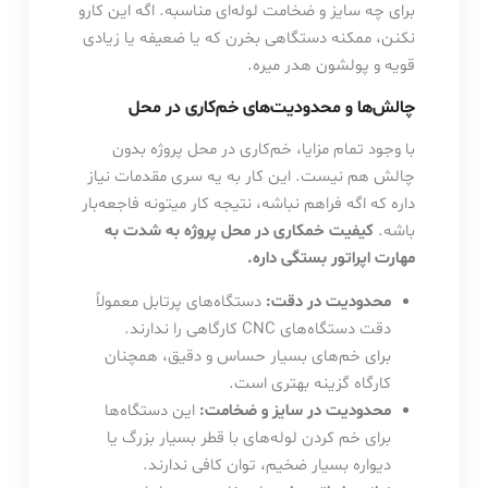
برای چه سایز و ضخامت لوله‌ای مناسبه. اگه این کارو
نکنن، ممکنه دستگاهی بخرن که یا ضعیفه یا زیادی
قویه و پولشون هدر میره.
چالش‌ها و محدودیت‌های خم‌کاری در محل
با وجود تمام مزایا، خم‌کاری در محل پروژه بدون
چالش هم نیست. این کار به یه سری مقدمات نیاز
داره که اگه فراهم نباشه، نتیجه کار میتونه فاجعه‌بار
باشه.
کیفیت خمکاری در محل پروژه به شدت به
مهارت اپراتور بستگی داره.
محدودیت در دقت:
دستگاه‌های پرتابل معمولاً
دقت دستگاه‌های CNC کارگاهی را ندارند.
برای خم‌های بسیار حساس و دقیق، همچنان
کارگاه گزینه بهتری است.
محدودیت در سایز و ضخامت:
این دستگاه‌ها
برای خم کردن لوله‌های با قطر بسیار بزرگ یا
دیواره بسیار ضخیم، توان کافی ندارند.