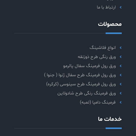
ارتباط با ما
محصولات
انواع فلاشینگ
ورق رنگی طرح ذوزنقه
ورق رول فرمینگ سفال پالرمو
ورق رول فرمینگ طرح سفال ژنوا ( جنوا )
ورق رول فرمینگ طرح سینوسی (کرکره)
ورق فرمینگ رنگی طرح شادولاین
فرمینگ دامپا (لمبه)
خدمات ما