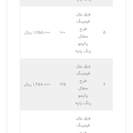
ورق رول
فرمینگ
طرح
5
100
1,655,۰۰۰ ریال
سفال
پالرمو
رنگ پایه
ورق رول
فرمینگ
طرح
6
125
1,958,۰۰۰ ریال
سفال
پالرمو
رنگ پایه
ورق رول
فرمینگ
طرح