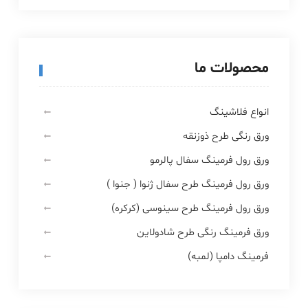
محصولات ما
انواع فلاشینگ
ورق رنگی طرح ذوزنقه
ورق رول فرمینگ سفال پالرمو
ورق رول فرمینگ طرح سفال ژنوا ( جنوا )
ورق رول فرمینگ طرح سینوسی (کرکره)
ورق فرمینگ رنگی طرح شادولاین
فرمینگ دامپا (لمبه)