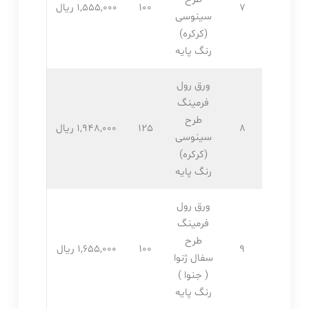
7
100
1,555,۰۰۰ ریال
سینوسی
(کرکره)
رنگ پایه
ورق رول
فرمینگ
طرح
8
125
1,948,۰۰۰ ریال
سینوسی
(کرکره)
رنگ پایه
ورق رول
فرمینگ
طرح
9
100
1,655,۰۰۰ ریال
سفال ژنوا
( جنوا )
رنگ پایه