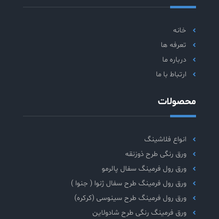
خانه
تعرفه ها
درباره ما
ارتباط با ما
محصولات
انواع فلاشینگ
ورق رنگی طرح ذوزنقه
ورق رول فرمینگ سفال پالرمو
ورق رول فرمینگ طرح سفال ژنوا ( جنوا )
ورق رول فرمینگ طرح سینوسی (کرکره)
ورق فرمینگ رنگی طرح شادولاین