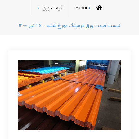
Home
قیمت ورق
لیست قیمت ورق فرمینگ مورخ شنبه – ۲۶ تیر ۱۴۰۰