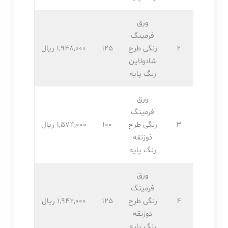
ورق
فرمینگ
2
رنگی طرح
125
1,948,۰۰۰ ریال
شادولاین
رنگ پایه
ورق
فرمینگ
3
رنگی طرح
100
1,574,۰۰۰ ریال
ذوزنقه
رنگ پایه
ورق
فرمینگ
4
رنگی طرح
125
1,942,۰۰۰ ریال
ذوزنقه
رنگ پایه