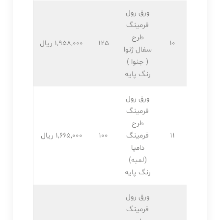
ورق رول
فرمینگ
طرح
10
125
1,958,۰۰۰ ریال
سفال ژنوا
( جنوا )
رنگ پایه
ورق رول
فرمینگ
طرح
11
فرمینگ
100
1,665,۰۰۰ ریال
دامپا
(لمبه)
رنگ پایه
ورق رول
فرمینگ