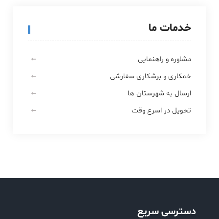
خدمات ما
مشاوره و راهنمایی
خمکاری و برشکاری سفارشی
ارسال به شهرستان ها
تحویل در اسرع وقت
دسترسی سریع