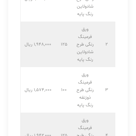
شادولاین
رنگ پایه
ورق
فرمینگ
2
رنگی طرح
125
1,948,۰۰۰ ریال
شادولاین
رنگ پایه
ورق
فرمینگ
3
رنگی طرح
100
1,574,۰۰۰ ریال
ذوزنقه
رنگ پایه
ورق
فرمینگ
4
رنگی طرح
125
1,942,۰۰۰ ریال