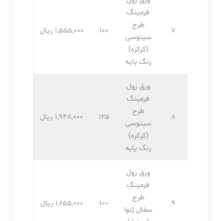
ورق رول
فرمینگ
طرح
7
100
1,555,۰۰۰ ریال
سینوسی
(کرکره)
رنگ پایه
ورق رول
فرمینگ
طرح
8
125
1,948,۰۰۰ ریال
سینوسی
(کرکره)
رنگ پایه
ورق رول
فرمینگ
طرح
9
100
1,655,۰۰۰ ریال
سفال ژنوا