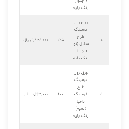
( جنوا )
رنگ پایه
ورق رول
فرمینگ
طرح
10
125
1,958,۰۰۰ ریال
سفال ژنوا
( جنوا )
رنگ پایه
ورق رول
فرمینگ
طرح
11
فرمینگ
100
1,665,۰۰۰ ریال
دامپا
(لمبه)
رنگ پایه