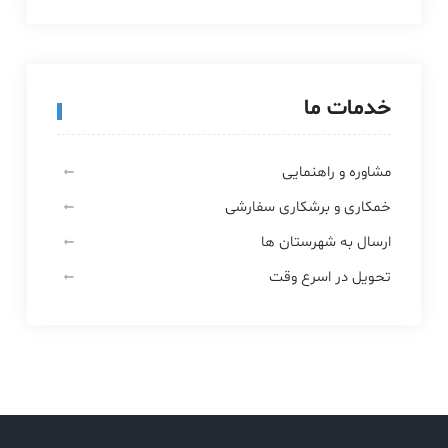
خدمات ما
مشاوره و راهنمایی
خمکاری و برشکاری سفارشی
ارسال به شهرستان ها
تحویل در اسرع وقت