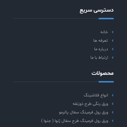
دسترسی سریع
خانه
تعرفه ها
درباره ما
ارتباط با ما
محصولات
انواع فلاشینگ
ورق رنگی طرح ذوزنقه
ورق رول فرمینگ سفال پالرمو
ورق رول فرمینگ طرح سفال ژنوا ( جنوا )