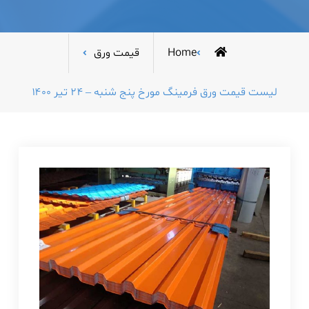
Home
قیمت ورق
لیست قیمت ورق فرمینگ مورخ پنج شنبه – ۲۴ تیر ۱۴۰۰