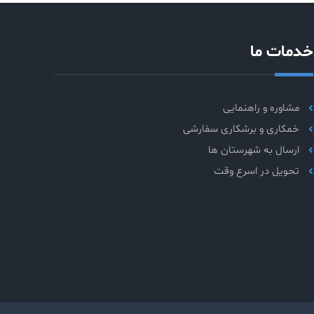
خدمات ما
مشاوره و راهنمایی
خمکاری و برشکاری سفارشی
ارسال به شهرستان ها
تحویل در اسرع وقت