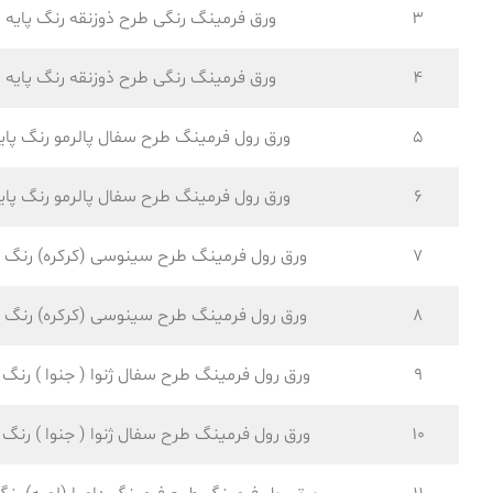
3
ورق فرمینگ رنگی طرح ذوزنقه رنگ پایه
4
ورق فرمینگ رنگی طرح ذوزنقه رنگ پایه
5
ورق رول فرمینگ طرح سفال پالرمو رنگ پای
6
ورق رول فرمینگ طرح سفال پالرمو رنگ پای
7
ورق رول فرمینگ طرح سینوسی (کرکره) رنگ پ
8
ورق رول فرمینگ طرح سینوسی (کرکره) رنگ پ
9
ورق رول فرمینگ طرح سفال ژنوا ( جنوا ) رنگ پ
10
ورق رول فرمینگ طرح سفال ژنوا ( جنوا ) رنگ پ