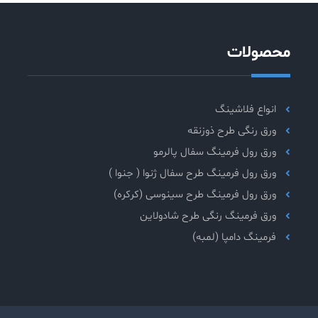
محصولات
انواع فلاشینگ
ورق رنگی طرح ذوزنقه
ورق رول فرمینگ سفال پالرمو
ورق رول فرمینگ طرح سفال ژنوا ( جنوا )
ورق رول فرمینگ طرح سینوسی (کرکره)
ورق فرمینگ رنگی طرح شادولاین
فرمینگ دامپا (لمبه)