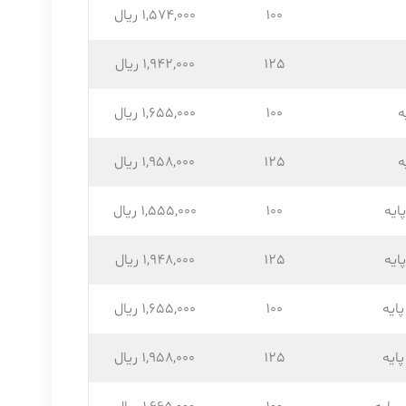
100
1,574,۰۰۰ ریال
125
1,942,۰۰۰ ریال
ه
100
1,655,۰۰۰ ریال
ه
125
1,958,۰۰۰ ریال
ایه
100
1,555,۰۰۰ ریال
ایه
125
1,948,۰۰۰ ریال
ایه
100
1,655,۰۰۰ ریال
ایه
125
1,958,۰۰۰ ریال