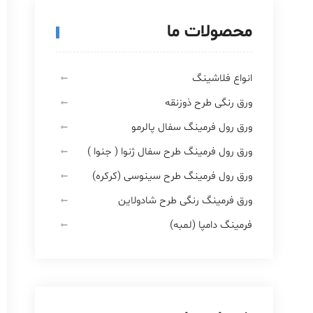
محصولات ما
انواع فلاشینگ
ورق رنگی طرح ذوزنقه
ورق رول فرمینگ سفال پالرمو
ورق رول فرمینگ طرح سفال ژنوا ( جنوا )
ورق رول فرمینگ طرح سینوسی (کرکره)
ورق فرمینگ رنگی طرح شادولاین
فرمینگ دامپا (لمبه)