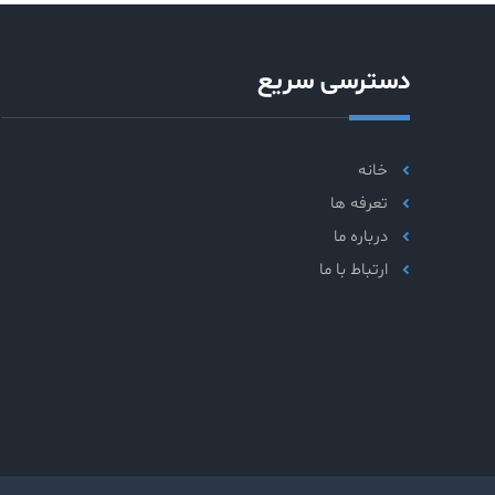
دسترسی سریع
خانه
تعرفه ها
درباره ما
ارتباط با ما