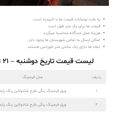
به علت نوسانات قیمت ها با تاییدیه است.
قیمت ها برای یک متر طول است
هزینه حمل جداگانه محاسبه میگردد
امکان ارسال به تمامی شهرستان ها وجود دارد.
ابعاد ها دارای یک سانتی متر تلورانس هستند
لیست قیمت تاریخ دوشنبه – ۲۱ تیر ۱۴۰۰ ورق فرم داده شده
ردیف
مدل فرمینگ
1
ورق فرمینگ رنگی طرح شادولاین رنگ پایه
2
ورق فرمینگ رنگی طرح شادولاین رنگ پایه