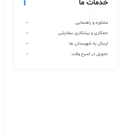
خدمات ما
مشاوره و راهنمایی
خمکاری و برشکاری سفارشی
ارسال به شهرستان ها
تحویل در اسرع وقت