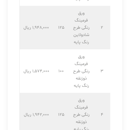
ورق
فرمینگ
2
رنگی طرح
125
1,948,۰۰۰ ریال
شادولاین
رنگ پایه
ورق
فرمینگ
3
رنگی طرح
100
1,574,۰۰۰ ریال
ذوزنقه
رنگ پایه
ورق
فرمینگ
4
رنگی طرح
125
1,942,۰۰۰ ریال
ذوزنقه
رنگ پایه