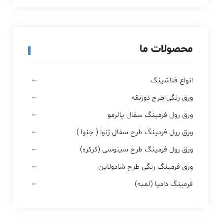
محصولات ما
انواع فلاشینگ
ورق رنگی طرح ذوزنقه
ورق رول فرمینگ سفال پالرمو
ورق رول فرمینگ طرح سفال ژنوا ( جنوا )
ورق رول فرمینگ طرح سینوسی (کرکره)
ورق فرمینگ رنگی طرح شادولاین
فرمینگ دامپا (لمبه)