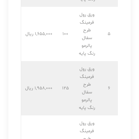
ورق رول
فرمینگ
طرح
5
100
1,655,۰۰۰ ریال
سفال
پالرمو
رنگ پایه
ورق رول
فرمینگ
طرح
6
125
1,958,۰۰۰ ریال
سفال
پالرمو
رنگ پایه
ورق رول
فرمینگ
طرح