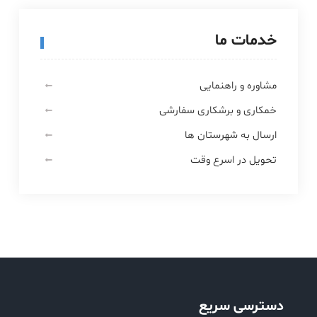
خدمات ما
مشاوره و راهنمایی
خمکاری و برشکاری سفارشی
ارسال به شهرستان ها
تحویل در اسرع وقت
دسترسی سریع