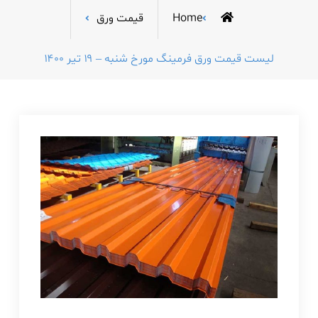
Home
قیمت ورق
لیست قیمت ورق فرمینگ مورخ شنبه – ۱۹ تیر ۱۴۰۰