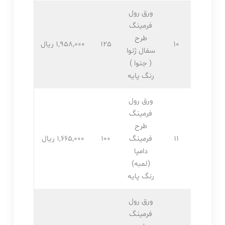
ورق رول
فرمینگ
طرح
10
125
1,958,۰۰۰ ریال
سفال ژنوا
( جنوا )
رنگ پایه
ورق رول
فرمینگ
طرح
11
فرمینگ
100
1,665,۰۰۰ ریال
دامپا
(لمبه)
رنگ پایه
ورق رول
فرمینگ