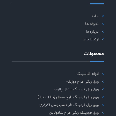
خانه
تعرفه ها
درباره ما
ارتباط با ما
محصولات
انواع فلاشینگ
ورق رنگی طرح ذوزنقه
ورق رول فرمینگ سفال پالرمو
ورق رول فرمینگ طرح سفال ژنوا ( جنوا )
ورق رول فرمینگ طرح سینوسی (کرکره)
ورق فرمینگ رنگی طرح شادولاین