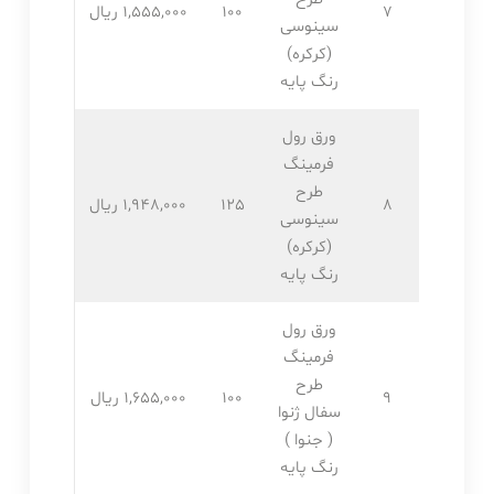
7
100
1,555,۰۰۰ ریال
سینوسی
(کرکره)
رنگ پایه
ورق رول
فرمینگ
طرح
8
125
1,948,۰۰۰ ریال
سینوسی
(کرکره)
رنگ پایه
ورق رول
فرمینگ
طرح
9
100
1,655,۰۰۰ ریال
سفال ژنوا
( جنوا )
رنگ پایه