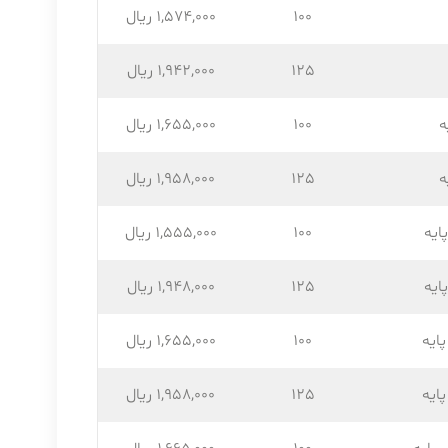
100
1,574,۰۰۰ ریال
125
1,942,۰۰۰ ریال
ه
100
1,655,۰۰۰ ریال
ه
125
1,958,۰۰۰ ریال
ایه
100
1,555,۰۰۰ ریال
ایه
125
1,948,۰۰۰ ریال
ایه
100
1,655,۰۰۰ ریال
ایه
125
1,958,۰۰۰ ریال