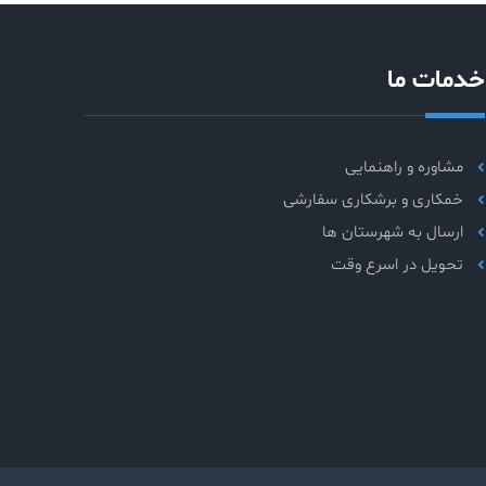
خدمات ما
مشاوره و راهنمایی
خمکاری و برشکاری سفارشی
ارسال به شهرستان ها
تحویل در اسرع وقت