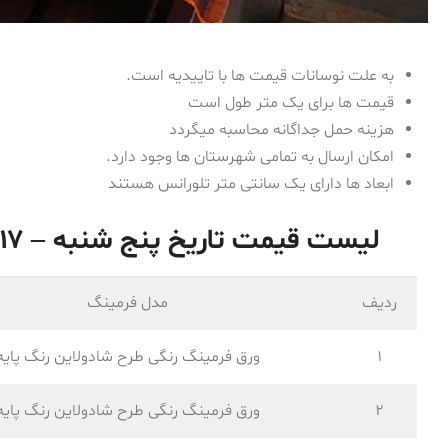
به علت نوسانات قیمت ها با تاییدیه است.
قیمت ها برای یک متر طول است
هزینه حمل جداگانه محاسبه میگردد
امکان ارسال به تمامی شهرستان ها وجود دارد.
ابعاد ها دارای یک سانتی متر تلورانس هستند
لیست قیمت تاریخ پنج شنبه – ۱۷ تیر ۱۴۰۰ ورق فرم داده شده
ردیف
مدل فرمینگ
1
ورق فرمینگ رنگی طرح شادولاین رنگ پایه
2
ورق فرمینگ رنگی طرح شادولاین رنگ پایه