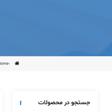
Home
جستجو در محصولات