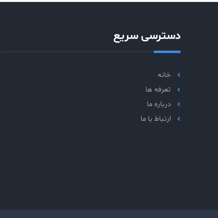
دسترسی سریع
خانه
تعرفه ها
درباره ما
ارتباط با ما