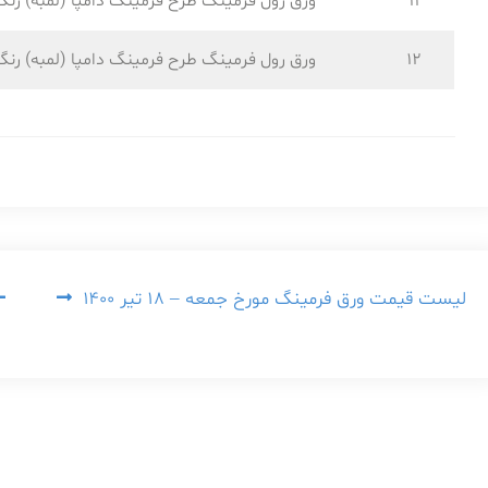
11
ورق رول فرمینگ طرح فرمینگ دامپا (لمبه) رنگ
12
ورق رول فرمینگ طرح فرمینگ دامپا (لمبه) رنگ
راهبری
لیست قیمت ورق فرمینگ مورخ جمعه – ۱۸ تیر ۱۴۰۰
نوشته