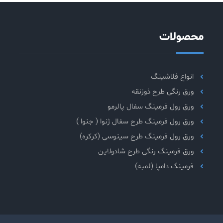
محصولات
انواع فلاشینگ
ورق رنگی طرح ذوزنقه
ورق رول فرمینگ سفال پالرمو
ورق رول فرمینگ طرح سفال ژنوا ( جنوا )
ورق رول فرمینگ طرح سینوسی (کرکره)
ورق فرمینگ رنگی طرح شادولاین
فرمینگ دامپا (لمبه)