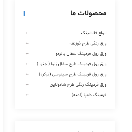
محصولات ما
انواع فلاشینگ
ورق رنگی طرح ذوزنقه
ورق رول فرمینگ سفال پالرمو
ورق رول فرمینگ طرح سفال ژنوا ( جنوا )
ورق رول فرمینگ طرح سینوسی (کرکره)
ورق فرمینگ رنگی طرح شادولاین
فرمینگ دامپا (لمبه)