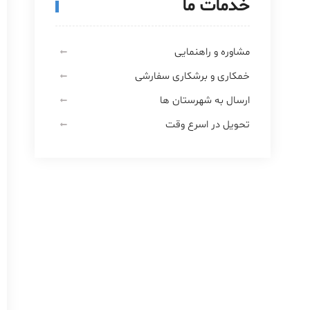
خدمات ما
مشاوره و راهنمایی
خمکاری و برشکاری سفارشی
ارسال به شهرستان ها
تحویل در اسرع وقت