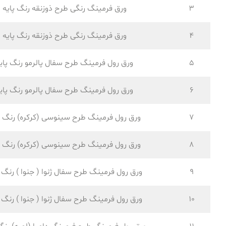
3
ورق فرمینگ رنگی طرح ذوزنقه رنگ پایه
4
ورق فرمینگ رنگی طرح ذوزنقه رنگ پایه
5
ورق رول فرمینگ طرح سفال پالرمو رنگ پای
6
ورق رول فرمینگ طرح سفال پالرمو رنگ پای
7
ورق رول فرمینگ طرح سینوسی (کرکره) رنگ پ
8
ورق رول فرمینگ طرح سینوسی (کرکره) رنگ پ
9
ورق رول فرمینگ طرح سفال ژنوا ( جنوا ) رنگ پ
10
ورق رول فرمینگ طرح سفال ژنوا ( جنوا ) رنگ پ